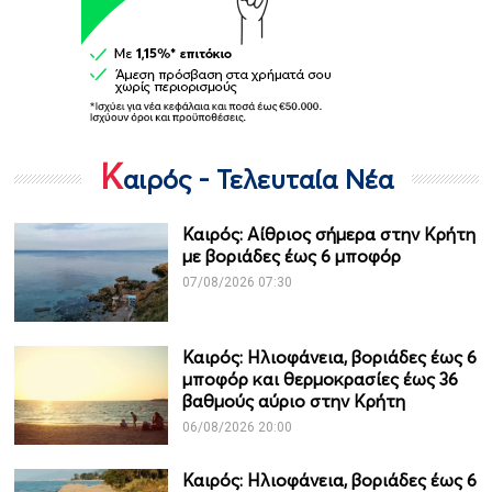
Κ
αιρός - Τελευταία Νέα
Καιρός: Αίθριος σήμερα στην Κρήτη
με βοριάδες έως 6 μποφόρ
07/08/2026 07:30
Καιρός: Ηλιοφάνεια, βοριάδες έως 6
μποφόρ και θερμοκρασίες έως 36
βαθμούς αύριο στην Κρήτη
06/08/2026 20:00
Καιρός: Ηλιοφάνεια, βοριάδες έως 6