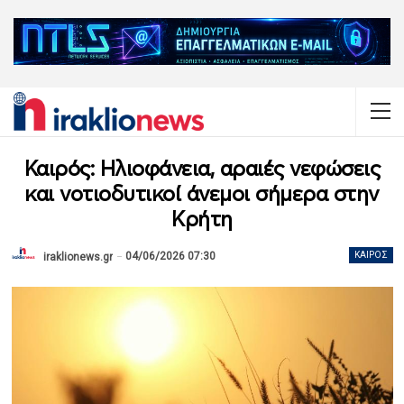
Καιρός: Ηλιοφάνεια, αραιές νεφώσεις
και νοτιοδυτικοί άνεμοι σήμερα στην
Κρήτη
04/06/2026 07:30
ΚΑΙΡΌΣ
iraklionews.gr