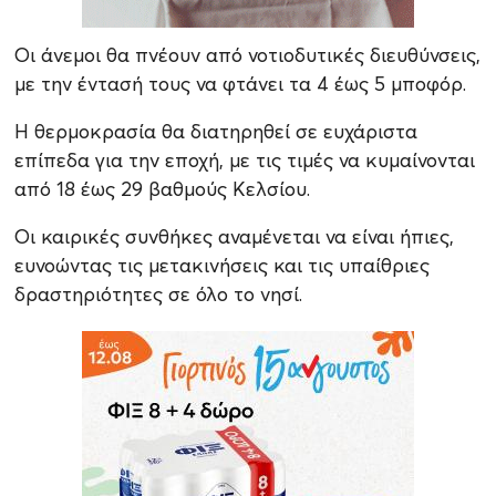
Οι άνεμοι θα πνέουν από νοτιοδυτικές διευθύνσεις,
με την έντασή τους να φτάνει τα 4 έως 5 μποφόρ.
Η θερμοκρασία θα διατηρηθεί σε ευχάριστα
επίπεδα για την εποχή, με τις τιμές να κυμαίνονται
από 18 έως 29 βαθμούς Κελσίου.
Οι καιρικές συνθήκες αναμένεται να είναι ήπιες,
ευνοώντας τις μετακινήσεις και τις υπαίθριες
δραστηριότητες σε όλο το νησί.