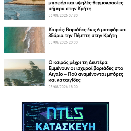
μποφόρ και υψηλές θερμοκρασίες
σήμερα στην Κρήτη
06/08/2026 07:30
Καιρός: Βοριάδες έως 6 μποφόρ και
35άρια την Πέμπτη στην Κρήτη
05/08/2026 20:00
Ο καιρός μέχρι τη Δευτέρα:
Εμμένουν οι ισχυροί βοριάδες στο
Αιγαίο – Πού αναμένονται μπόρες
και καταιγίδες
05/08/2026 18:00