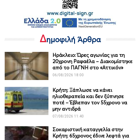
Δ
ημοφιλή Άρθρα
Ηράκλειο: Ώρες αγωνίας για τη
20χρονη Ραφαέλα – Διακομίστηκε
από το ΠΑΓΝΗ στο «Αττικόν»
06/08/2026 18:00
Κρήτη: Ξάπλωσε να κάνει
ηλιοθεραπεία και δεν ξύπνησε
ποτέ – Έβλεπαν τον 55χρονο να
μην αντιδρά
07/08/2026 11:40
Σοκαριστική καταγγελία στην
Κρήτη: 65χρονος έδινε λεφτά για