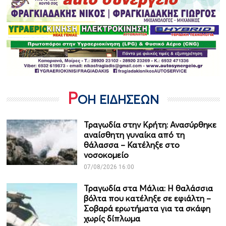
Ρ
ΟΗ ΕΙΔΗΣΕΩΝ
Τραγωδία στην Κρήτη: Ανασύρθηκε
αναίσθητη γυναίκα από τη
θάλασσα – Κατέληξε στο
νοσοκομείο
07/08/2026 16:00
Τραγωδία στα Μάλια: Η θαλάσσια
βόλτα που κατέληξε σε εφιάλτη –
Σοβαρά ερωτήματα για τα σκάφη
χωρίς δίπλωμα