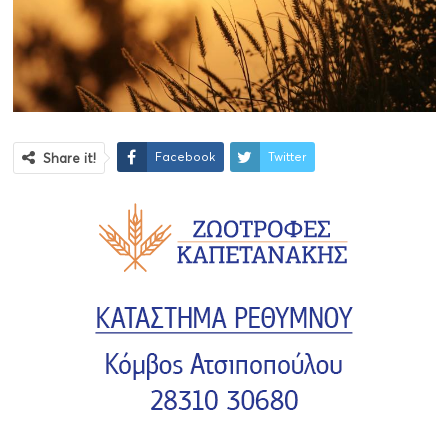
Facebook
Twitter
Share it!