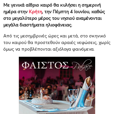
Με γενικά αίθριο καιρό θα κυλήσει η σημερινή
ημέρα στην
Κρήτη
, την Πέμπτη 4 Ιουνίου, καθώς
στο μεγαλύτερο μέρος του νησιού αναμένονται
μεγάλα διαστήματα ηλιοφάνειας.
Από τις μεσημβρινές ώρες και μετά, στο σκηνικό
του καιρού θα προστεθούν αραιές νεφώσεις, χωρίς
όμως να προβλέπονται αξιόλογα φαινόμενα.