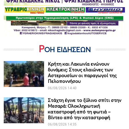
Ρ
ΟΗ ΕΙΔΗΣΕΩΝ
Κρήτη και Λακωνία ενώνουν
δυνάμεις: Στους ελαιώνες των
Αστερουσίων οι παραγωγοί της
Πελοποννήσου
06/08/2026 14:40
Στάχτη έγινε το ξύλινο σπίτι στην
Μεσαρά: Ολοκληρωτική
καταστροφή από τη φωτιά –
Βίντεο από την καταστροφή
06/08/2026 14:35