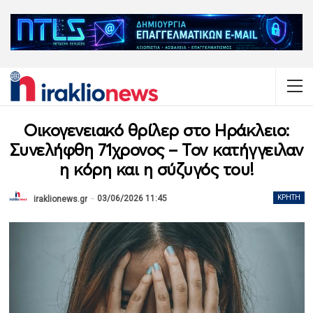
Οικογενειακό θρίλερ στο Ηράκλειο:
Συνελήφθη 71χρονος – Τον κατήγγειλαν
η κόρη και η σύζυγός του!
03/06/2026 11:45
ΚΡΉΤΗ
iraklionews.gr