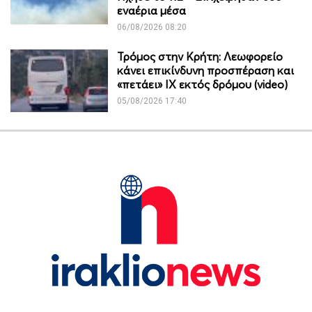
εναέρια μέσα
06/08/2026 08:20
Τρόμος στην Κρήτη: Λεωφορείο
κάνει επικίνδυνη προσπέραση και
«πετάει» ΙΧ εκτός δρόμου (video)
05/08/2026 17:40