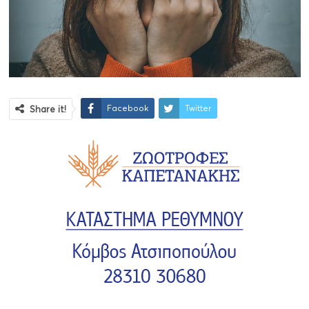
Facebook
Twitter
Share it!