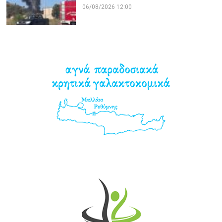
06/08/2026 12:00