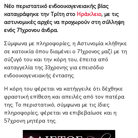
Νέο περιστατικό ενδοοικογενειακής βίας
καταγράφηκε την Τρίτη στο
Ηράκλειο
, με τις
αστυνομικές αρχές να προχωρούν στη σύλληψη
ενός 71χρονου άνδρα.
Σύμφωνα με πληροφορίες, η Αστυνομία κλήθηκε
σε κατοικία όπου διαμένει ο 71χρονος μαζί με τη
σύζυγό του και την κόρη του, έπειτα από
καταγγελία της 33χρονης για επεισόδιο
ενδοοικογενειακής έντασης.
Η κόρη του φέρεται να κατήγγειλε ότι δέχθηκε
φραστική επίθεση και απειλές από τον πατέρα
της. Το περιστατικό, σύμφωνα με τις ίδιες
πληροφορίες, φέρεται να επιβεβαίωσε και η
57χρονη μητέρα της.