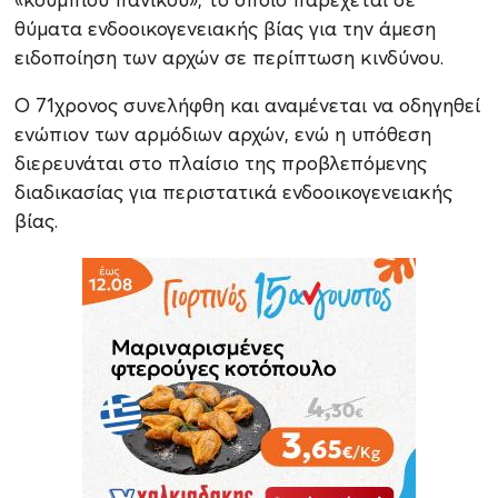
θύματα ενδοοικογενειακής βίας για την άμεση
ειδοποίηση των αρχών σε περίπτωση κινδύνου.
Ο 71χρονος συνελήφθη και αναμένεται να οδηγηθεί
ενώπιον των αρμόδιων αρχών, ενώ η υπόθεση
διερευνάται στο πλαίσιο της προβλεπόμενης
διαδικασίας για περιστατικά ενδοοικογενειακής
βίας.