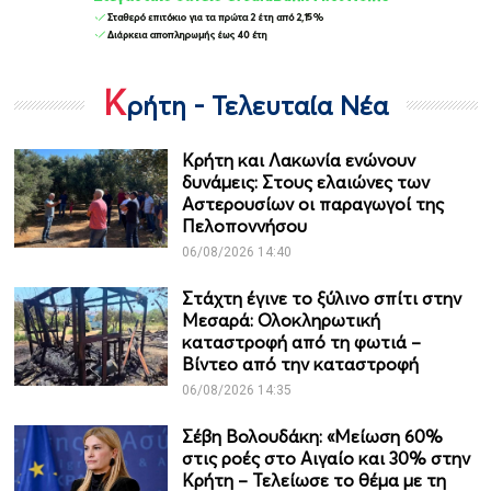
Κ
ρήτη - Τελευταία Νέα
Κρήτη και Λακωνία ενώνουν
δυνάμεις: Στους ελαιώνες των
Αστερουσίων οι παραγωγοί της
Πελοποννήσου
06/08/2026 14:40
Στάχτη έγινε το ξύλινο σπίτι στην
Μεσαρά: Ολοκληρωτική
καταστροφή από τη φωτιά –
Βίντεο από την καταστροφή
06/08/2026 14:35
Σέβη Βολουδάκη: «Μείωση 60%
στις ροές στο Αιγαίο και 30% στην
Κρήτη – Τελείωσε το θέμα με τη