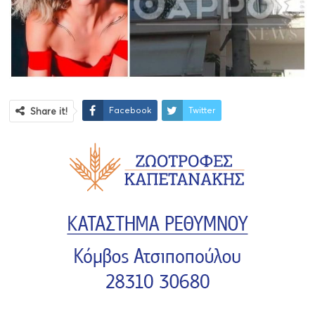
Facebook
Twitter
Share it!