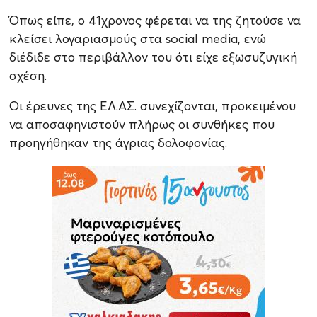
Όπως είπε, ο 41χρονος φέρεται να της ζητούσε να
κλείσει λογαριασμούς στα social media, ενώ
διέδιδε στο περιβάλλον του ότι είχε εξωσυζυγική
σχέση.
Οι έρευνες της ΕΛ.ΑΣ. συνεχίζονται, προκειμένου
να αποσαφηνιστούν πλήρως οι συνθήκες που
προηγήθηκαν της άγριας δολοφονίας.