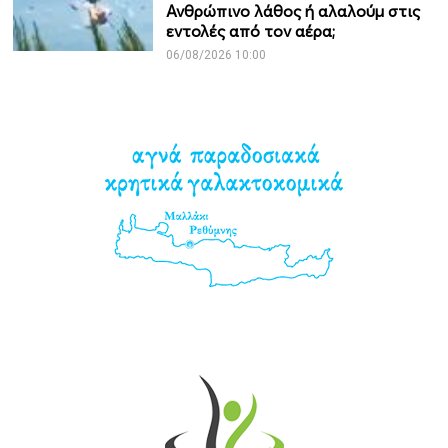
Ανθρώπινο λάθος ή αλαλούμ στις
εντολές από τον αέρα;
06/08/2026 10:00