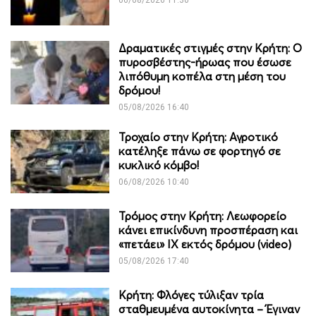
Δραματικές στιγμές στην Κρήτη: Ο
πυροσβέστης-ήρωας που έσωσε
λιπόθυμη κοπέλα στη μέση του
δρόμου!
05/08/2026 16:40
Τροχαίο στην Κρήτη: Αγροτικό
κατέληξε πάνω σε φορτηγό σε
κυκλικό κόμβο!
06/08/2026 10:40
Τρόμος στην Κρήτη: Λεωφορείο
κάνει επικίνδυνη προσπέραση και
«πετάει» ΙΧ εκτός δρόμου (video)
05/08/2026 17:40
Κρήτη: Φλόγες τύλιξαν τρία
σταθμευμένα αυτοκίνητα – Έγιναν