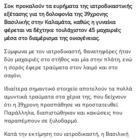
Σοκ προκαλούν τα ευρήματα της ιατροδικαστικής
εξέτασης για τη δολοφονία της 39χρονης
Βασιλικής στην Καλαμάτα, καθώς η γυναίκα
φέρεται να δέχτηκε τουλάχιστον 45 μαχαιριές
μέσα στο διαμέρισμα της οικογένειας.
Σύμφωνα με τον ιατροδικαστή, θανατηφόρες ήταν
δύο μαχαιριές στο στήθος και μία στην πλάτη, ενώ
η σορός έφερε τραύματα στον λαιμό και στο
σαγόνι.
Ιδιαίτερα σημαντικό στοιχείο αποτελούν τα πολλά
αμυντικά τραύματα στα χέρια της, που δείχνουν
ότι η 39χρονη προσπάθησε να προστατευθεί.
Παράλληλα, διαπιστώθηκαν και κακώσεις που
παραπέμπουν σε ξυλοδαρμό.
Κατά την εκτίμηση του ιατροδικαστή, η Βασιλική