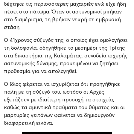
δέχτηκε τις περισσότερες μαχαιριές ενώ είχε ήδη
πέσει στο πάτωμα. Όταν οι αστυνομικοί μπήκαν
στο διαμέρισμα, τη βρήκαν νεκρή σε εμβρυακή
στάση.
Ο 41χρονος σύζυγός της, ο οποίος έχει ομολογήσει
τη δολοφονία, οδηγήθηκε το μεσημέρι της Τρίτης
στα δικαστήρια της Καλαμάτας, συνοδεία ισχυρής
αστυνομικής δύναμης, προκειμένου να ζητήσει
προθεσμία για να απολογηθεί.
Ο ίδιος φέρεται να ισχυρίζεται ότι προηγήθηκε
πάλη με τη σύζυγό του, ωστόσο οι Αρχές
εξετάζουν με ιδιαίτερη προσοχή τα στοιχεία,
καθώς τα αμυντικά τραύματα του θύματος και οι
μαρτυρίες γειτόνων φαίνεται να δημιουργούν
διαφορετική εικόνα.