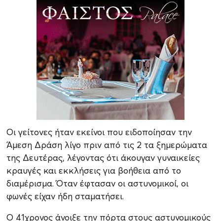
Οι γείτονες ήταν εκείνοι που ειδοποίησαν την
Άμεση Δράση λίγο πριν από τις 2 τα ξημερώματα
της Δευτέρας, λέγοντας ότι άκουγαν γυναικείες
κραυγές και εκκλήσεις για βοήθεια από το
διαμέρισμα. Όταν έφτασαν οι αστυνομικοί, οι
φωνές είχαν ήδη σταματήσει.
Ο 41χρονος άνοιξε την πόρτα στους αστυνομικούς