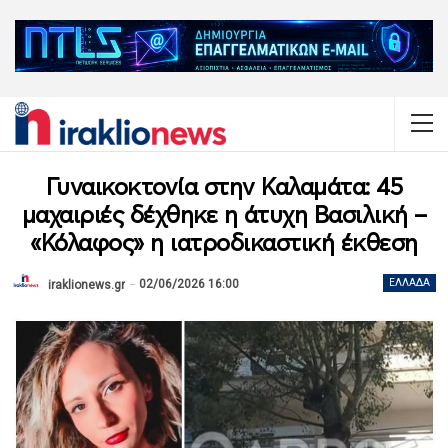
Γυναικοκτονία στην Καλαμάτα: 45
μαχαιριές δέχθηκε η άτυχη Βασιλική –
«Κόλαφος» η ιατροδικαστική έκθεση
02/06/2026 16:00
ΕΛΛΆΔΑ
iraklionews.gr