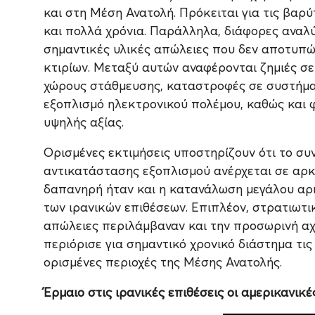
και στη Μέση Ανατολή. Πρόκειται για τις βαρ
και πολλά χρόνια. Παράλληλα, διάφορες αναλύ
σημαντικές υλικές απώλειες που δεν αποτυπώ
κτιρίων. Μεταξύ αυτών αναφέρονται ζημιές σ
χώρους στάθμευσης, καταστροφές σε συστήματ
εξοπλισμό ηλεκτρονικού πολέμου, καθώς και 
υψηλής αξίας.
Ορισμένες εκτιμήσεις υποστηρίζουν ότι το σ
αντικατάστασης εξοπλισμού ανέρχεται σε αρκ
δαπανηρή ήταν και η κατανάλωση μεγάλου αρι
των ιρανικών επιθέσεων. Επιπλέον, στρατιωτικ
απώλειες περιλάμβαναν και την προσωρινή α
περιόρισε για σημαντικό χρονικό διάστημα τι
ορισμένες περιοχές της Μέσης Ανατολής.
Έρμαιο στις ιρανικές επιθέσεις οι αμερικανικέ