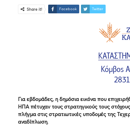
Facebook
Twitter
Share it!
Για εβδομάδες, η δημόσια εικόνα που επιχειρή
ΗΠΑ πέτυχαν τους στρατηγικούς τους στόχους
πλήγμα στις στρατιωτικές υποδομές της Τεχερ
αναδίπλωση.