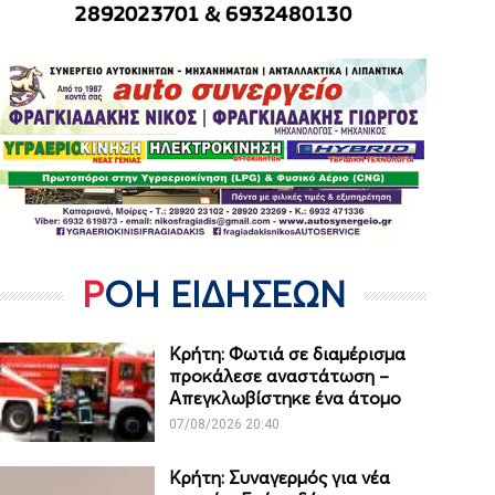
ΡΟΗ ΕΙΔΗΣΕΩΝ
Κρήτη: Φωτιά σε διαμέρισμα
προκάλεσε αναστάτωση –
Απεγκλωβίστηκε ένα άτομο
07/08/2026 20:40
Κρήτη: Συναγερμός για νέα