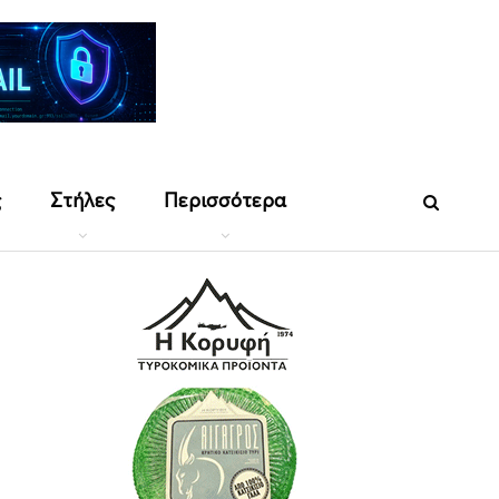
ς
Στήλες
Περισσότερα