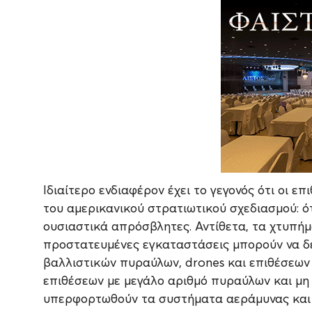
Ιδιαίτερο ενδιαφέρον έχει το γεγονός ότι οι ε
του αμερικανικού στρατιωτικού σχεδιασμού: ό
ουσιαστικά απρόσβλητες. Αντίθετα, τα χτυπήμ
προστατευμένες εγκαταστάσεις μπορούν να δ
βαλλιστικών πυραύλων, drones και επιθέσεων
επιθέσεων με μεγάλο αριθμό πυραύλων και μ
υπερφορτωθούν τα συστήματα αεράμυνας και ν