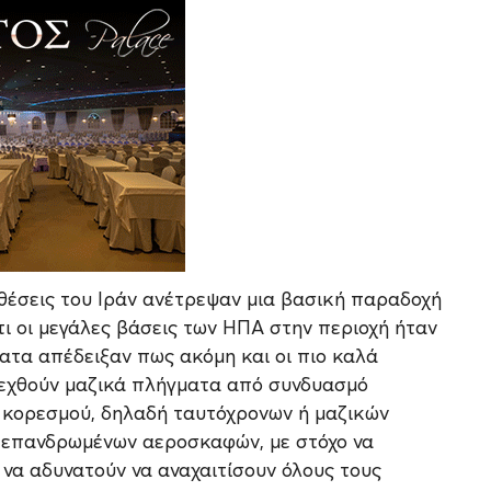
πιθέσεις του Ιράν ανέτρεψαν μια βασική παραδοχή
τι οι μεγάλες βάσεις των ΗΠΑ στην περιοχή ήταν
ατα απέδειξαν πως ακόμη και οι πιο καλά
εχθούν μαζικά πλήγματα από συνδυασμό
 κορεσμού, δηλαδή ταυτόχρονων ή μαζικών
η επανδρωμένων αεροσκαφών, με στόχο να
α αδυνατούν να αναχαιτίσουν όλους τους