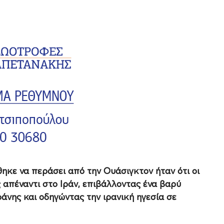
θηκε να περάσει από την Ουάσιγκτον ήταν ότι οι
 απέναντι στο Ιράν, επιβάλλοντας ένα βαρύ
άνης και οδηγώντας την ιρανική ηγεσία σε