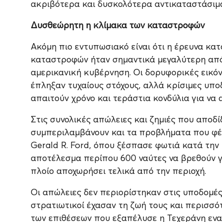
ακριβότερα και δυσκολότερα αντικαταστάσιμ
Δυσθεώρητη η κλίμακα των καταστροφών
Ακόμη πιο εντυπωσιακό είναι ότι η έρευνα κ
καταστροφών ήταν σημαντικά μεγαλύτερη από 
αμερικανική κυβέρνηση. Οι δορυφορικές εικόνε
έπληξαν τυχαίους στόχους, αλλά κρίσιμες υπο
απαιτούν χρόνο και τεράστια κονδύλια για να
Στις συνολικές απώλειες και ζημιές που αποδ
συμπεριλαμβάνουν και τα προβλήματα που φέ
Gerald R. Ford, όπου ξέσπασε φωτιά κατά τη
αποτέλεσμα περίπου 600 ναύτες να βρεθούν γι
πλοίο αποχωρήσει τελικά από την περιοχή.
Οι απώλειες δεν περιορίστηκαν στις υποδομές.
στρατιωτικοί έχασαν τη ζωή τους και περισσ
των επιθέσεων που εξαπέλυσε η Τεχεράνη ενα