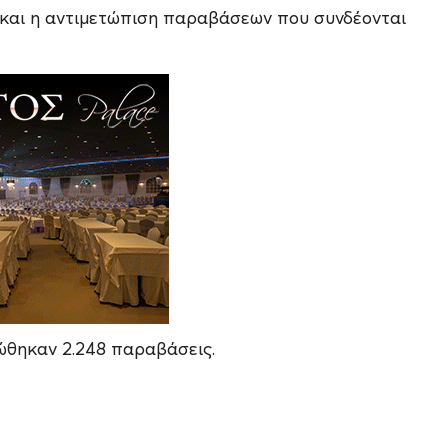
 και η αντιμετώπιση παραβάσεων που συνδέονται
ώθηκαν 2.248 παραβάσεις.