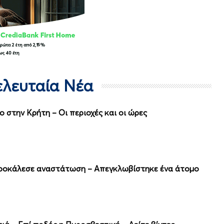
Τελευταία Νέα
 στην Κρήτη – Οι περιοχές και οι ώρες
προκάλεσε αναστάτωση – Απεγκλωβίστηκε ένα άτομο