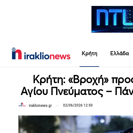
Κρήτη
Ελλάδα
Κρήτη: «Βροχή» προ
Αγίου Πνεύματος – Πά
02/06/2026 12:30
iraklionews.gr