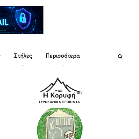
ς
Στήλες
Περισσότερα