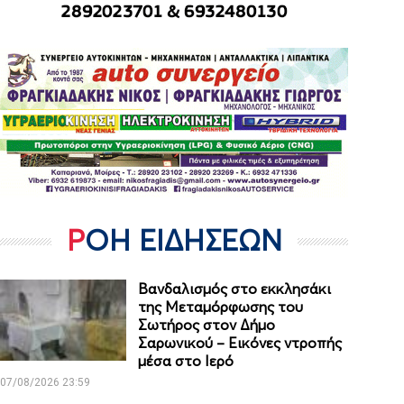
ΡΟΗ ΕΙΔΗΣΕΩΝ
Βανδαλισμός στο εκκλησάκι
της Μεταμόρφωσης του
Σωτήρος στον Δήμο
Σαρωνικού – Εικόνες ντροπής
μέσα στο Ιερό
07/08/2026 23:59