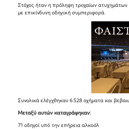
Στόχος ήταν η πρόληψη τροχαίων ατυχημάτων
με επικίνδυνη οδηγική συμπεριφορά.
Συνολικά ελέγχθηκαν 6.528 οχήματα και βεβαι
Μεταξύ αυτών καταγράφηκαν:
71 οδηγοί υπό την επήρεια αλκοόλ