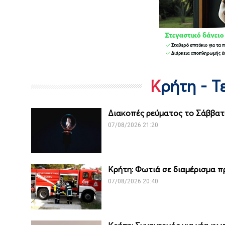
Κρήτη - 
Διακοπές ρεύματος το Σάββατο
07/08/2026 21:20
Κρήτη: Φωτιά σε διαμέρισμα 
07/08/2026 20:40