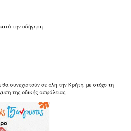
κατά την οδήγηση
οι θα συνεχιστούν σε όλη την Κρήτη, με στόχο τη
χυση της οδικής ασφάλειας.