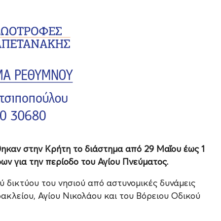
θηκαν στην Κρήτη το διάστημα από 29 Μαΐου έως 1
ων για την περίοδο του Αγίου Πνεύματος.
ού δικτύου του νησιού από αστυνομικές δυνάμεις
ακλείου, Αγίου Νικολάου και του Βόρειου Οδικού