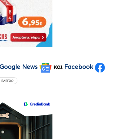
Google News
και
Facebook
 ΈΛΕΓΧΟΙ