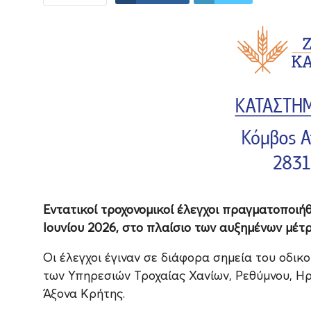
Εντατικοί τροχονομικοί έλεγχοι πραγματοποιή
Ιουνίου 2026, στο πλαίσιο των αυξημένων μέτρ
Οι έλεγχοι έγιναν σε διάφορα σημεία του οδικ
των Υπηρεσιών Τροχαίας Χανίων, Ρεθύμνου, Ηρ
Άξονα Κρήτης.