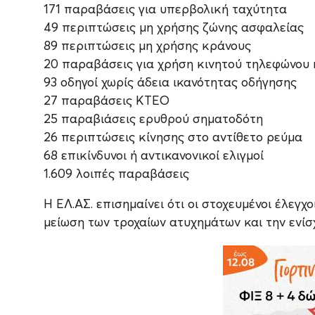
171 παραβάσεις για υπερβολική ταχύτητα
49 περιπτώσεις μη χρήσης ζώνης ασφαλείας
89 περιπτώσεις μη χρήσης κράνους
20 παραβάσεις για χρήση κινητού τηλεφώνου 
93 οδηγοί χωρίς άδεια ικανότητας οδήγησης
27 παραβάσεις ΚΤΕΟ
25 παραβιάσεις ερυθρού σηματοδότη
26 περιπτώσεις κίνησης στο αντίθετο ρεύμα
68 επικίνδυνοι ή αντικανονικοί ελιγμοί
1.609 λοιπές παραβάσεις
Η ΕΛ.ΑΣ. επισημαίνει ότι οι στοχευμένοι έλεγχ
μείωση των τροχαίων ατυχημάτων και την ενίσ