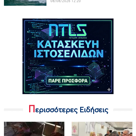
08/08/2026 12:20
Π
ερισσότερες Ειδήσεις