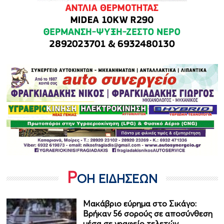
Ρ
ΟΗ ΕΙΔΗΣΕΩΝ
Μακάβριο εύρημα στο Σικάγο:
Βρήκαν 56 σορούς σε αποσύνθεση
μέσα σε γραφείο τελετών