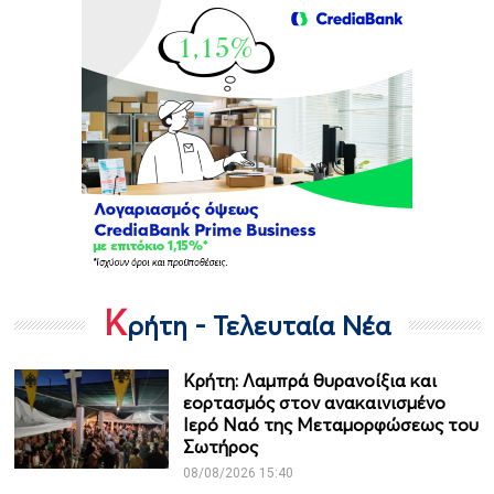
Κ
ρήτη - Τελευταία Νέα
Κρήτη: Λαμπρά θυρανοίξια και
εορτασμός στον ανακαινισμένο
Ιερό Ναό της Μεταμορφώσεως του
Σωτήρος
08/08/2026 15:40