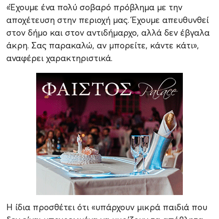
«Έχουμε ένα πολύ σοβαρό πρόβλημα με την
αποχέτευση στην περιοχή μας. Έχουμε απευθυνθεί
στον δήμο και στον αντιδήμαρχο, αλλά δεν έβγαλα
άκρη. Σας παρακαλώ, αν μπορείτε, κάντε κάτι»,
αναφέρει χαρακτηριστικά.
Η ίδια προσθέτει ότι «υπάρχουν μικρά παιδιά που