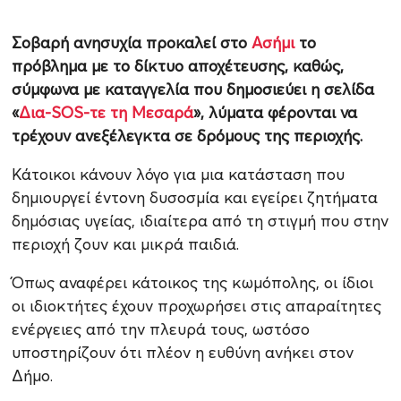
Σοβαρή ανησυχία προκαλεί στο
Ασήμι
το
πρόβλημα με το δίκτυο αποχέτευσης, καθώς,
σύμφωνα με καταγγελία που δημοσιεύει η σελίδα
«
Δια-SOS-τε τη Μεσαρά
», λύματα φέρονται να
τρέχουν ανεξέλεγκτα σε δρόμους της περιοχής.
Κάτοικοι κάνουν λόγο για μια κατάσταση που
δημιουργεί έντονη δυσοσμία και εγείρει ζητήματα
δημόσιας υγείας, ιδιαίτερα από τη στιγμή που στην
περιοχή ζουν και μικρά παιδιά.
Όπως αναφέρει κάτοικος της κωμόπολης, οι ίδιοι
οι ιδιοκτήτες έχουν προχωρήσει στις απαραίτητες
ενέργειες από την πλευρά τους, ωστόσο
υποστηρίζουν ότι πλέον η ευθύνη ανήκει στον
Δήμο.