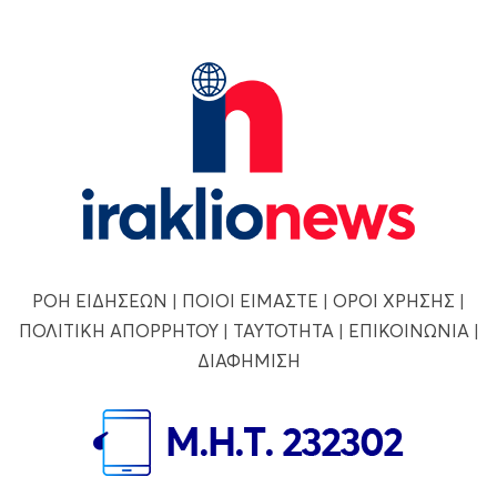
ΡΟΗ ΕΙΔΗΣΕΩΝ
|
ΠΟΙΟΙ ΕΙΜΑΣΤΕ
|
ΟΡΟΙ ΧΡΗΣΗΣ
|
ΠΟΛΙΤΙΚΗ ΑΠΟΡΡΗΤΟΥ
|
ΤΑΥΤΟΤΗΤΑ
|
ΕΠΙΚΟΙΝΩΝΙΑ
|
ΔΙΑΦΗΜΙΣΗ