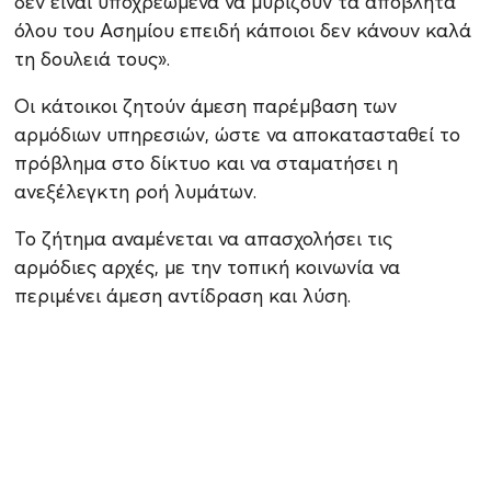
δεν είναι υποχρεωμένα να μυρίζουν τα απόβλητα
όλου του Ασημίου επειδή κάποιοι δεν κάνουν καλά
τη δουλειά τους».
Οι κάτοικοι ζητούν άμεση παρέμβαση των
αρμόδιων υπηρεσιών, ώστε να αποκατασταθεί το
πρόβλημα στο δίκτυο και να σταματήσει η
ανεξέλεγκτη ροή λυμάτων.
Το ζήτημα αναμένεται να απασχολήσει τις
αρμόδιες αρχές, με την τοπική κοινωνία να
περιμένει άμεση αντίδραση και λύση.