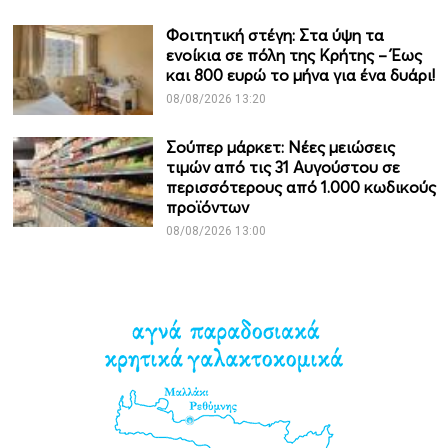
Φοιτητική στέγη: Στα ύψη τα
ενοίκια σε πόλη της Κρήτης – Έως
και 800 ευρώ το μήνα για ένα δυάρι!
08/08/2026 13:20
Σούπερ μάρκετ: Νέες μειώσεις
τιμών από τις 31 Αυγούστου σε
περισσότερους από 1.000 κωδικούς
προϊόντων
08/08/2026 13:00