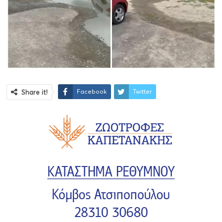
Facebook
Twitter
Share it!