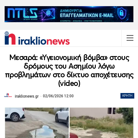
Μεσαρά: «Υγειονομική βόμβα» στους
δρόμους του Ασημίου λόγω
προβλημάτων στο δίκτυο αποχέτευσης
(video)
02/06/2026 12:00
ΚΡΉΤΗ
iraklionews.gr