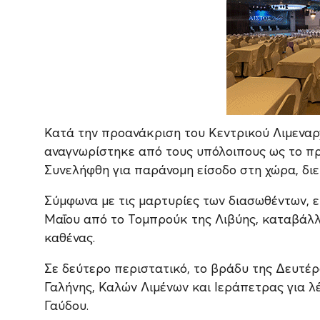
Κατά την προανάκριση του Κεντρικού Λιμεναρ
αναγνωρίστηκε από τους υπόλοιπους ως το π
Συνελήφθη για παράνομη είσοδο στη χώρα, δι
Σύμφωνα με τις μαρτυρίες των διασωθέντων, ε
Μαΐου από το Τομπρούκ της Λιβύης, καταβάλλ
καθένας.
Σε δεύτερο περιστατικό, το βράδυ της Δευτέρ
Γαλήνης, Καλών Λιμένων και Ιεράπετρας για λέ
Γαύδου.