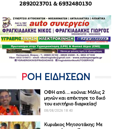
ΡΟΗ ΕΙΔΗΣΕΩΝ
ΟΦΗ από… κούνια: Μόλις 2
μηνών και απέκτησε το δικό
του εισιτήριο διαρκείας!
08/08/2026 18:40
Κυριάκος Μητσοτάκης: Με