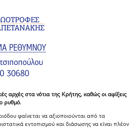
ές αρχές στα νότια της Κρήτης, καθώς οι αφίξεις
ο ρυθμό.
ριόδου φαίνεται να αξιοποιούνται από τα
ιστατικά εντοπισμού και διάσωσης να είναι πλέον