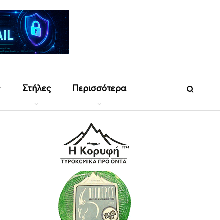
ς
Στήλες
Περισσότερα