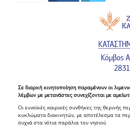
Σε διαρκή κινητοποίηση παραμένουν οι λιμενικ
λέμβων με μετανάστες συνεχίζονται με αμείωτ
Οι ευνοϊκές καιρικές συνθήκες της θερινής πε
κυκλώματα διακινητών, με αποτέλεσμα τα περ
συχνά στα νότια παράλια του νησιού.