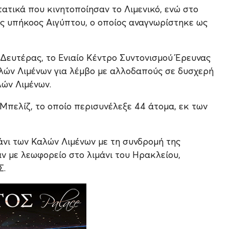
ατικά που κινητοποίησαν το Λιμενικό, ενώ στο
ς υπήκοος Αιγύπτου, ο οποίος αναγνωρίστηκε ως
Δευτέρας, το Ενιαίο Κέντρο Συντονισμού Έρευνας
λών Λιμένων για λέμβο με αλλοδαπούς σε δυσχερή
λών Λιμένων.
Μπελίζ, το οποίο περισυνέλεξε 44 άτομα, εκ των
άνι των Καλών Λιμένων με τη συνδρομή της
ν με λεωφορείο στο λιμάνι του Ηρακλείου,
Σ.