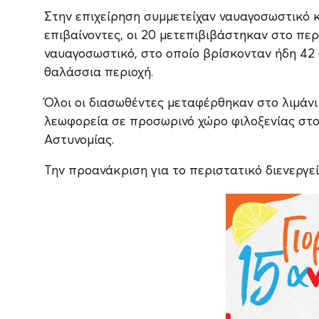
Στην επιχείρηση συμμετείχαν ναυαγοσωστικό κ
επιβαίνοντες, οι 20 μετεπιβιβάστηκαν στο περ
ναυαγοσωστικό, στο οποίο βρίσκονταν ήδη 42
θαλάσσια περιοχή.
Όλοι οι διασωθέντες μεταφέρθηκαν στο λιμάνι
λεωφορεία σε προσωρινό χώρο φιλοξενίας στον
Αστυνομίας.
Την προανάκριση για το περιστατικό διενεργεί