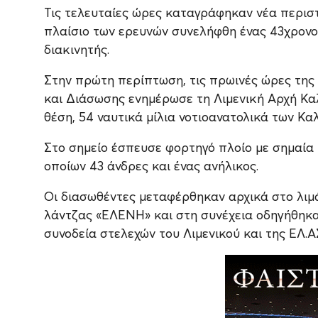
Τις τελευταίες ώρες καταγράφηκαν νέα περιστ
πλαίσιο των ερευνών συνελήφθη ένας 43χρονο
διακινητής.
Στην πρώτη περίπτωση, τις πρωινές ώρες της 
και Διάσωσης ενημέρωσε τη Λιμενική Αρχή Κα
θέση, 54 ναυτικά μίλια νοτιοανατολικά των Κα
Στο σημείο έσπευσε φορτηγό πλοίο με σημαία 
οποίων 43 άνδρες και ένας ανήλικος.
Οι διασωθέντες μεταφέρθηκαν αρχικά στο λιμ
λάντζας «ΕΛΕΝΗ» και στη συνέχεια οδηγήθηκα
συνοδεία στελεχών του Λιμενικού και της ΕΛ.Α