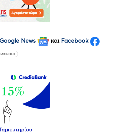
Google News
και
Facebook
ΙΑΚΊΝΗΣΗ