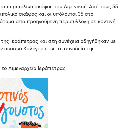
αι περιπολικό σκάφος του Λιμενικού. Από τους 55
ιπολικό σκάφος και οι υπόλοιποι 35 στο
 άτομα από προηγούμενη περισυλλογή σε κοντινή
 της Ιεράπετρας και στη συνέχεια οδηγήθηκαν με
 οικισμό Καλόγεροι, με τη συνοδεία της
 το Λιμεναρχείο Ιεράπετρας.