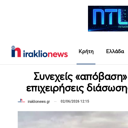
Κρήτη
Ελλάδα
Συνεχείς «απόβαση»
επιχειρήσεις διάσωση
02/06/2026 12:15
iraklionews.gr