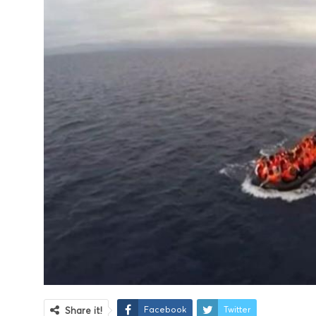
Facebook
Twitter
Share it!