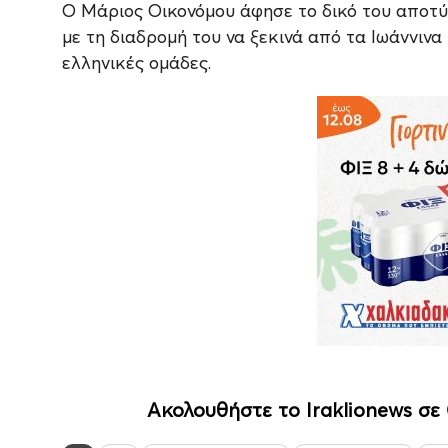
Ο Μάριος Οικονόμου άφησε το δικό του αποτ
με τη διαδρομή του να ξεκινά από τα Ιωάννινα 
ελληνικές ομάδες.
Ακολουθήστε το Iraklionews σε