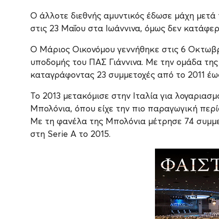
Ο άλλοτε διεθνής αμυντικός έδωσε μάχη μετά
στις 23 Μαΐου στα Ιωάννινα, όμως δεν κατάφερ
Ο Μάριος Οικονόμου γεννήθηκε στις 6 Οκτωβρ
υποδομής του ΠΑΣ Γιάννινα. Με την ομάδα της
καταγράφοντας 23 συμμετοχές από το 2011 έως
Το 2013 μετακόμισε στην Ιταλία για λογαριασμ
Μπολόνια, όπου είχε την πιο παραγωγική περί
Με τη φανέλα της Μπολόνια μέτρησε 74 συμμε
στη Serie A το 2015.