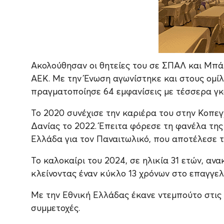
Ακολούθησαν οι θητείες του σε ΣΠΑΛ και Μπάρ
ΑΕΚ. Με την Ένωση αγωνίστηκε και στους ομί
πραγματοποίησε 64 εμφανίσεις με τέσσερα γκο
Το 2020 συνέχισε την καριέρα του στην Κοπε
Δανίας το 2022. Έπειτα φόρεσε τη φανέλα της
Ελλάδα για τον Παναιτωλικό, που αποτέλεσε τ
Το καλοκαίρι του 2024, σε ηλικία 31 ετών, αν
κλείνοντας έναν κύκλο 13 χρόνων στο επαγγε
Με την Εθνική Ελλάδας έκανε ντεμπούτο στις 
συμμετοχές.