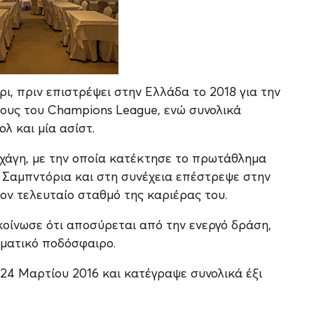
ι, πριν επιστρέψει στην Ελλάδα το 2018 για την
λους του Champions League, ενώ συνολικά
λ και μία ασίστ.
γχάγη, με την οποία κατέκτησε το πρωτάθλημα
 Σαμπντόρια και στη συνέχεια επέστρεψε στην
ον τελευταίο σταθμό της καριέρας του.
ακοίνωσε ότι αποσύρεται από την ενεργό δράση,
λματικό ποδόσφαιρο.
24 Μαρτίου 2016 και κατέγραψε συνολικά έξι