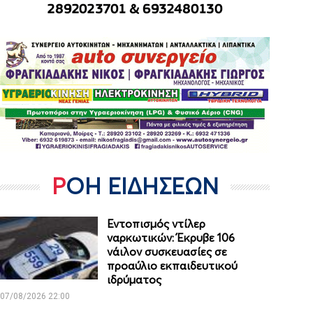
ΡΟΗ ΕΙΔΗΣΕΩΝ
Εντοπισμός ντίλερ
ναρκωτικών: Έκρυβε 106
νάιλον συσκευασίες σε
προαύλιο εκπαιδευτικού
ιδρύματος
07/08/2026 22:00