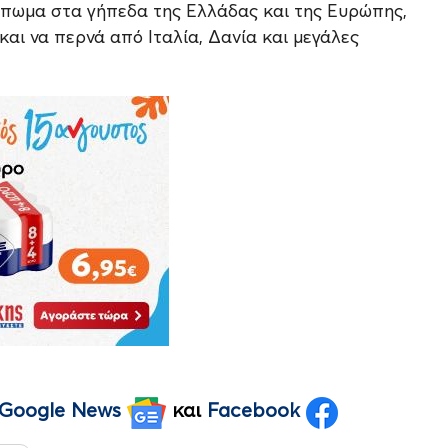
ύπωμα στα γήπεδα της Ελλάδας και της Ευρώπης,
και να περνά από Ιταλία, Δανία και μεγάλες
Google News
και
Facebook