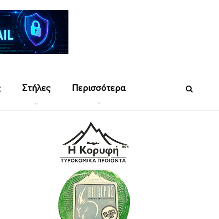
ς
Στήλες
Περισσότερα