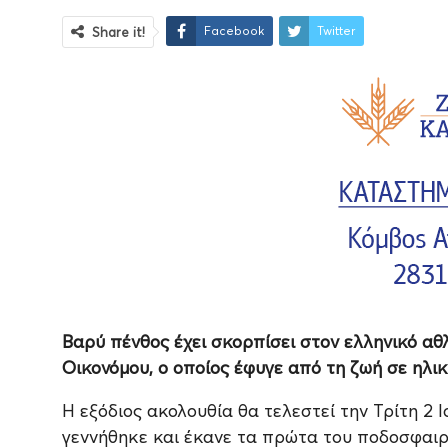
Facebook
Twitter
Share it!
Βαρύ πένθος έχει σκορπίσει στον ελληνικό αθ
Οικονόμου, ο οποίος έφυγε από τη ζωή σε ηλικί
Η εξόδιος ακολουθία θα τελεστεί την Τρίτη 2 Ιο
γεννήθηκε και έκανε τα πρώτα του ποδοσφαιρ