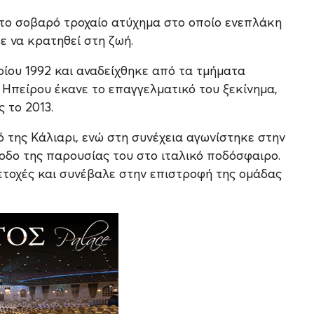
 το σοβαρό τροχαίο ατύχημα στο οποίο ενεπλάκη
ε να κρατηθεί στη ζωή.
ίου 1992 και αναδείχθηκε από τα τμήματα
 Ηπείρου έκανε το επαγγελματικό του ξεκίνημα,
 το 2013.
ό της Κάλιαρι, ενώ στη συνέχεια αγωνίστηκε στην
οδο της παρουσίας του στο ιταλικό ποδόσφαιρο.
τοχές και συνέβαλε στην επιστροφή της ομάδας