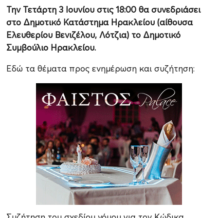
Την Τετάρτη 3 Ιουνίου στις 18:00 θα συνεδριάσει
στο Δημοτικό Κατάστημα Ηρακλείου (αίθουσα
Ελευθερίου Βενιζέλου, Λότζια) το Δημοτικό
Συμβούλιο Ηρακλείου.
Εδώ τα θέματα προς ενημέρωση και συζήτηση:
Συζήτηση του σχεδίου νόμου για τον Κώδικα