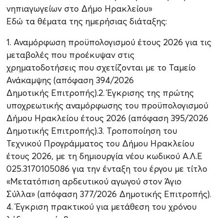
νηπιαγωγείων στο Δήμο Ηρακλείου»
Εδώ τα θέματα της ημερήσιας διάταξης:
1. Αναμόρφωση προϋπολογισμού έτους 2026 για τις
μεταβολές που προέκυψαν στις
χρηματοδοτήσεις που σχετίζονται με το Ταμείο
Ανάκαμψης (απόφαση 394/2026
Δημοτικής Επιτροπής).2. Έγκρισης της πρώτης
υποχρεωτικής αναμόρφωσης του προϋπολογισμού
Δήμου Ηρακλείου έτους 2026 (απόφαση 395/2026
Δημοτικής Επιτροπής).3. Τροποποίηση του
Τεχνικού Προγράμματος του Δήμου Ηρακλείου
έτους 2026, με τη δημιουργία νέου κωδικού Α.Λ.Ε
025.3170105086 για την ένταξη του έργου με τίτλο
«Μετατόπιση αρδευτικού αγωγού στον Άγιο
Σύλλα» (απόφαση 377/2026 Δημοτικής Επιτροπής).
4. Έγκριση πρακτικού για μετάθεση του χρόνου