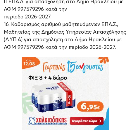
Π.ΕΠΑ.Λ. για απασχόληση στο Δήμο Ηρακλείου με
ΑΦΜ 997579296 κατά την
περίοδο 2026-2027.
16. Καθορισμός αριθμού μαθητευόμενων ΕΠΑ.Σ.,
Μαθητείας της Δημόσιας Υπηρεσίας Απασχόλησης
(Δ.ΥΠ.Α) για απασχόληση στο Δήμο Ηρακλείου με
ΑΦΜ 997579296 κατά την περίοδο 2026-2027.