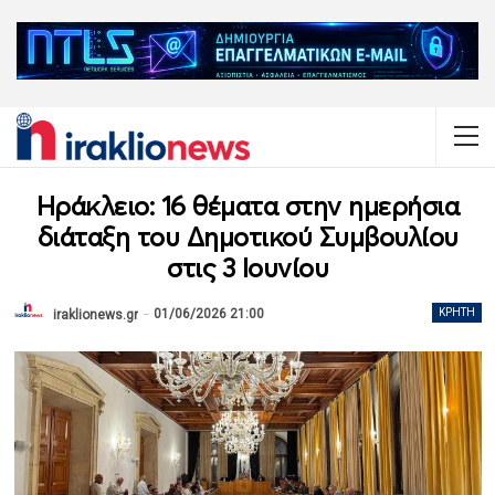
Ηράκλειο: 16 θέματα στην ημερήσια
διάταξη του Δημοτικού Συμβουλίου
στις 3 Ιουνίου
01/06/2026 21:00
ΚΡΉΤΗ
iraklionews.gr