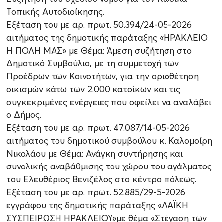
Τοπικής Αυτοδιοίκησης.
Εξέταση του με αρ. πρωτ. 50.394/24-05-2026
αιτήματος της δημοτικής παράταξης «ΗΡΑΚΛΕΙΟ
Η ΠΟΛΗ ΜΑΣ» με Θέμα: Άμεση συζήτηση στο
Δημοτικό Συμβούλιο, με τη συμμετοχή των
Προέδρων των Κοινοτήτων, για την οριοθέτηση
οικισμών κάτω των 2.000 κατοίκων και τις
συγκεκριμένες ενέργειες που οφείλει να αναλάβει
ο Δήμος.
Εξέταση του με αρ. πρωτ. 47.087/14-05-2026
αιτήματος του δημοτικού συμβούλου κ. Καλομοίρη
Νικολάου με Θέμα: Ανάγκη συντήρησης και
συνολικής αναβάθμισης του χώρου του αγάλματος
του Ελευθέριος Βενιζέλος στο κέντρο πόλεως.
Εξέταση του με αρ. πρωτ. 52.885/29-5-2026
εγγράφου της δημοτικής παράταξης «ΛΑΪΚΗ
ΣΥΣΠΕΙΡΩΣΗ ΗΡΑΚΛΕΙΟΥ»με θέμα «Στέγαση των