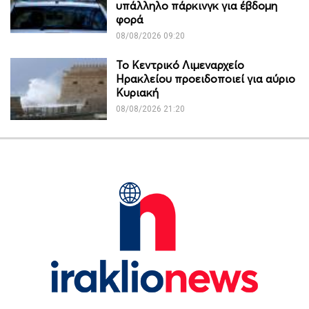
υπάλληλο πάρκινγκ για έβδομη
φορά
08/08/2026 09:20
Το Κεντρικό Λιμεναρχείο
Ηρακλείου προειδοποιεί για αύριο
Κυριακή
08/08/2026 21:20