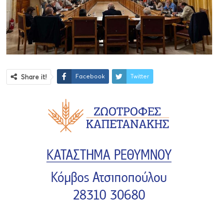
Facebook
Twitter
Share it!