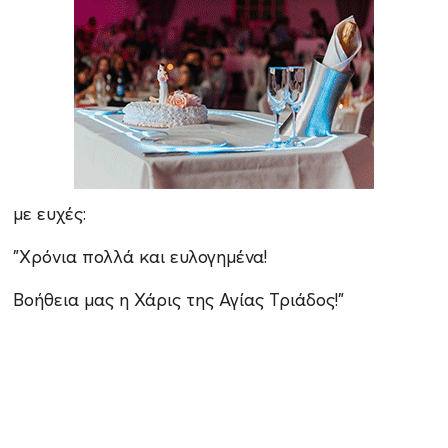
με ευχές:
"Χρόνια πολλά και ευλογημένα!
Βοήθεια μας η Χάρις της Αγίας Τριάδος!"