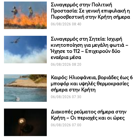
Συναγερμός στην Πολιτική
Προστασία: Σε γενική επιφυλακή η
Πυροσβεστική στην Κρήτη σήμερα
06/08/2026 08:40
Συναγερμός στη Σητεία: Ισχυρή
κινητοποίηση για μεγάλη φωτιά –
Ήχησε το 112 – Επιχειρούν δύο
εναέρια μέσα
06/08/2026 08:20
Καιρός: Ηλιοφάνεια, βοριάδες έως 6
μποφόρ και υψηλές θερμοκρασίες
σήμερα στην Κρήτη
06/08/2026 07:30
Διακοπές ρεύματος σήμερα στην
Κρήτη – Οι περιοχές και οι ώρες
06/08/2026 07:00