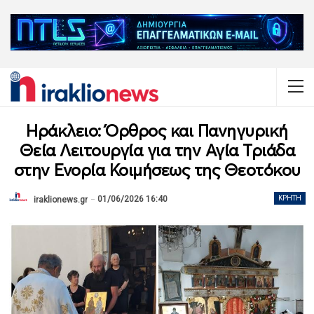
Ηράκλειο: Όρθρος και Πανηγυρική
Θεία Λειτουργία για την Αγία Τριάδα
στην Ενορία Κοιμήσεως της Θεοτόκου
01/06/2026 16:40
ΚΡΉΤΗ
iraklionews.gr