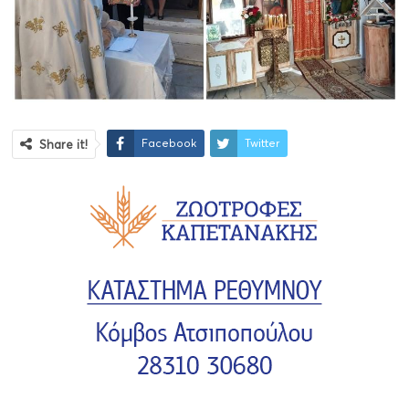
Facebook
Twitter
Share it!