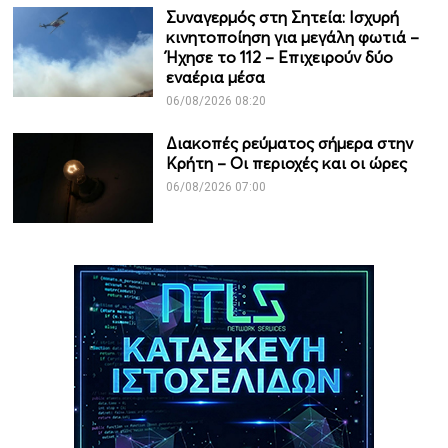
Συναγερμός στη Σητεία: Ισχυρή
κινητοποίηση για μεγάλη φωτιά –
Ήχησε το 112 – Επιχειρούν δύο
εναέρια μέσα
06/08/2026 08:20
Διακοπές ρεύματος σήμερα στην
Κρήτη – Οι περιοχές και οι ώρες
06/08/2026 07:00