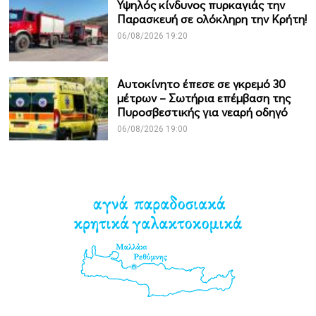
Υψηλός κίνδυνος πυρκαγιάς την
Παρασκευή σε ολόκληρη την Κρήτη!
06/08/2026 19:20
Αυτοκίνητο έπεσε σε γκρεμό 30
μέτρων – Σωτήρια επέμβαση της
Πυροσβεστικής για νεαρή οδηγό
06/08/2026 19:00