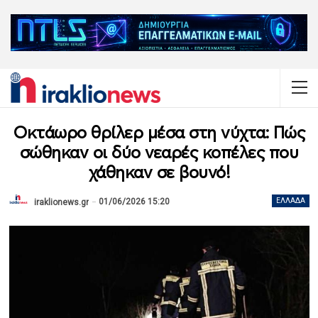
Οκτάωρο θρίλερ μέσα στη νύχτα: Πώς
σώθηκαν οι δύο νεαρές κοπέλες που
χάθηκαν σε βουνό!
01/06/2026 15:20
ΕΛΛΆΔΑ
iraklionews.gr