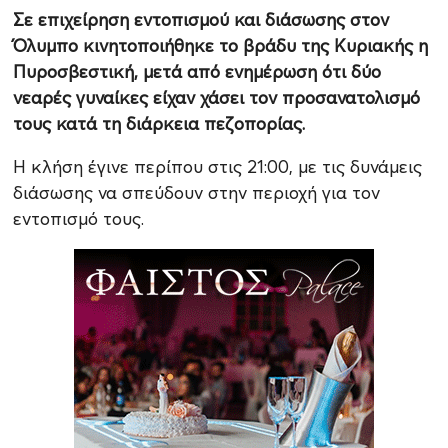
Σε επιχείρηση εντοπισμού και διάσωσης στον
Όλυμπο κινητοποιήθηκε το βράδυ της Κυριακής η
Πυροσβεστική, μετά από ενημέρωση ότι δύο
νεαρές γυναίκες είχαν χάσει τον προσανατολισμό
τους κατά τη διάρκεια πεζοπορίας.
Η κλήση έγινε περίπου στις 21:00, με τις δυνάμεις
διάσωσης να σπεύδουν στην περιοχή για τον
εντοπισμό τους.