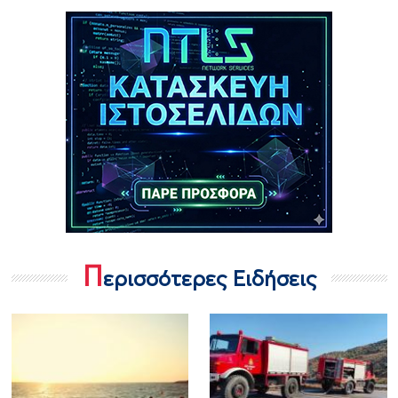
Π
ερισσότερες Ειδήσεις