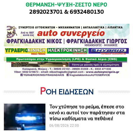
Ρ
ΟΗ ΕΙΔΗΣΕΩΝ
Τον χτύπησε το ρεύμα, έπεσε στο
κενό κι αυτοί τον παράτησαν στα
πίσω καθίσματα να πεθάνει!
06/08/2026 22:00