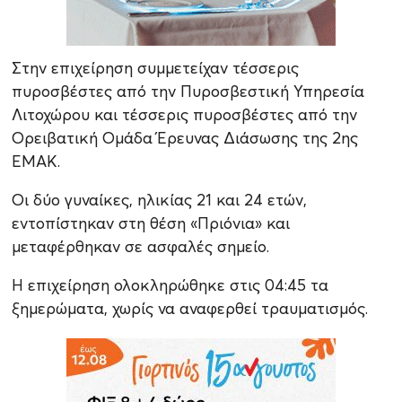
Στην επιχείρηση συμμετείχαν τέσσερις
πυροσβέστες από την Πυροσβεστική Υπηρεσία
Λιτοχώρου και τέσσερις πυροσβέστες από την
Ορειβατική Ομάδα Έρευνας Διάσωσης της 2ης
ΕΜΑΚ.
Οι δύο γυναίκες, ηλικίας 21 και 24 ετών,
εντοπίστηκαν στη θέση «Πριόνια» και
μεταφέρθηκαν σε ασφαλές σημείο.
Η επιχείρηση ολοκληρώθηκε στις 04:45 τα
ξημερώματα, χωρίς να αναφερθεί τραυματισμός.