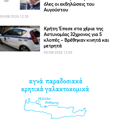
όλες οι εκδηλώσεις του
Αυγούστου
09/08/2026 12:20
Κρήτη: Έπεσε στα χέρια της
Αστυνομίας 32χρονος για 5
κλοπές – Βρέθηκαν κινητά και
μετρητά
09/08/2026 12:00