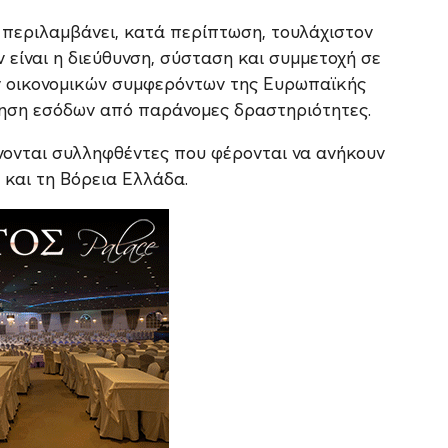
ς περιλαμβάνει, κατά περίπτωση, τουλάχιστον
 είναι η διεύθυνση, σύσταση και συμμετοχή σε
ν οικονομικών συμφερόντων της Ευρωπαϊκής
οίηση εσόδων από παράνομες δραστηριότητες.
ονται συλληφθέντες που φέρονται να ανήκουν
και τη Βόρεια Ελλάδα.