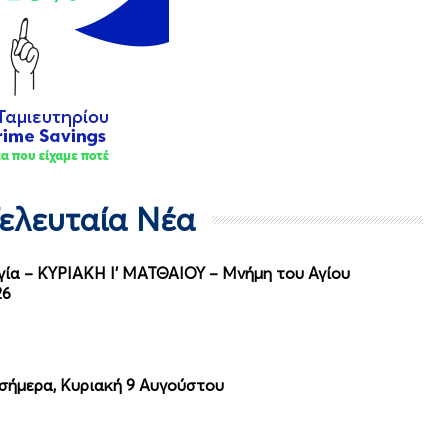
Τελευταία Νέα
ργία – ΚΥΡΙΑΚΗ Ι' ΜΑΤΘΑΙΟΥ – Μνήμη του Αγίου
26
 σήμερα, Κυριακή 9 Αυγούστου