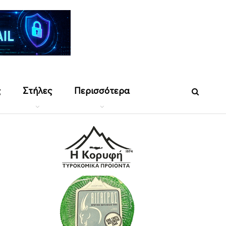
ς
Στήλες
Περισσότερα