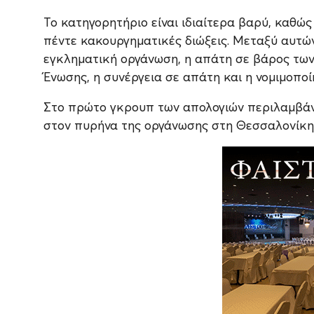
Το κατηγορητήριο είναι ιδιαίτερα βαρύ, καθώ
πέντε κακουργηματικές διώξεις. Μεταξύ αυτών
εγκληματική οργάνωση, η απάτη σε βάρος τω
Ένωσης, η συνέργεια σε απάτη και η νομιμοπ
Στο πρώτο γκρουπ των απολογιών περιλαμβάν
στον πυρήνα της οργάνωσης στη Θεσσαλονίκη 