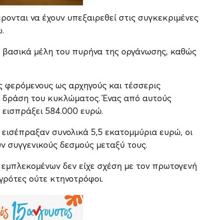
ρονται να έχουν υπεξαιρεθεί στις συγκεκριμένες
.
1 βασικά μέλη του πυρήνα της οργάνωσης, καθώς
ις φερόμενους ως αρχηγούς και τέσσερις
τη δράση του κυκλώματος. Ένας από αυτούς
ι εισπράξει 584.000 ευρώ.
εισέπραξαν συνολικά 5,5 εκατομμύρια ευρώ, οι
υν συγγενικούς δεσμούς μεταξύ τους.
ν εμπλεκομένων δεν είχε σχέση με τον πρωτογενή
αγρότες ούτε κτηνοτρόφοι.