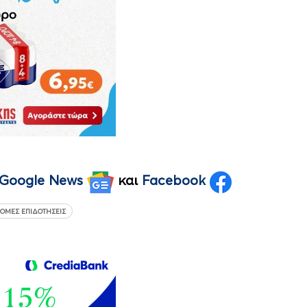
Google News
και
Facebook
ΟΜΕΣ ΕΠΙΔΟΤΉΣΕΙΣ