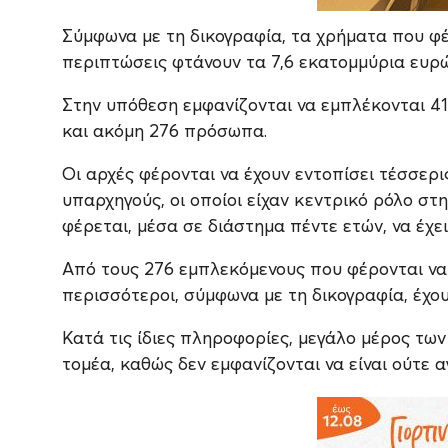
Σύμφωνα με τη δικογραφία, τα χρήματα που φέ
περιπτώσεις φτάνουν τα 7,6 εκατομμύρια ευρώ
Στην υπόθεση εμφανίζονται να εμπλέκονται 4
και ακόμη 276 πρόσωπα.
Οι αρχές φέρονται να έχουν εντοπίσει τέσσερ
υπαρχηγούς, οι οποίοι είχαν κεντρικό ρόλο σ
φέρεται, μέσα σε διάστημα πέντε ετών, να έχε
Από τους 276 εμπλεκόμενους που φέρονται να 
περισσότεροι, σύμφωνα με τη δικογραφία, έχο
Κατά τις ίδιες πληροφορίες, μεγάλο μέρος τω
τομέα, καθώς δεν εμφανίζονται να είναι ούτε 