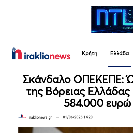
Κρήτη
Ελλάδα
Σκάνδαλο ΟΠΕΚΕΠΕ: Ώρ
της Βόρειας Ελλάδας
584.000 ευρώ 
01/06/2026 14:20
iraklionews.gr