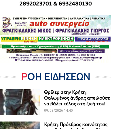
ΡΟΗ ΕΙΔΗΣΕΩΝ
Θρίλερ στην Κρήτη:
Θολωμένος άνδρας απειλούσε
να βάλει τέλος στη ζωή του!
09/08/2026 14:40
Κρήτη: Πρόεδρος κοινότητας