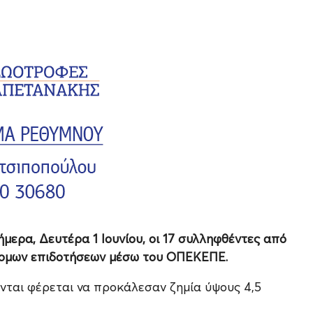
μερα, Δευτέρα 1 Ιουνίου, οι 17 συλληφθέντες από
νομων επιδοτήσεων μέσω του ΟΠΕΚΕΠΕ.
νται φέρεται να προκάλεσαν ζημία ύψους 4,5