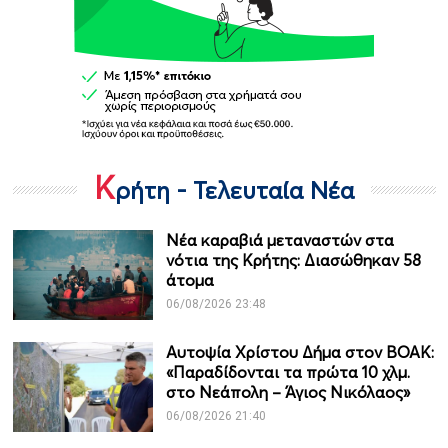
Κ
ρήτη - Τελευταία Νέα
Νέα καραβιά μεταναστών στα
νότια της Κρήτης: Διασώθηκαν 58
άτομα
06/08/2026 23:48
Αυτοψία Χρίστου Δήμα στον ΒΟΑΚ:
«Παραδίδονται τα πρώτα 10 χλμ.
στο Νεάπολη – Άγιος Νικόλαος»
06/08/2026 21:40