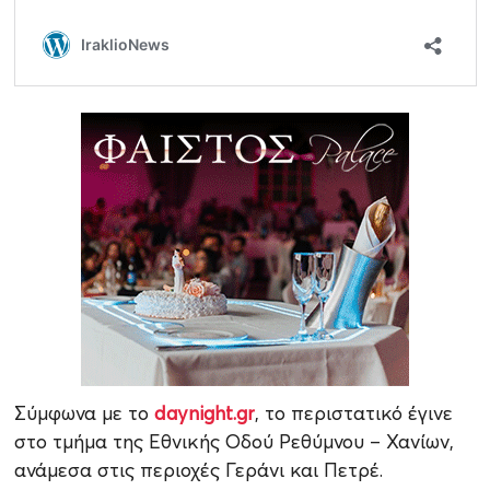
Σύμφωνα με το
daynight.gr
, το περιστατικό έγινε
στο τμήμα της Εθνικής Οδού Ρεθύμνου – Χανίων,
ανάμεσα στις περιοχές Γεράνι και Πετρέ.