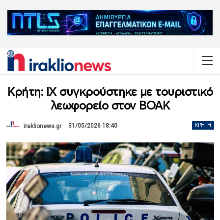
Κρήτη: ΙΧ συγκρούστηκε με τουριστικό
λεωφορείο στον ΒΟΑΚ
31/05/2026 18:40
ΚΡΉΤΗ
iraklionews.gr