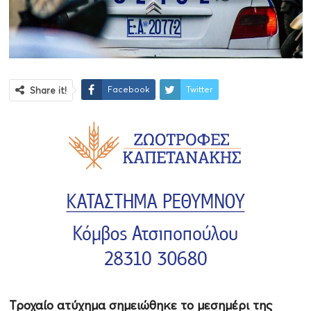
Facebook
Twitter
Share it!
Τροχαίο ατύχημα σημειώθηκε το μεσημέρι της