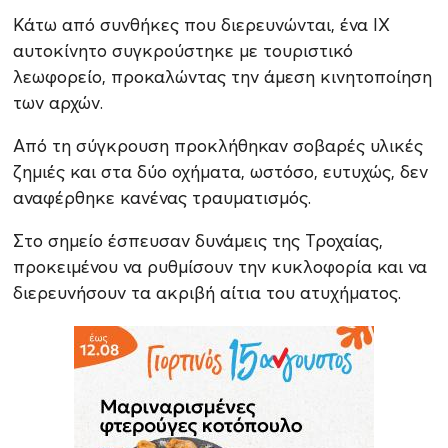
Κάτω από συνθήκες που διερευνώνται, ένα ΙΧ
αυτοκίνητο συγκρούστηκε με τουριστικό
λεωφορείο, προκαλώντας την άμεση κινητοποίηση
των αρχών.
Από τη σύγκρουση προκλήθηκαν σοβαρές υλικές
ζημιές και στα δύο οχήματα, ωστόσο, ευτυχώς, δεν
αναφέρθηκε κανένας τραυματισμός.
Στο σημείο έσπευσαν δυνάμεις της Τροχαίας,
προκειμένου να ρυθμίσουν την κυκλοφορία και να
διερευνήσουν τα ακριβή αίτια του ατυχήματος.