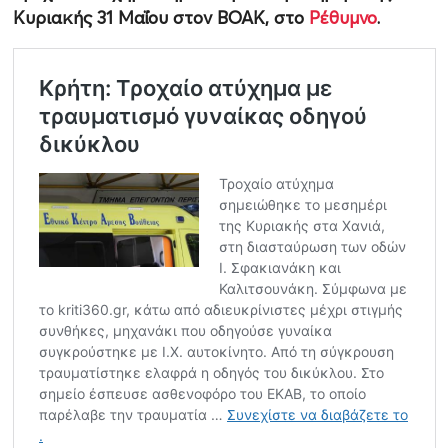
Κυριακής 31 Μαΐου στον ΒΟΑΚ, στο
Ρέθυμνο
.