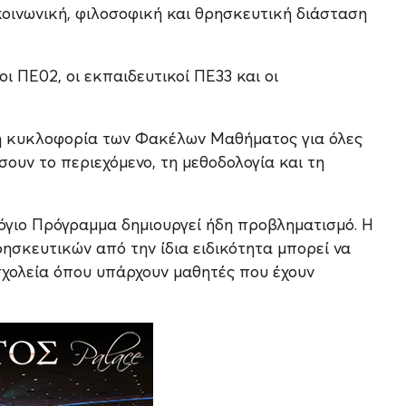
 κοινωνική, φιλοσοφική και θρησκευτική διάσταση
ι ΠΕ02, οι εκπαιδευτικοί ΠΕ33 και οι
 η κυκλοφορία των Φακέλων Μαθήματος για όλες
σουν το περιεχόμενο, τη μεθοδολογία και τη
γιο Πρόγραμμα δημιουργεί ήδη προβληματισμό. Η
ησκευτικών από την ίδια ειδικότητα μπορεί να
σχολεία όπου υπάρχουν μαθητές που έχουν