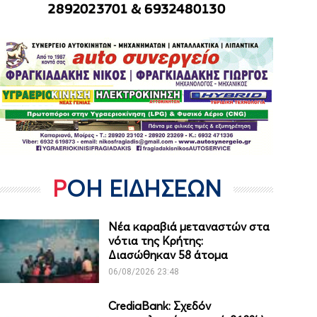
ΡΟΗ ΕΙΔΗΣΕΩΝ
Νέα καραβιά μεταναστών στα
νότια της Κρήτης:
Διασώθηκαν 58 άτομα
06/08/2026 23:48
CrediaBank: Σχεδόν