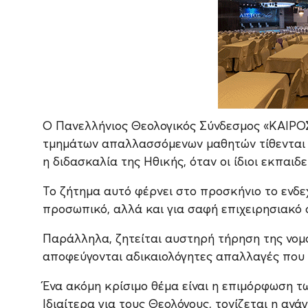
Ο Πανελλήνιος Θεολογικός Σύνδεσμος «ΚΑΙΡΟΣ»
τμημάτων απαλλασσόμενων μαθητών τίθενται 
η διδασκαλία της Ηθικής, όταν οι ίδιοι εκπαιδ
Το ζήτημα αυτό φέρνει στο προσκήνιο το ενδε
προσωπικό, αλλά και για σαφή επιχειρησιακό 
Παράλληλα, ζητείται αυστηρή τήρηση της νομο
αποφεύγονται αδικαιολόγητες απαλλαγές που
Ένα ακόμη κρίσιμο θέμα είναι η επιμόρφωση 
Ιδιαίτερα για τους Θεολόγους, τονίζεται η αν