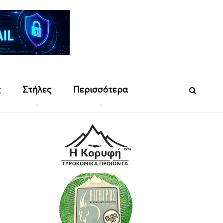
ς
Στήλες
Περισσότερα