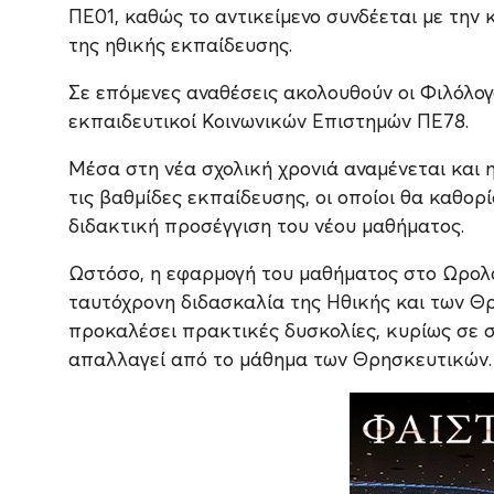
ΠΕ01, καθώς το αντικείμενο συνδέεται με την
της ηθικής εκπαίδευσης.
Σε επόμενες αναθέσεις ακολουθούν οι Φιλόλογο
εκπαιδευτικοί Κοινωνικών Επιστημών ΠΕ78.
Μέσα στη νέα σχολική χρονιά αναμένεται και
τις βαθμίδες εκπαίδευσης, οι οποίοι θα καθορί
διδακτική προσέγγιση του νέου μαθήματος.
Ωστόσο, η εφαρμογή του μαθήματος στο Ωρολό
ταυτόχρονη διδασκαλία της Ηθικής και των Θρ
προκαλέσει πρακτικές δυσκολίες, κυρίως σε 
απαλλαγεί από το μάθημα των Θρησκευτικών.