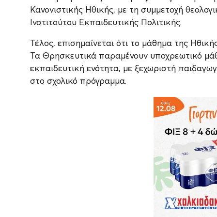
Κανονιστικής Ηθικής, με τη συμμετοχή θεολογ
Ινστιτούτου Εκπαιδευτικής Πολιτικής.
Τέλος, επισημαίνεται ότι το μάθημα της Ηθικ
Τα Θρησκευτικά παραμένουν υποχρεωτικό μάθη
εκπαιδευτική ενότητα, με ξεχωριστή παιδαγω
στο σχολικό πρόγραμμα.