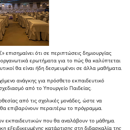
 επισημαίνει ότι σε περιπτώσεις δημιουργίας
οργανωτικά ερωτήματα για το πώς θα καλύπτεται
ευτικοί θα είναι ήδη δεσμευμένοι σε άλλα μαθήματα.
χόμενο ανάγκης για πρόσθετο εκπαιδευτικό
σχεδιασμό από το Υπουργείο Παιδείας.
θεσίας από τις σχολικές μονάδες, ώστε να
 θα επιβαρύνουν περαιτέρω το πρόγραμμα.
των εκπαιδευτικών που θα αναλάβουν το μάθημα.
άγκη εξειδικευμένης κατάρτισης στη διδασκαλία της