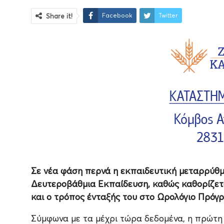
Facebook
Twitter
Share it!
Σε νέα φάση περνά η εκπαιδευτική μεταρρύθμ
Δευτεροβάθμια Εκπαίδευση, καθώς καθορίζεται
και ο τρόπος ένταξής του στο Ωρολόγιο Πρόγ
Σύμφωνα με τα μέχρι τώρα δεδομένα, η πρώτη