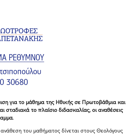
ιση για το μάθημα της Ηθικής σε Πρωτοβάθμια και
 σταδιακά το πλαίσιο διδασκαλίας, οι αναθέσεις
ραμμα.
 ανάθεση του μαθήματος δίνεται στους Θεολόγους