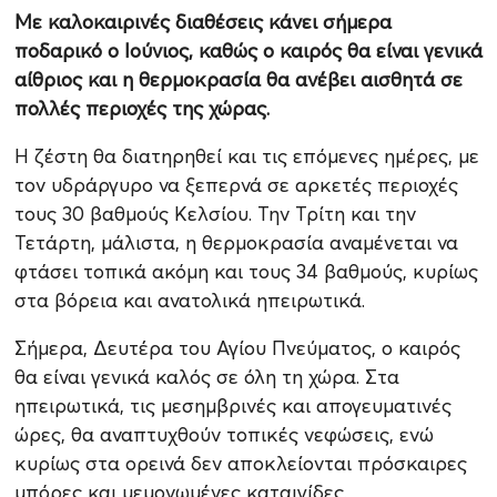
Με καλοκαιρινές διαθέσεις κάνει σήμερα
ποδαρικό ο Ιούνιος, καθώς ο καιρός θα είναι γενικά
αίθριος και η θερμοκρασία θα ανέβει αισθητά σε
πολλές περιοχές της χώρας.
Η ζέστη θα διατηρηθεί και τις επόμενες ημέρες, με
τον υδράργυρο να ξεπερνά σε αρκετές περιοχές
τους 30 βαθμούς Κελσίου. Την Τρίτη και την
Τετάρτη, μάλιστα, η θερμοκρασία αναμένεται να
φτάσει τοπικά ακόμη και τους 34 βαθμούς, κυρίως
στα βόρεια και ανατολικά ηπειρωτικά.
Σήμερα, Δευτέρα του Αγίου Πνεύματος, ο καιρός
θα είναι γενικά καλός σε όλη τη χώρα. Στα
ηπειρωτικά, τις μεσημβρινές και απογευματινές
ώρες, θα αναπτυχθούν τοπικές νεφώσεις, ενώ
κυρίως στα ορεινά δεν αποκλείονται πρόσκαιρες
μπόρες και μεμονωμένες καταιγίδες.