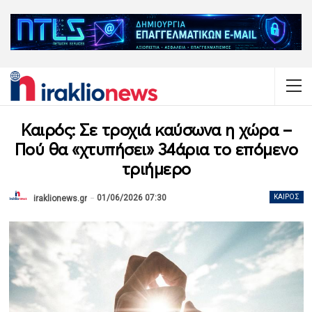
Καιρός: Σε τροχιά καύσωνα η χώρα –
Πού θα «χτυπήσει» 34άρια το επόμενο
τριήμερο
01/06/2026 07:30
ΚΑΙΡΌΣ
iraklionews.gr