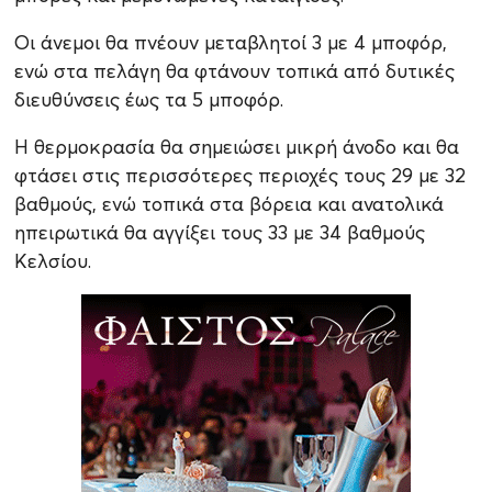
Οι άνεμοι θα πνέουν μεταβλητοί 3 με 4 μποφόρ,
ενώ στα πελάγη θα φτάνουν τοπικά από δυτικές
διευθύνσεις έως τα 5 μποφόρ.
Η θερμοκρασία θα σημειώσει μικρή άνοδο και θα
φτάσει στις περισσότερες περιοχές τους 29 με 32
βαθμούς, ενώ τοπικά στα βόρεια και ανατολικά
ηπειρωτικά θα αγγίξει τους 33 με 34 βαθμούς
Κελσίου.