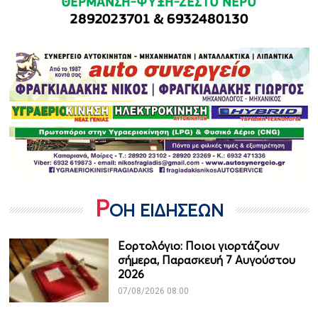
Ρ
ΟΗ ΕΙΔΗΣΕΩΝ
Εορτολόγιο: Ποιοι γιορτάζουν
σήμερα, Παρασκευή 7 Αυγούστου
2026
07/08/2026 08:00