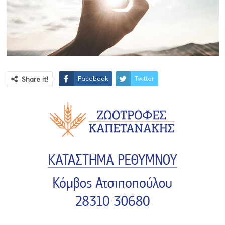
Facebook
Twitter
Share it!