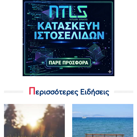
Π
ερισσότερες Ειδήσεις