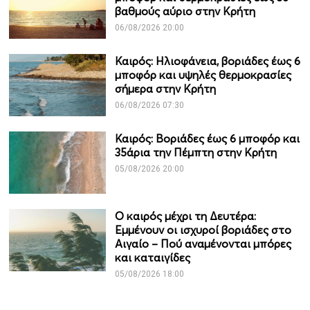
βαθμούς αύριο στην Κρήτη
06/08/2026 20:00
Καιρός: Ηλιοφάνεια, βοριάδες έως 6
μποφόρ και υψηλές θερμοκρασίες
σήμερα στην Κρήτη
06/08/2026 07:30
Καιρός: Βοριάδες έως 6 μποφόρ και
35άρια την Πέμπτη στην Κρήτη
05/08/2026 20:00
Ο καιρός μέχρι τη Δευτέρα:
Εμμένουν οι ισχυροί βοριάδες στο
Αιγαίο – Πού αναμένονται μπόρες
και καταιγίδες
05/08/2026 18:00