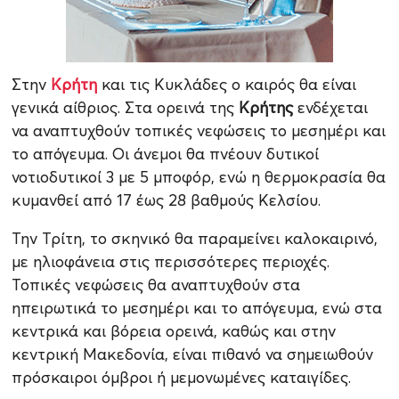
Στην
Κρήτη
και τις Κυκλάδες ο καιρός θα είναι
γενικά αίθριος. Στα ορεινά της
Κρήτης
ενδέχεται
να αναπτυχθούν τοπικές νεφώσεις το μεσημέρι και
το απόγευμα. Οι άνεμοι θα πνέουν δυτικοί
νοτιοδυτικοί 3 με 5 μποφόρ, ενώ η θερμοκρασία θα
κυμανθεί από 17 έως 28 βαθμούς Κελσίου.
Την Τρίτη, το σκηνικό θα παραμείνει καλοκαιρινό,
με ηλιοφάνεια στις περισσότερες περιοχές.
Τοπικές νεφώσεις θα αναπτυχθούν στα
ηπειρωτικά το μεσημέρι και το απόγευμα, ενώ στα
κεντρικά και βόρεια ορεινά, καθώς και στην
κεντρική Μακεδονία, είναι πιθανό να σημειωθούν
πρόσκαιροι όμβροι ή μεμονωμένες καταιγίδες.