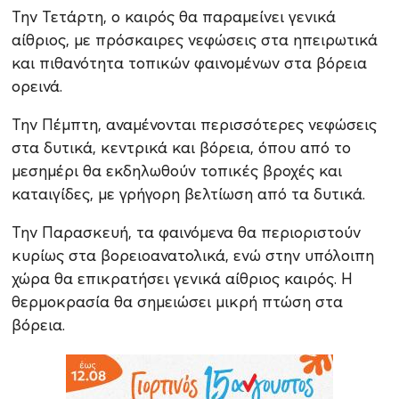
Την Τετάρτη, ο καιρός θα παραμείνει γενικά
αίθριος, με πρόσκαιρες νεφώσεις στα ηπειρωτικά
και πιθανότητα τοπικών φαινομένων στα βόρεια
ορεινά.
Την Πέμπτη, αναμένονται περισσότερες νεφώσεις
στα δυτικά, κεντρικά και βόρεια, όπου από το
μεσημέρι θα εκδηλωθούν τοπικές βροχές και
καταιγίδες, με γρήγορη βελτίωση από τα δυτικά.
Την Παρασκευή, τα φαινόμενα θα περιοριστούν
κυρίως στα βορειοανατολικά, ενώ στην υπόλοιπη
χώρα θα επικρατήσει γενικά αίθριος καιρός. Η
θερμοκρασία θα σημειώσει μικρή πτώση στα
βόρεια.