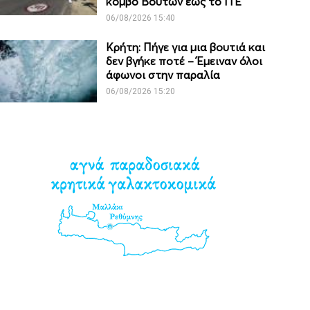
κόμβο Βουτών έως το ΙΤΕ
06/08/2026 15:40
Κρήτη: Πήγε για μια βουτιά και
δεν βγήκε ποτέ – Έμειναν όλοι
άφωνοι στην παραλία
06/08/2026 15:20