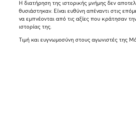
Η διατήρηση της ιστορικής μνήμης δεν αποτελ
θυσιάστηκαν. Είναι ευθύνη απέναντι στις επόμε
να εμπνέονται από τις αξίες που κράτησαν την
ιστορίας της.
Τιμή και ευγνωμοσύνη στους αγωνιστές της Μά