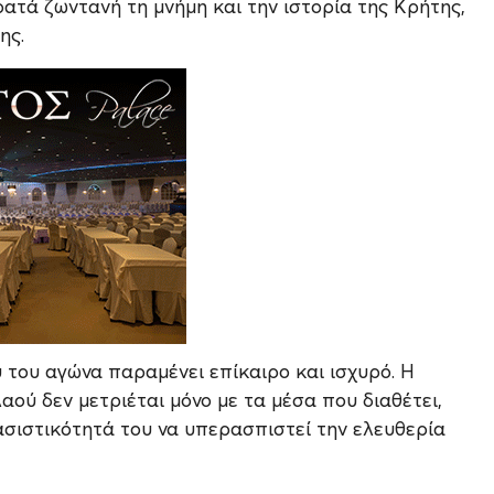
ατά ζωντανή τη μνήμη και την ιστορία της Κρήτης,
ης.
 του αγώνα παραμένει επίκαιρο και ισχυρό. Η
αού δεν μετριέται μόνο με τα μέσα που διαθέτει,
ασιστικότητά του να υπερασπιστεί την ελευθερία