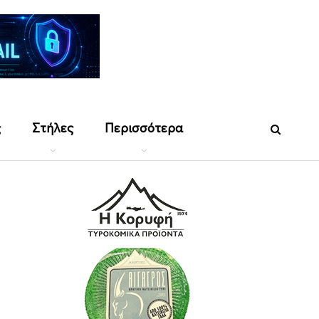
ς
Στήλες
Περισσότερα