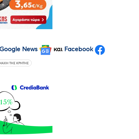
Google News
και
Facebook
ΜΆΧΗ ΤΗΣ ΚΡΉΤΗΣ