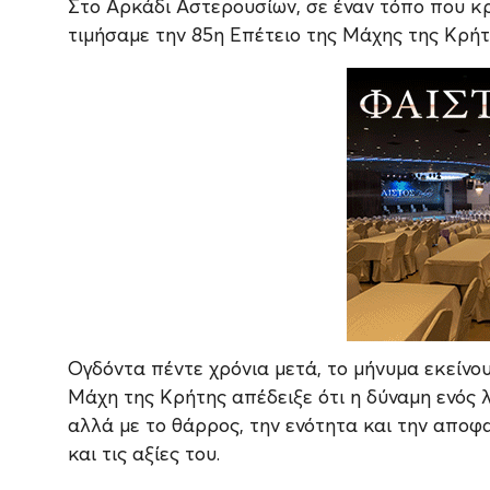
Στο Αρκάδι Αστερουσίων, σε έναν τόπο που κρ
τιμήσαμε την 85η Επέτειο της Μάχης της Κρήτ
Ογδόντα πέντε χρόνια μετά, το μήνυμα εκείνου
Μάχη της Κρήτης απέδειξε ότι η δύναμη ενός λ
αλλά με το θάρρος, την ενότητα και την αποφ
και τις αξίες του.