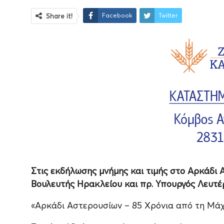
Facebook
Twitter
Share it!
Στις εκδήλωσης μνήμης και τιμής στο Αρκάδι
Βουλευτής Ηρακλείου και πρ. Υπουργός Λευτέ
«Αρκάδι Αστερουσίων – 85 Χρόνια από τη Μά