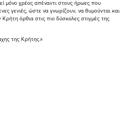
εί μόνο χρέος απέναντι στους ήρωες που
νες γενιές, ώστε να γνωρίζουν, να θυμούνται και
 Κρήτη όρθια στις πιο δύσκολες στιγμές της
χης της Κρήτης.»