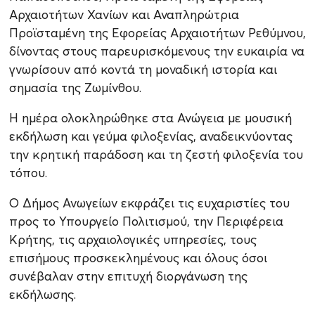
Αρχαιοτήτων Χανίων και Αναπληρώτρια
Προϊσταμένη της Εφορείας Αρχαιοτήτων Ρεθύμνου,
δίνοντας στους παρευρισκόμενους την ευκαιρία να
γνωρίσουν από κοντά τη μοναδική ιστορία και
σημασία της Ζωμίνθου.
Η ημέρα ολοκληρώθηκε στα Ανώγεια με μουσική
εκδήλωση και γεύμα φιλοξενίας, αναδεικνύοντας
την κρητική παράδοση και τη ζεστή φιλοξενία του
τόπου.
Ο Δήμος Ανωγείων εκφράζει τις ευχαριστίες του
προς το Υπουργείο Πολιτισμού, την Περιφέρεια
Κρήτης, τις αρχαιολογικές υπηρεσίες, τους
επισήμους προσκεκλημένους και όλους όσοι
συνέβαλαν στην επιτυχή διοργάνωση της
εκδήλωσης.