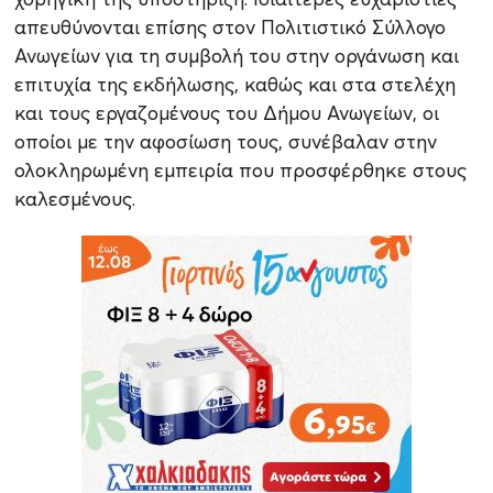
απευθύνονται επίσης στον Πολιτιστικό Σύλλογο
Ανωγείων για τη συμβολή του στην οργάνωση και
επιτυχία της εκδήλωσης, καθώς και στα στελέχη
και τους εργαζομένους του Δήμου Ανωγείων, οι
οποίοι με την αφοσίωση τους, συνέβαλαν στην
ολοκληρωμένη εμπειρία που προσφέρθηκε στους
καλεσμένους.