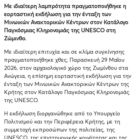
Με ιδιαίτερη λαμπρότητα πραγματοποιήθηκε η
εορταστική εκδήλωση για την ένταξη των
Μινωικών Ανακτορικών Κέντρων στον Κατάλογο
Παγκόσμιας Κληρονομιάς της UNESCO στη
Ζώμινθο.
Με ιδιαίτερη επιτυχία και σε κλίμα συγκίνησης
πραγματοποιήθηκε χθες, Παρασκευή 29 Μαΐου
2026, στον αρχαιολογικό χώρο της Ζωμίνθου στα
Ανώγεια, η επίσημη εορταστική εκδήλωση για την
ένταξη των Μινωικών Ανακτορικών Κέντρων της
Κρήτης στον Κατάλογο Παγκόσμιας Κληρονομιάς
της UNESCO.
Η εκδήλωση διοργανώθηκε από το Υπουργείο
Πολιτισμού και την Περιφέρεια Κρήτης, με τη
συμμετοχή εκπροσώπων της πολιτείας, της
UNESCO, της επιστημονικής κοινότητας και της