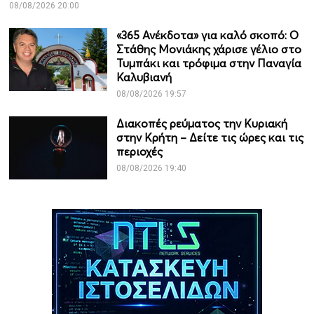
08/08/2026 20:00
«365 Ανέκδοτα» για καλό σκοπό: Ο
Στάθης Μονιάκης χάρισε γέλιο στο
Τυμπάκι και τρόφιμα στην Παναγία
Καλυβιανή
08/08/2026 19:57
Διακοπές ρεύματος την Κυριακή
στην Κρήτη – Δείτε τις ώρες και τις
περιοχές
08/08/2026 19:40