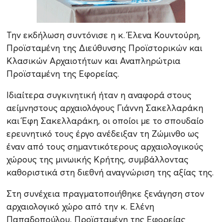
Την εκδήλωση συντόνισε η κ. Έλενα Κουντούρη,
Προϊσταμένη της Διεύθυνσης Προϊστορικών και
Κλασικών Αρχαιοτήτων και Αναπληρώτρια
Προϊσταμένη της Εφορείας.
Ιδιαίτερα συγκινητική ήταν η αναφορά στους
αείμνηστους αρχαιολόγους Γιάννη Σακελλαράκη
και Έφη Σακελλαράκη, οι οποίοι με το σπουδαίο
ερευνητικό τους έργο ανέδειξαν τη Ζώμινθο ως
έναν από τους σημαντικότερους αρχαιολογικούς
χώρους της μινωικής Κρήτης, συμβάλλοντας
καθοριστικά στη διεθνή αναγνώριση της αξίας της.
Στη συνέχεια πραγματοποιήθηκε ξενάγηση στον
αρχαιολογικό χώρο από την κ. Ελένη
Παπαδοπούλου, Προϊσταμένη της Εφορείας