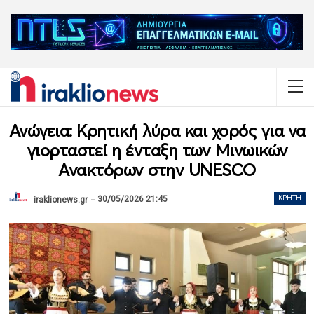
Ανώγεια: Κρητική λύρα και χορός για να
γιορταστεί η ένταξη των Μινωικών
Ανακτόρων στην UNESCO
30/05/2026 21:45
ΚΡΉΤΗ
iraklionews.gr