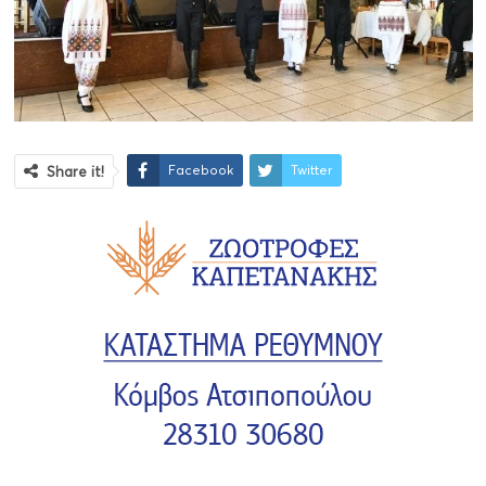
Facebook
Twitter
Share it!