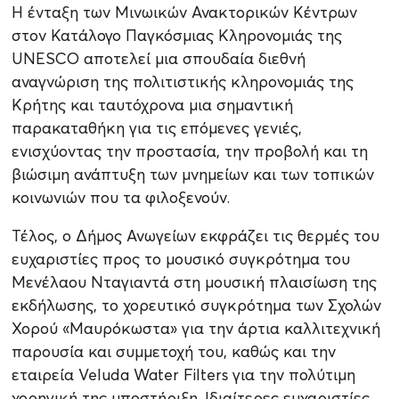
Η ένταξη των Μινωικών Ανακτορικών Κέντρων
στον Κατάλογο Παγκόσμιας Κληρονομιάς της
UNESCO αποτελεί μια σπουδαία διεθνή
αναγνώριση της πολιτιστικής κληρονομιάς της
Κρήτης και ταυτόχρονα μια σημαντική
παρακαταθήκη για τις επόμενες γενιές,
ενισχύοντας την προστασία, την προβολή και τη
βιώσιμη ανάπτυξη των μνημείων και των τοπικών
κοινωνιών που τα φιλοξενούν.
Τέλος, ο Δήμος Ανωγείων εκφράζει τις θερμές του
ευχαριστίες προς το μουσικό συγκρότημα του
Μενέλαου Νταγιαντά στη μουσική πλαισίωση της
εκδήλωσης, το χορευτικό συγκρότημα των Σχολών
Χορού «Μαυρόκωστα» για την άρτια καλλιτεχνική
παρουσία και συμμετοχή του, καθώς και την
εταιρεία Veluda Water Filters για την πολύτιμη
χορηγική της υποστήριξη. Ιδιαίτερες ευχαριστίες