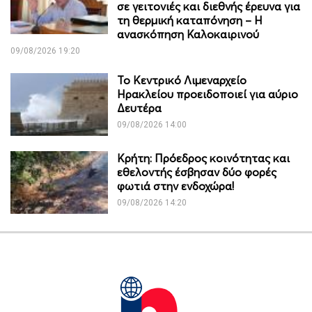
σε γειτονιές και διεθνής έρευνα για
τη θερμική καταπόνηση – Η
ανασκόπηση Καλοκαιρινού
09/08/2026 19:20
Το Κεντρικό Λιμεναρχείο
Ηρακλείου προειδοποιεί για αύριο
Δευτέρα
09/08/2026 14:00
Κρήτη: Πρόεδρος κοινότητας και
εθελοντής έσβησαν δύο φορές
φωτιά στην ενδοχώρα!
09/08/2026 14:20