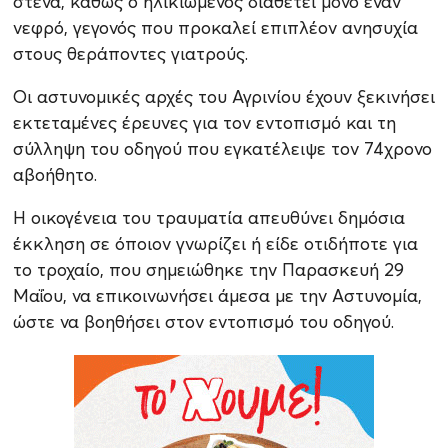
στενά, καθώς ο ηλικιωμένος διαθέτει μόνο έναν
νεφρό, γεγονός που προκαλεί επιπλέον ανησυχία
στους θεράποντες γιατρούς.
Οι αστυνομικές αρχές του Αγρινίου έχουν ξεκινήσει
εκτεταμένες έρευνες για τον εντοπισμό και τη
σύλληψη του οδηγού που εγκατέλειψε τον 74χρονο
αβοήθητο.
Η οικογένεια του τραυματία απευθύνει δημόσια
έκκληση σε όποιον γνωρίζει ή είδε οτιδήποτε για
το τροχαίο, που σημειώθηκε την Παρασκευή 29
Μαΐου, να επικοινωνήσει άμεσα με την Αστυνομία,
ώστε να βοηθήσει στον εντοπισμό του οδηγού.