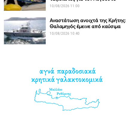
10/08/2026 11:00
Αναστάτωση ανοιχτά της Κρήτης:
Θαλαμηγός έμεινε από καύσιμα
10/08/2026 10:40