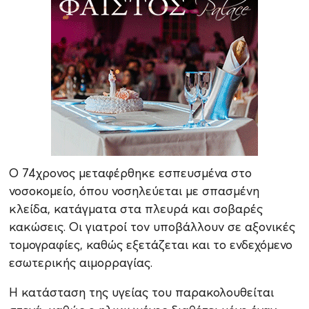
Ο 74χρονος μεταφέρθηκε εσπευσμένα στο
νοσοκομείο, όπου νοσηλεύεται με σπασμένη
κλείδα, κατάγματα στα πλευρά και σοβαρές
κακώσεις. Οι γιατροί τον υποβάλλουν σε αξονικές
τομογραφίες, καθώς εξετάζεται και το ενδεχόμενο
εσωτερικής αιμορραγίας.
Η κατάσταση της υγείας του παρακολουθείται