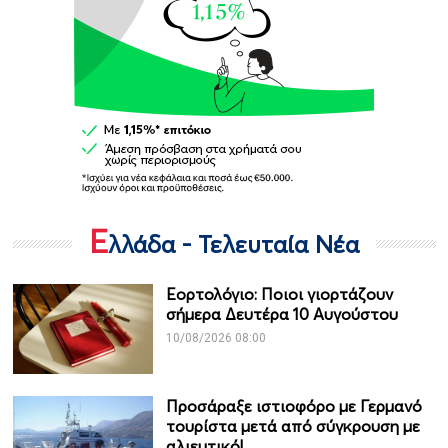
Ε
λλάδα - Τελευταία Νέα
Εορτολόγιο: Ποιοι γιορτάζουν
σήμερα Δευτέρα 10 Αυγούστου
10/08/2026 08:00
Προσάραξε ιστιοφόρο με Γερμανό
τουρίστα μετά από σύγκρουση με
αλιευτικό!