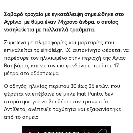
Σοβαρό τροχαίο με εγκατάλειψη σημειώθηκε στο
Αγρίνιο, με θύμα έναν 74χρονο άνδρα, ο οποίος
νοσηλεύεται με πολλαπλά τραύματα.
Σύμφωνα με πληροφορίες και μαρτυρίες που
επικαλείται το sinidisi.gr, Ι.Χ. αυτοκίνητο φέρεται να
παρέσυρε τον ηλικιωμένο στην περιοχή της Αγίας
Βαρβάρας και να τον εκσφενδόνισε περίπου 17
μέτρα στο οδόστρωμα.
Ο οδηγός, ηλικίας περίπου 30 έως 35 ετών, που
φέρεται να επέβαινε σε μπλε Fiat Punto, δεν
σταμάτησε για να βοηθήσει τον τραυματία.
Αντίθετα, ανέπτυξε ταχύτητα και εξαφανίστηκε
από το σημείο.