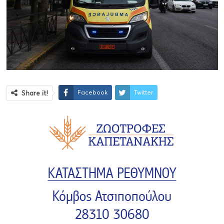
Facebook
Twitter
Share it!