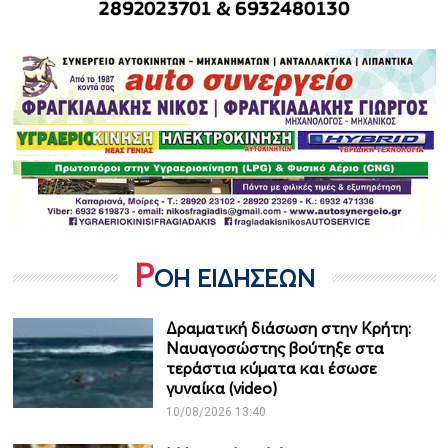
Ρ
ΟΗ ΕΙΔΗΣΕΩΝ
Δραματική διάσωση στην Κρήτη:
Ναυαγοσώστης βούτηξε στα
τεράστια κύματα και έσωσε
γυναίκα (video)
10/08/2026 13:40