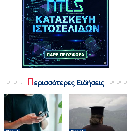
Π
ερισσότερες Ειδήσεις