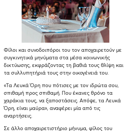
Φίλοι και συνοδοιπόροι του τον αποχαιρετούν με
συγκινητικά μηνύματα στα μέσα κοινωνικής
δικτύωσης, εκφράζοντας τη βαθιά τους θλίψη και
τα συλλυπητήριά τους στην οικογένειά του.
«Τα Λευκά Όρη που πότισες με τον ιδρώτα σου,
σπιθαμή προς σπιθαμή. Που έκανες θρόνο τα
χαράκια τους, να ξαποστάσεις. Απόψε, τα Λευκά
Όρη, είναι μαύρα», αναφέρει μία από τις
αναρτήσεις.
Σε άλλο αποχαιρετιστήριο μήνυμα, φίλος του