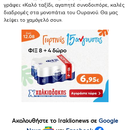
γράφει: «Καλό ταξίδι, αγαπητέ συνοδοιπόρε, καλές
διαδρομές στα μονοπάτια του Ουρανού. Θα μας
λείψει το χαμόγελό σου».
Ακολουθήστε το Iraklionews σε
Google