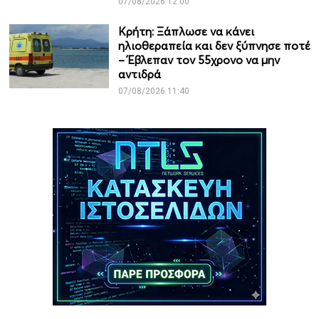
07/08/2026 12:00
Κρήτη: Ξάπλωσε να κάνει
ηλιοθεραπεία και δεν ξύπνησε ποτέ
– Έβλεπαν τον 55χρονο να μην
αντιδρά
07/08/2026 11:40