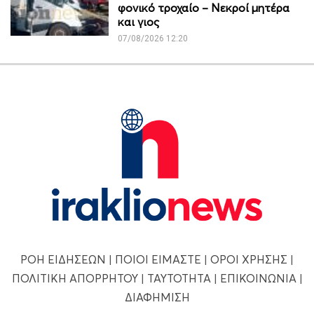
φονικό τροχαίο – Νεκροί μητέρα
και γιος
07/08/2026 12:20
ΡΟΗ ΕΙΔΗΣΕΩΝ
|
ΠΟΙΟΙ ΕΙΜΑΣΤΕ
|
ΟΡΟΙ ΧΡΗΣΗΣ
|
ΠΟΛΙΤΙΚΗ ΑΠΟΡΡΗΤΟΥ
|
ΤΑΥΤΟΤΗΤΑ
|
ΕΠΙΚΟΙΝΩΝΙΑ
|
ΔΙΑΦΗΜΙΣΗ