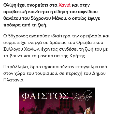
Θλίψη έχει σκορπίσει στα
Χανιά
και στην
ορειβατική κοινότητα η είδηση του αιφνίδιου
θανάτου του 56χρονου Μάνου, ο οποίος έφυγε
πρόωρα από τη ζωή.
Ο 56χρονος αγαπούσε ιδιαίτερα την ορειβασία και
συμμετείχε ενεργά σε δράσεις του Ορειβατικού
Συλλόγου Χανίων, έχοντας συνδέσει τη ζωή του με
τα βουνά και τα μονοπάτια της Κρήτης.
Παράλληλα, δραστηριοποιούνταν επαγγελματικά
στον χώρο του τουρισμού, σε περιοχή του Δήμου
Πλατανιά.