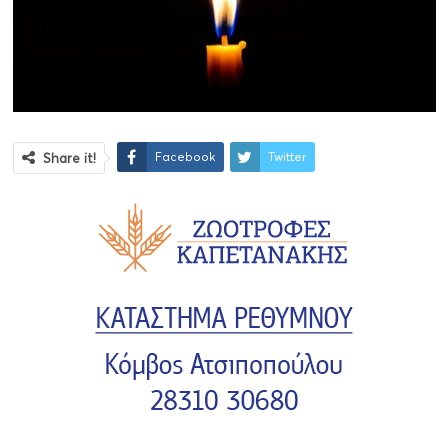
Facebook
Twitter
Share it!