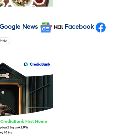
Google News
και
Facebook
ΡΙΝΑ