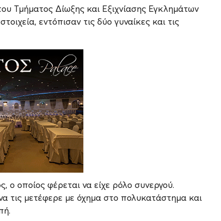
ου Τμήματος Δίωξης και Εξιχνίασης Εγκλημάτων
στοιχεία, εντόπισαν τις δύο γυναίκες και τις
ς, ο οποίος φέρεται να είχε ρόλο συνεργού.
 να τις μετέφερε με όχημα στο πολυκατάστημα και
πή.