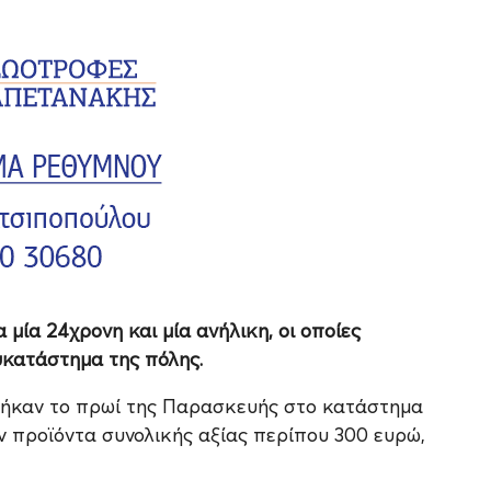
μία 24χρονη και μία ανήλικη, οι οποίες
υκατάστημα της πόλης.
μπήκαν το πρωί της Παρασκευής στο κατάστημα
ν προϊόντα συνολικής αξίας περίπου 300 ευρώ,