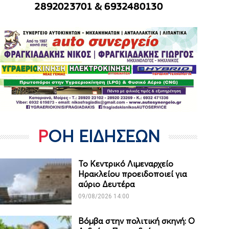
ΡΟΗ ΕΙΔΗΣΕΩΝ
Το Κεντρικό Λιμεναρχείο
Ηρακλείου προειδοποιεί για
αύριο Δευτέρα
09/08/2026 14:00
Βόμβα στην πολιτική σκηνή: Ο