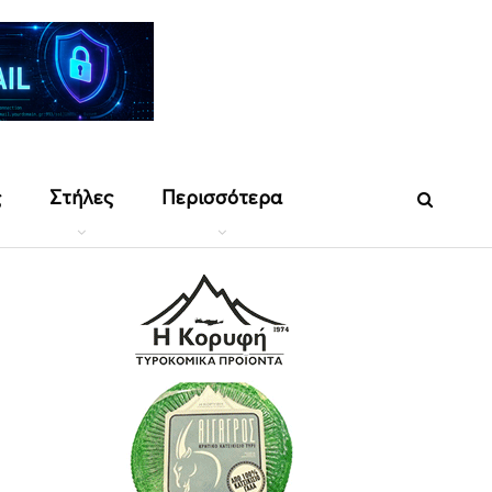
ς
Στήλες
Περισσότερα