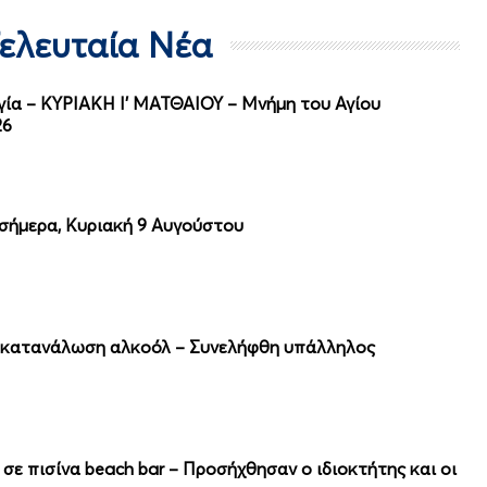
Τελευταία Νέα
ργία – ΚΥΡΙΑΚΗ Ι' ΜΑΤΘΑΙΟΥ – Μνήμη του Αγίου
26
 σήμερα, Κυριακή 9 Αυγούστου
 κατανάλωση αλκοόλ – Συνελήφθη υπάλληλος
σε πισίνα beach bar – Προσήχθησαν ο ιδιοκτήτης και οι