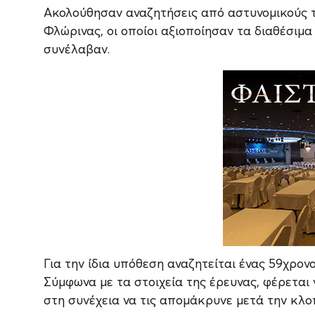
Ακολούθησαν αναζητήσεις από αστυνομικούς τ
Φλώρινας, οι οποίοι αξιοποίησαν τα διαθέσιμα 
συνέλαβαν.
Για την ίδια υπόθεση αναζητείται ένας 59χρονο
Σύμφωνα με τα στοιχεία της έρευνας, φέρεται
στη συνέχεια να τις απομάκρυνε μετά την κλο