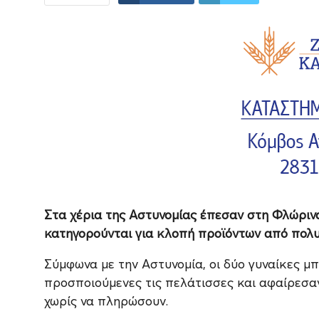
Στα χέρια της Αστυνομίας έπεσαν στη Φλώρινα 
κατηγορούνται για κλοπή προϊόντων από πολ
Σύμφωνα με την Αστυνομία, οι δύο γυναίκες 
προσποιούμενες τις πελάτισσες και αφαίρεσα
χωρίς να πληρώσουν.