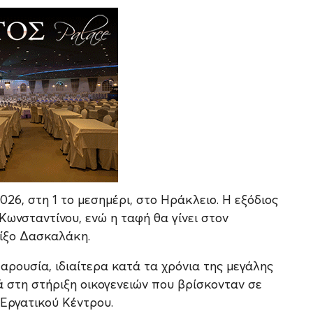
2026, στη 1 το μεσημέρι, στο Ηράκλειο. Η εξόδιος
Κωνσταντίνου, ενώ η ταφή θα γίνει στον
ρίξο Δασκαλάκη.
ρουσία, ιδιαίτερα κατά τα χρόνια της μεγάλης
ά στη στήριξη οικογενειών που βρίσκονταν σε
 Εργατικού Κέντρου.