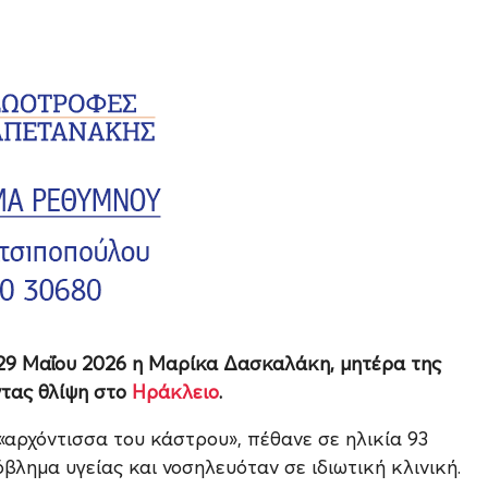
29 Μαΐου 2026 η Μαρίκα Δασκαλάκη, μητέρα της
τας θλίψη στο
Ηράκλειο
.
αρχόντισσα του κάστρου», πέθανε σε ηλικία 93
βλημα υγείας και νοσηλευόταν σε ιδιωτική κλινική.