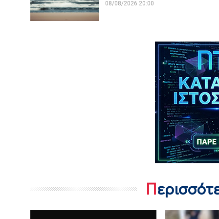
08/08/2026 20:00
Περισσότ