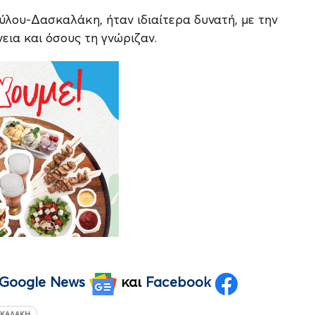
ούλου-Δασκαλάκη, ήταν ιδιαίτερα δυνατή, με την
εια και όσους τη γνώριζαν.
Google News
και
Facebook
ΣΚΑΛΆΚΗ