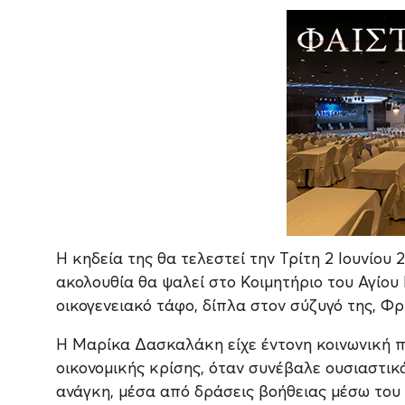
Η κηδεία της θα τελεστεί την Τρίτη 2 Ιουνίου 
ακολουθία θα ψαλεί στο Κοιμητήριο του Αγίου 
οικογενειακό τάφο, δίπλα στον σύζυγό της, Φ
Η Μαρίκα Δασκαλάκη είχε έντονη κοινωνική πα
οικονομικής κρίσης, όταν συνέβαλε ουσιαστικ
ανάγκη, μέσα από δράσεις βοήθειας μέσω του