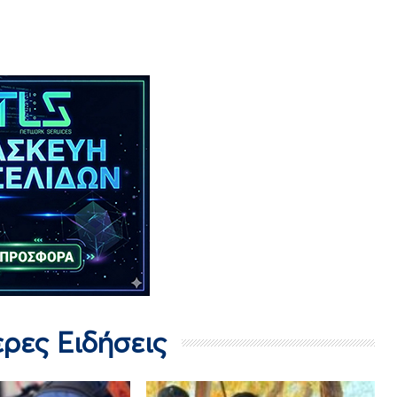
ερες Ειδήσεις