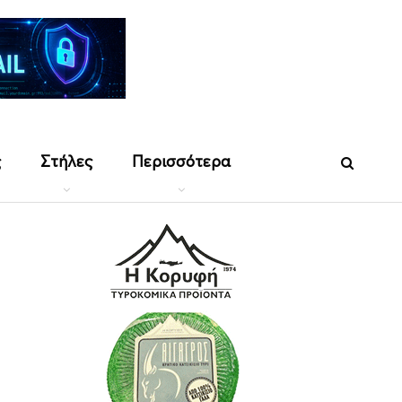
ς
Στήλες
Περισσότερα