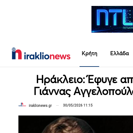
Κρήτη
Ελλάδα
Ηράκλειο: Έφυγε απ
Γιάννας Αγγελοπούλ
30/05/2026 11:15
iraklionews.gr