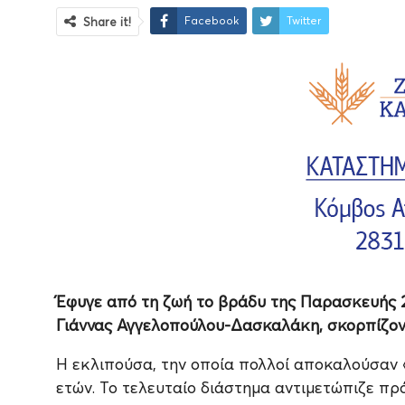
Facebook
Twitter
Share it!
Έφυγε από τη ζωή το βράδυ της Παρασκευής 
Γιάννας Αγγελοπούλου-Δασκαλάκη, σκορπίζον
Η εκλιπούσα, την οποία πολλοί αποκαλούσαν «
ετών. Το τελευταίο διάστημα αντιμετώπιζε πρό