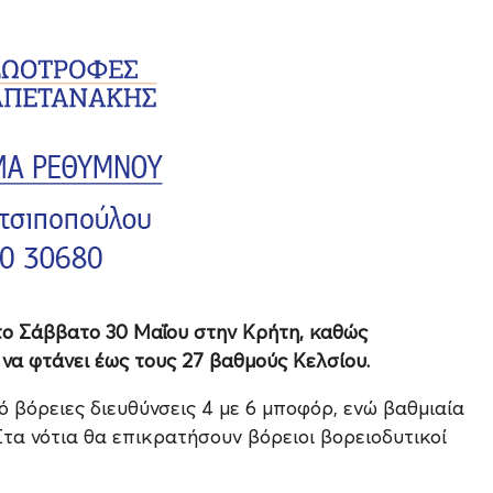
 το Σάββατο 30 Μαΐου στην Κρήτη, καθώς
 να φτάνει έως τους 27 βαθμούς Κελσίου.
ό βόρειες διευθύνσεις 4 με 6 μποφόρ, ενώ βαθμιαία
τα νότια θα επικρατήσουν βόρειοι βορειοδυτικοί