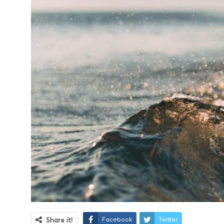
Facebook
Twitter
Share it!