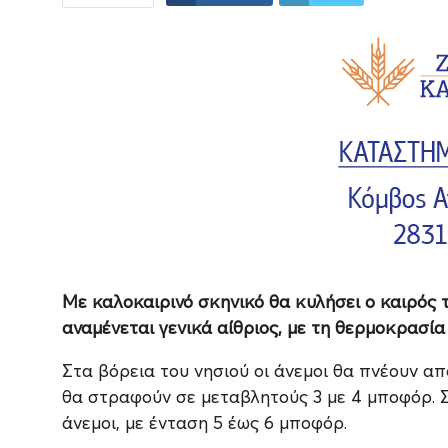
Με καλοκαιρινό σκηνικό θα κυλήσει ο καιρός
αναμένεται γενικά αίθριος, με τη θερμοκρασία
Στα βόρεια του νησιού οι άνεμοι θα πνέουν απ
θα στραφούν σε μεταβλητούς 3 με 4 μποφόρ. Σ
άνεμοι, με ένταση 5 έως 6 μποφόρ.