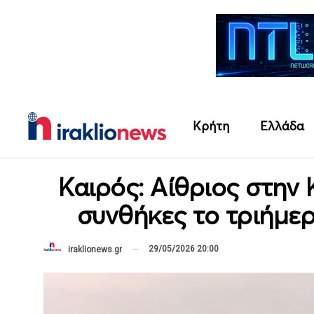
Κρήτη
Ελλάδα
Καιρός: Αίθριος στην
συνθήκες το τριήμε
29/05/2026 20:00
iraklionews.gr