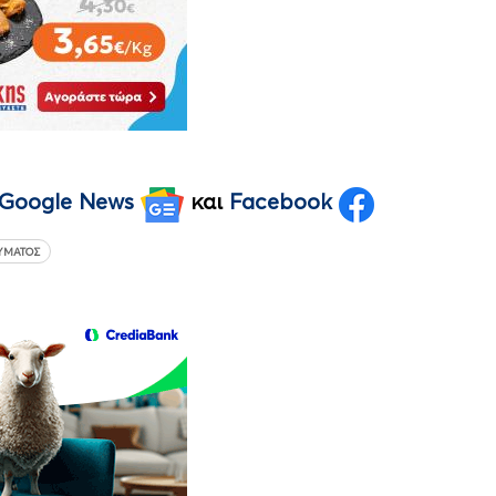
Google News
και
Facebook
ΎΜΑΤΟΣ