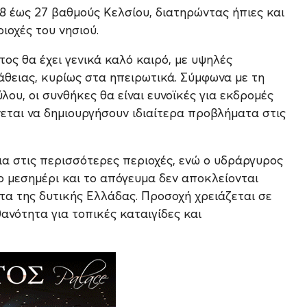
8 έως 27 βαθμούς Κελσίου, διατηρώντας ήπιες και
ιοχές του νησιού.
τος θα έχει γενικά καλό καιρό, με υψηλές
θειας, κυρίως στα ηπειρωτικά. Σύμφωνα με τη
ου, οι συνθήκες θα είναι ευνοϊκές για εκδρομές
νεται να δημιουργήσουν ιδιαίτερα προβλήματα στις
ια στις περισσότερες περιοχές, ενώ ο υδράργυρος
ο μεσημέρι και το απόγευμα δεν αποκλείονται
ατα της δυτικής Ελλάδας. Προσοχή χρειάζεται σε
ανότητα για τοπικές καταιγίδες και