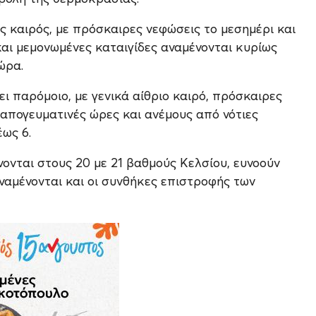
ος καιρός, με πρόσκαιρες νεφώσεις το μεσημέρι και
και μεμονωμένες καταιγίδες αναμένονται κυρίως
ώρα.
ει παρόμοιο, με γενικά αίθριο καιρό, πρόσκαιρες
 απογευματινές ώρες και ανέμους από νότιες
έως 6.
ονται στους 20 με 21 βαθμούς Κελσίου, ευνοούν
αναμένονται και οι συνθήκες επιστροφής των