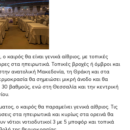
ο καιρός θα είναι γενικά αίθριος, με τοπικές
ώρες στα ηπειρωτικά. Τοπικές βροχές ή όμβροι και
στην ανατολική Μακεδονία, τη Θράκη και στα
ερμοκρασία θα σημειώσει μικρή άνοδο και θα
ε 30 βαθμούς, ενώ στη Θεσσαλία και την κεντρική
ίου.
ατος, ο καιρός θα παραμείνει γενικά αίθριος. Τις
σεις στα ηπειρωτικά και κυρίως στα ορεινά θα
ν νότιοι νοτιοδυτικοί 3 με 5 μποφόρ και τοπικά
αβολή της θερμοκρασίας.