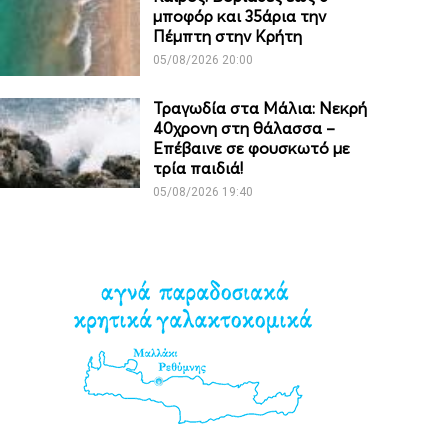
μποφόρ και 35άρια την
Πέμπτη στην Κρήτη
05/08/2026 20:00
Τραγωδία στα Μάλια: Νεκρή
40χρονη στη θάλασσα –
Επέβαινε σε φουσκωτό με
τρία παιδιά!
05/08/2026 19:40