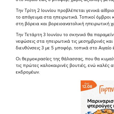
Την Τρίτη 2 Ιουνίου προβλέπεται γενικά αίθρι
το απόγευμα στα ηπειρωτικά. Τοπικοί όμβροι 
στη βόρεια και βορειοανατολική ηπειρωτική χ
Την Τετάρτη 3 Ιουνίου το σκηνικό θα παραμείν
νεφώσεις στα ηπειρωτικά τις μεσημβρινές και
διευθύνσεις 3 με 5 μποφόρ, τοπικά στο Αιγαίο 
Οι θερμοκρασίες της θάλασσας, που θα κυμαίν
τις πρώτες καλοκαιρινές βουτιές, ενώ καλές 
εκδρομέων.