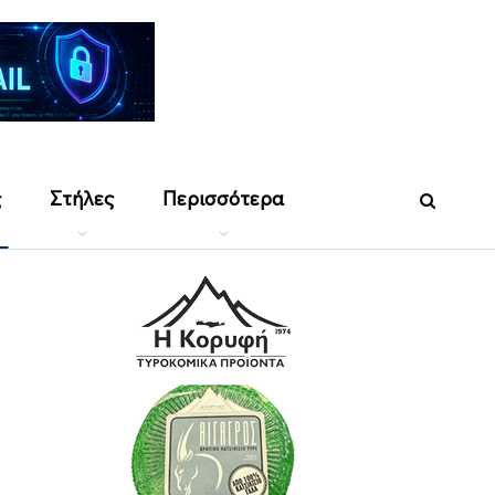
ς
Στήλες
Περισσότερα