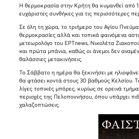
Η θερμοκρασία στην Κρήτη θα κυμανθεί από 1
ευχάριστες συνθήκες για τις περισσότερες περ
Σε όλη τη χώρα, το τριήμερο του Αγίου Πνεύμα
θερμοκρασίες αλλά και τοπικά φαινόμενα αστά
μετεωρολόγο του ΕΡΤnews, Νικολέτα Ζιακοπούλ
και πρώτα μπάνια, καθώς οι άνεμοι δεν αναμέ
θαλάσσιες μετακινήσεις.
Το Σάββατο η ημέρα θα ξεκινήσει με ηλιοφάνε
θα φτάσει κοντά στους 30 βαθμούς Κελσίου. Τ
λίγες τοπικές μπόρες, κυρίως σε ορεινά τμήμ
περιοχές της Πελοποννήσου, όπου υπάρχει πιθ
χαλαζοπτώσεις.