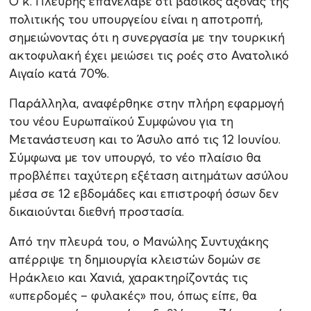
Ο κ. Πλεύρης επανέλαβε ότι βασικός άξονας της
πολιτικής του υπουργείου είναι η αποτροπή,
σημειώνοντας ότι η συνεργασία με την τουρκική
ακτοφυλακή έχει μειώσει τις ροές στο Ανατολικό
Αιγαίο κατά 70%.
Παράλληλα, αναφέρθηκε στην πλήρη εφαρμογή
του νέου Ευρωπαϊκού Συμφώνου για τη
Μετανάστευση και το Άσυλο από τις 12 Ιουνίου.
Σύμφωνα με τον υπουργό, το νέο πλαίσιο θα
προβλέπει ταχύτερη εξέταση αιτημάτων ασύλου
μέσα σε 12 εβδομάδες και επιστροφή όσων δεν
δικαιούνται διεθνή προστασία.
Από την πλευρά του, ο Μανώλης Συντυχάκης
απέρριψε τη δημιουργία κλειστών δομών σε
Ηράκλειο και Χανιά, χαρακτηρίζοντάς τις
«υπερδομές – φυλακές» που, όπως είπε, θα