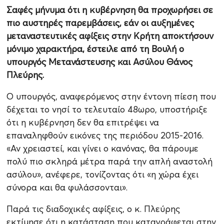
Σαφές μήνυμα ότι η κυβέρνηση θα προχωρήσει σε
πιο αυστηρές παρεμβάσεις, εάν οι αυξημένες
μεταναστευτικές αφίξεις στην Κρήτη αποκτήσουν
μόνιμο χαρακτήρα, έστειλε από τη Βουλή ο
υπουργός Μετανάστευσης και Ασύλου Θάνος
Πλεύρης.
Ο υπουργός, αναφερόμενος στην έντονη πίεση που
δέχεται το νησί το τελευταίο 48ωρο, υποστήριξε
ότι η κυβέρνηση δεν θα επιτρέψει να
επαναληφθούν εικόνες της περιόδου 2015-2016.
«Αν χρειαστεί, και γίνει ο κανόνας, θα πάρουμε
πολύ πιο σκληρά μέτρα παρά την απλή αναστολή
ασύλου», ανέφερε, τονίζοντας ότι «η χώρα έχει
σύνορα και θα φυλάσσονται».
Παρά τις διαδοχικές αφίξεις, ο κ. Πλεύρης
εκτίμησε ότι η κατάσταση που καταγράφεται στην