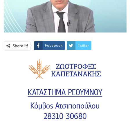
Facebook
Twitter
Share it!