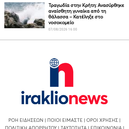
Τραγωδία στην Κρήτη: Ανασύρθηκε
αναίσθητη γυναίκα από τη
θάλασσα – Κατέληξε στο
νοσοκομείο
07/08/2026 16:00
ΡΟΗ ΕΙΔΗΣΕΩΝ
|
ΠΟΙΟΙ ΕΙΜΑΣΤΕ
|
ΟΡΟΙ ΧΡΗΣΗΣ
|
ΠΟΛΙΤΙΚΗ ΑΠΟΡΡΗΤΟΥ
|
ΤΑΥΤΟΤΗΤΑ
|
ΕΠΙΚΟΙΝΩΝΙΑ
|