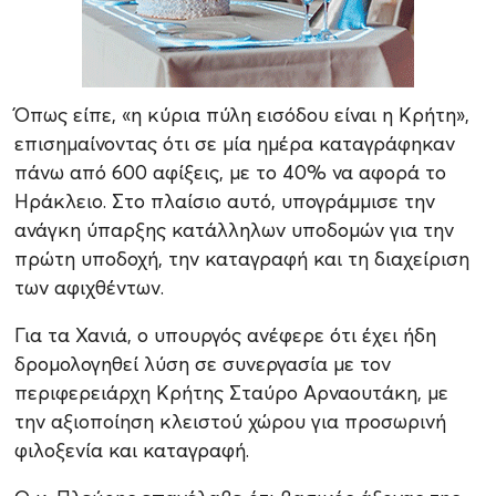
Όπως είπε, «η κύρια πύλη εισόδου είναι η Κρήτη»,
επισημαίνοντας ότι σε μία ημέρα καταγράφηκαν
πάνω από 600 αφίξεις, με το 40% να αφορά το
Ηράκλειο. Στο πλαίσιο αυτό, υπογράμμισε την
ανάγκη ύπαρξης κατάλληλων υποδομών για την
πρώτη υποδοχή, την καταγραφή και τη διαχείριση
των αφιχθέντων.
Για τα Χανιά, ο υπουργός ανέφερε ότι έχει ήδη
δρομολογηθεί λύση σε συνεργασία με τον
περιφερειάρχη Κρήτης Σταύρο Αρναουτάκη, με
την αξιοποίηση κλειστού χώρου για προσωρινή
φιλοξενία και καταγραφή.