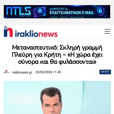
Μεταναστευτικό: Σκληρή γραμμή
Πλεύρη για Κρήτη – «Η χώρα έχει
σύνορα και θα φυλάσσονται»
29/05/2026 11:45
ΚΡΉΤΗ
iraklionews.gr