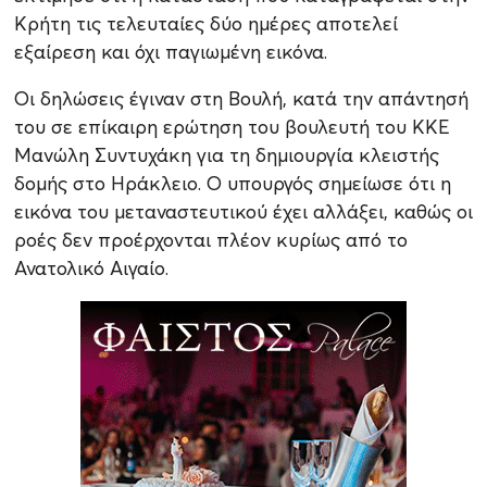
Κρήτη τις τελευταίες δύο ημέρες αποτελεί
εξαίρεση και όχι παγιωμένη εικόνα.
Οι δηλώσεις έγιναν στη Βουλή, κατά την απάντησή
του σε επίκαιρη ερώτηση του βουλευτή του ΚΚΕ
Μανώλη Συντυχάκη για τη δημιουργία κλειστής
δομής στο Ηράκλειο. Ο υπουργός σημείωσε ότι η
εικόνα του μεταναστευτικού έχει αλλάξει, καθώς οι
ροές δεν προέρχονται πλέον κυρίως από το
Ανατολικό Αιγαίο.