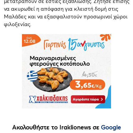
μετατραπούν σε εστίες εξαθλίωσης. Ζήτησε επίσης
να ακυρωθεί η απόφαση για κλειστή δομή στις
Μαλάδες και να εξασφαλιστούν προσωρινοί χώροι
φιλοξενίας.
Ακολουθήστε το Iraklionews σε
Google