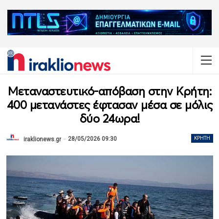
Μεταναστευτικό-απόβαση στην Κρήτη:
400 μετανάστες έφτασαν μέσα σε μόλις
δύο 24ωρα!
28/05/2026 09:30
ΚΡΉΤΗ
iraklionews.gr