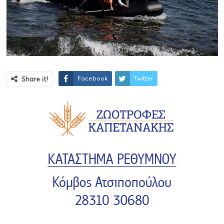
Facebook
Twitter
Share it!