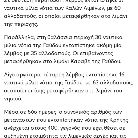
ναυτικά μίλια νότια των Καλών Λιμένων, με 60
αλλοδαπούς, οι οποίοι μεταφέρθηκαν στο λιμάνι
της περιοχής.
Παράλληλα, στη θαλάσσια περιοχή 30 ναυτικά
μίλια νότια της Γαύδου εντοπίστηκε ακόμη μία
λέμβος με 35 αλλοδαπούς. Οι επιβαίνοντες
μεταφέρθηκαν στο λιμάνι Καραβέ της Γαύδου.
Λίγο αργότερα, τέταρτη λέμβος εντοπίστηκε 16
ναυτικά μίλια νότια της Γαύδου, με 63 αλλοδαπούς,
οι οποίοι επίσης μεταφέρθηκαν στο λιμάνι του
νησιού.
Μέσα σε δύο ημέρες, ο συνολικός αριθμός των
μεταναστών που εντοπίστηκαν νότια της Κρήτης
ανέρχεται στους 400, γεγονός που έχει θέσει σε
αυξημένη ετοιμότητα τις λιμενικές αρχές και τις