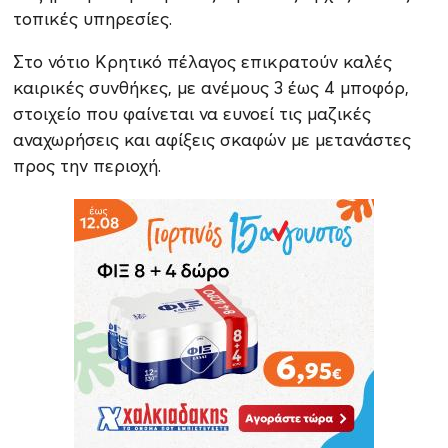
τοπικές υπηρεσίες.
Στο νότιο Κρητικό πέλαγος επικρατούν καλές
καιρικές συνθήκες, με ανέμους 3 έως 4 μποφόρ,
στοιχείο που φαίνεται να ευνοεί τις μαζικές
αναχωρήσεις και αφίξεις σκαφών με μετανάστες
προς την περιοχή.