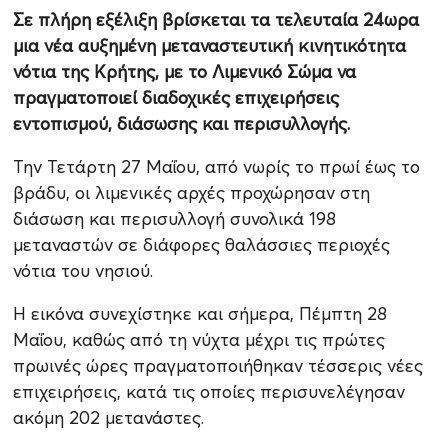
Σε πλήρη εξέλιξη βρίσκεται τα τελευταία 24ωρα
μια νέα αυξημένη μεταναστευτική κινητικότητα
νότια της Κρήτης, με το Λιμενικό Σώμα να
πραγματοποιεί διαδοχικές επιχειρήσεις
εντοπισμού, διάσωσης και περισυλλογής.
Την Τετάρτη 27 Μαΐου, από νωρίς το πρωί έως το
βράδυ, οι λιμενικές αρχές προχώρησαν στη
διάσωση και περισυλλογή συνολικά 198
μεταναστών σε διάφορες θαλάσσιες περιοχές
νότια του νησιού.
Η εικόνα συνεχίστηκε και σήμερα, Πέμπτη 28
Μαΐου, καθώς από τη νύχτα μέχρι τις πρώτες
πρωινές ώρες πραγματοποιήθηκαν τέσσερις νέες
επιχειρήσεις, κατά τις οποίες περισυνελέγησαν
ακόμη 202 μετανάστες.