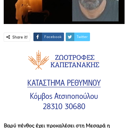
Facebook
Twitter
Share it!
Βαρύ πένθος έχει προκαλέσει στη Μεσαρά η