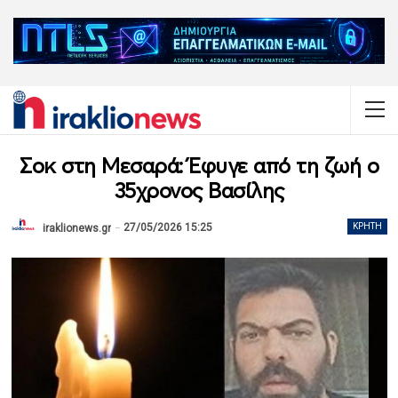
Σοκ στη Μεσαρά: Έφυγε από τη ζωή ο
35χρονος Βασίλης
27/05/2026 15:25
ΚΡΉΤΗ
iraklionews.gr