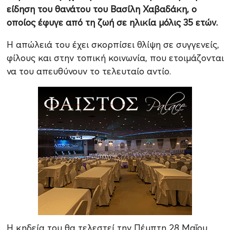
είδηση του θανάτου του Βασίλη Χαβαδάκη, ο
οποίος έφυγε από τη ζωή σε ηλικία μόλις 35 ετών.
Η απώλειά του έχει σκορπίσει θλίψη σε συγγενείς,
φίλους και στην τοπική κοινωνία, που ετοιμάζονται
να του απευθύνουν το τελευταίο αντίο.
Η κηδεία του θα τελεστεί την Πέμπτη 28 Μαΐου