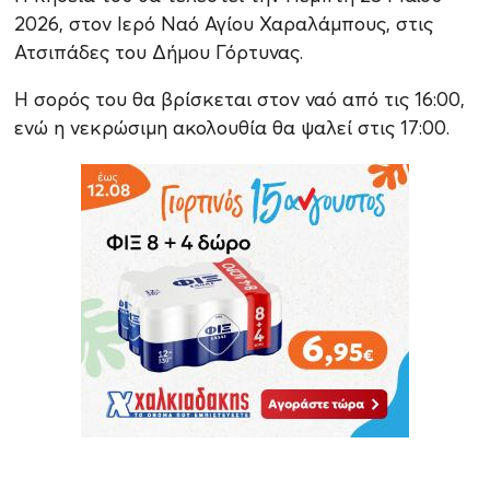
2026, στον Ιερό Ναό Αγίου Χαραλάμπους, στις
Ατσιπάδες του Δήμου Γόρτυνας.
Η σορός του θα βρίσκεται στον ναό από τις 16:00,
ενώ η νεκρώσιμη ακολουθία θα ψαλεί στις 17:00.