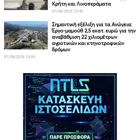
Κρήτη και Λινοπεράματα
07/08/2026 19:40
Σημαντική εξέλιξη για τα Ανώγεια:
Έργο-μαμούθ 2,5 εκατ. ευρώ για την
αναβάθμιση 22 χιλιομέτρων
αγροτικών και κτηνοτροφικών
δρόμων
07/08/2026 19:00