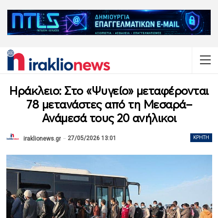
Ηράκλειο: Στο «Ψυγείο» μεταφέρονται
78 μετανάστες από τη Μεσαρά–
Ανάμεσά τους 20 ανήλικοι
27/05/2026 13:01
ΚΡΉΤΗ
iraklionews.gr