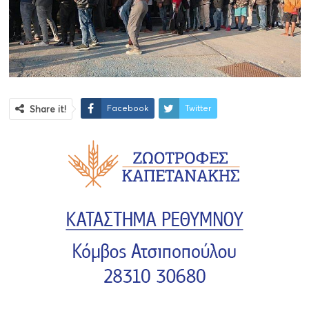
Facebook
Twitter
Share it!