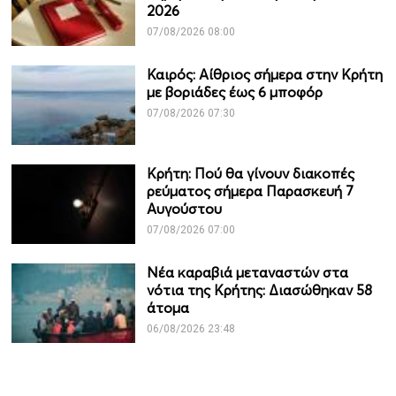
2026
07/08/2026 08:00
Καιρός: Αίθριος σήμερα στην Κρήτη
με βοριάδες έως 6 μποφόρ
07/08/2026 07:30
Κρήτη: Πού θα γίνουν διακοπές
ρεύματος σήμερα Παρασκευή 7
Αυγούστου
07/08/2026 07:00
Νέα καραβιά μεταναστών στα
νότια της Κρήτης: Διασώθηκαν 58
άτομα
06/08/2026 23:48