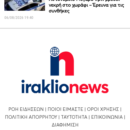
νεκρή στο χωράφι – Έρευνα για τις
συνθήκες
06/08/2026 19:40
ΡΟΗ ΕΙΔΗΣΕΩΝ
|
ΠΟΙΟΙ ΕΙΜΑΣΤΕ
|
ΟΡΟΙ ΧΡΗΣΗΣ
|
ΠΟΛΙΤΙΚΗ ΑΠΟΡΡΗΤΟΥ
|
ΤΑΥΤΟΤΗΤΑ
|
ΕΠΙΚΟΙΝΩΝΙΑ
|
ΔΙΑΦΗΜΙΣΗ