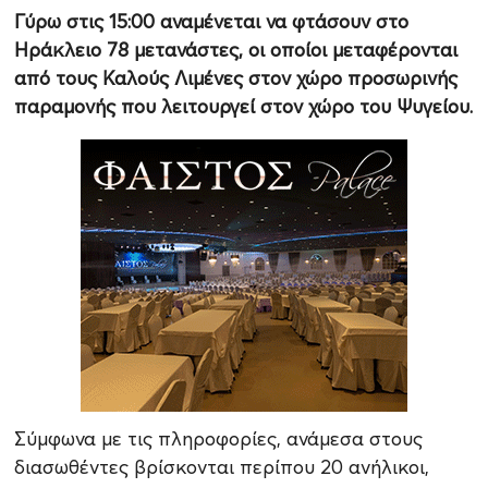
Γύρω στις 15:00 αναμένεται να φτάσουν στο
Ηράκλειο 78 μετανάστες, οι οποίοι μεταφέρονται
από τους Καλούς Λιμένες στον χώρο προσωρινής
παραμονής που λειτουργεί στον χώρο του Ψυγείου.
Σύμφωνα με τις πληροφορίες, ανάμεσα στους
διασωθέντες βρίσκονται περίπου 20 ανήλικοι,