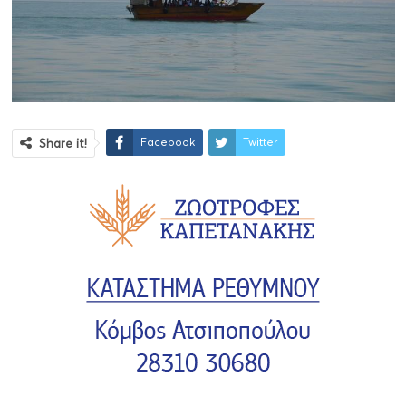
Facebook
Twitter
Share it!