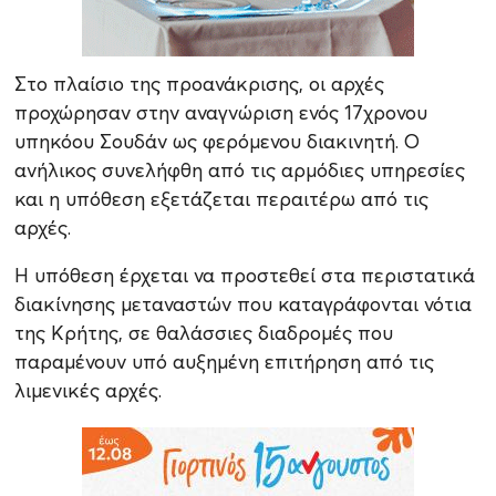
Στο πλαίσιο της προανάκρισης, οι αρχές
προχώρησαν στην αναγνώριση ενός 17χρονου
υπηκόου Σουδάν ως φερόμενου διακινητή. Ο
ανήλικος συνελήφθη από τις αρμόδιες υπηρεσίες
και η υπόθεση εξετάζεται περαιτέρω από τις
αρχές.
Η υπόθεση έρχεται να προστεθεί στα περιστατικά
διακίνησης μεταναστών που καταγράφονται νότια
της Κρήτης, σε θαλάσσιες διαδρομές που
παραμένουν υπό αυξημένη επιτήρηση από τις
λιμενικές αρχές.