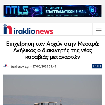
Επιχείρηση των Αρχών στην Μεσαρά:
Ανήλικος ο διακινητής της νέας
καραβιάς μεταναστών
27/05/2026 08:45
ΚΡΉΤΗ
iraklionews.gr