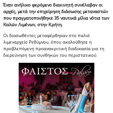
Έναν ανήλικο φερόμενο διακινητή συνέλαβαν οι
αρχές, μετά την επιχείρηση διάσωσης μεταναστών
που πραγματοποιήθηκε 35 ναυτικά μίλια νότια των
Καλών Λιμένων, στην Κρήτη.
Οι διασωθέντες μεταφέρθηκαν στο παλιό
λιμεναρχείο Ρεθύμνου, όπου ακολούθησε η
προβλεπόμενη προανακριτική διαδικασία για τη
διερεύνηση των συνθηκών του περιστατικού.