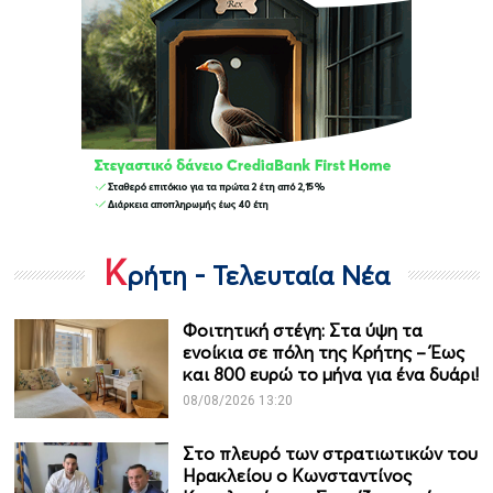
Κ
ρήτη - Τελευταία Νέα
Φοιτητική στέγη: Στα ύψη τα
ενοίκια σε πόλη της Κρήτης – Έως
και 800 ευρώ το μήνα για ένα δυάρι!
08/08/2026 13:20
Στο πλευρό των στρατιωτικών του
Ηρακλείου ο Κωνσταντίνος