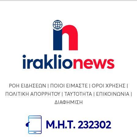
ΡΟΗ ΕΙΔΗΣΕΩΝ
|
ΠΟΙΟΙ ΕΙΜΑΣΤΕ
|
ΟΡΟΙ ΧΡΗΣΗΣ
|
ΠΟΛΙΤΙΚΗ ΑΠΟΡΡΗΤΟΥ
|
ΤΑΥΤΟΤΗΤΑ
|
ΕΠΙΚΟΙΝΩΝΙΑ
|
ΔΙΑΦΗΜΙΣΗ