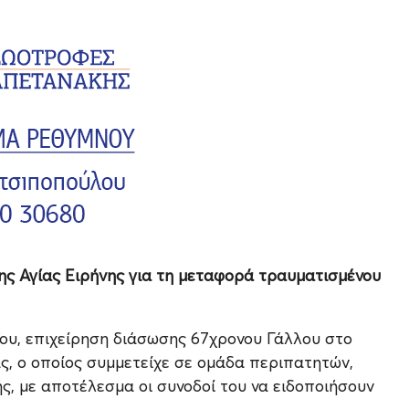
ης Αγίας Ειρήνης για τη μεταφορά τραυματισμένου
ου, επιχείρηση διάσωσης 67χρονου Γάλλου στο
ας, ο οποίος συμμετείχε σε ομάδα περιπατητών,
ς, με αποτέλεσμα οι συνοδοί του να ειδοποιήσουν