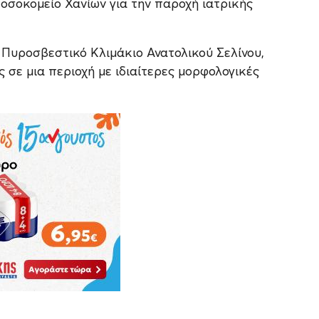
Νοσοκομείο Χανίων για την παροχή ιατρικής
 Πυροσβεστικό Κλιμάκιο Ανατολικού Σελίνου,
σε μια περιοχή με ιδιαίτερες μορφολογικές