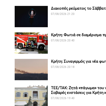
Διακοπές ρεύματος το Σάββατο
07/08/2026 21:20
Κρήτη: Φωτιά σε διαμέρισμα 
07/08/2026 20:40
Κρήτη: Συναγερμός για νέα φωτ
07/08/2026 20:18
ΤΕΕ/ΤΑΚ: Ζητά «πάγωμα» του νέ
Σοβαρές ενστάσεις για Κρήτη 
07/08/2026 19:40