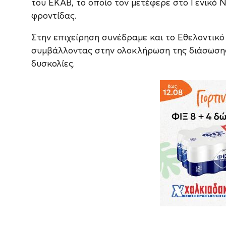
του ΕΚΑΒ, το οποίο τον μετέφερε στο Γενικό 
φροντίδας.
Στην επιχείρηση συνέδραμε και το Εθελοντικό
συμβάλλοντας στην ολοκλήρωση της διάσωσης 
δυσκολίες.