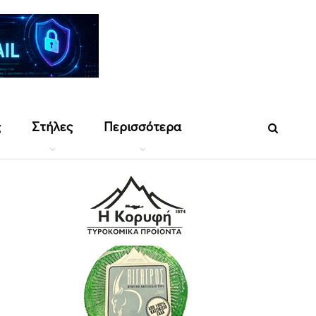
ς
Στήλες
Περισσότερα