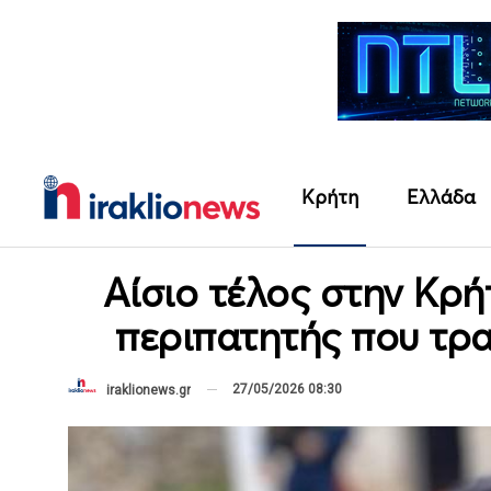
Κρήτη
Ελλάδα
Αίσιο τέλος στην Κρ
περιπατητής που τρ
27/05/2026 08:30
iraklionews.gr