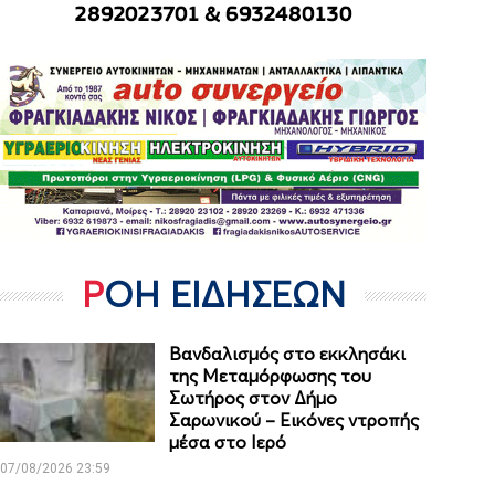
ΡΟΗ ΕΙΔΗΣΕΩΝ
Βανδαλισμός στο εκκλησάκι
της Μεταμόρφωσης του
Σωτήρος στον Δήμο
Σαρωνικού – Εικόνες ντροπής
μέσα στο Ιερό
07/08/2026 23:59