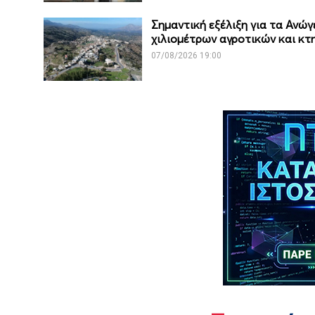
Σημαντική εξέλιξη για τα Ανώγ
χιλιομέτρων αγροτικών και κ
07/08/2026 19:00