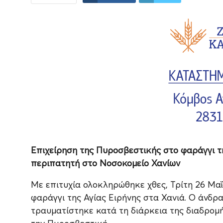
Επιχείρηση της Πυροσβεστικής στο φαράγγι τ
περιπατητή στο Νοσοκομείο Χανίων
Με επιτυχία ολοκληρώθηκε χθες, Τρίτη 26 Μαΐ
φαράγγι της Αγίας Ειρήνης στα Χανιά. Ο άνδρ
τραυματίστηκε κατά τη διάρκεια της διαδρομή