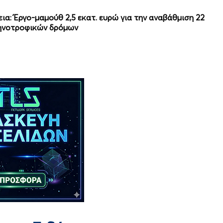
εια: Έργο-μαμούθ 2,5 εκατ. ευρώ για την αναβάθμιση 22
τηνοτροφικών δρόμων