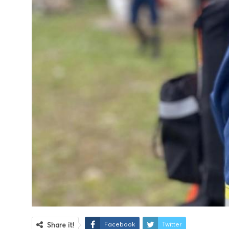
Facebook
Twitter
Share it!