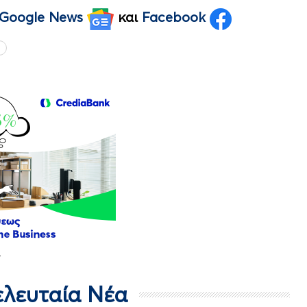
Google News
και
Facebook
Τελευταία Νέα