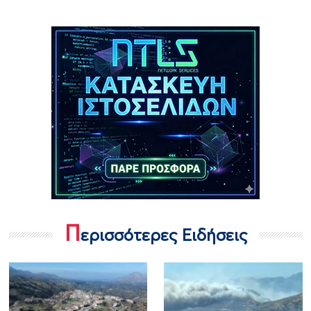
Π
ερισσότερες Ειδήσεις