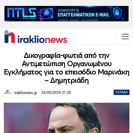
Δικογραφία-φωτιά από την
Αντιμετώπιση Οργανωμένου
Εγκλήματος για το επεισόδιο Μαρινάκη
– Δημητριάδη
26/05/2026 21:20
ΕΛΛΆΔΑ
iraklionews.gr