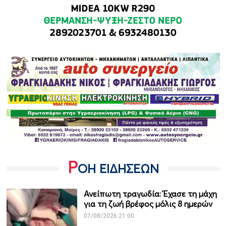
Ρ
ΟΗ ΕΙΔΗΣΕΩΝ
Ανείπωτη τραγωδία: Έχασε τη μάχη
για τη ζωή βρέφος μόλις 8 ημερών
07/08/2026 21:00