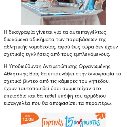
Η δικογραφία γίνεται για τα αυτεπαγγέλτως
διωκόμενα αδικήματα των παραβάσεων της
αθλητικής νομοθεσίας, αφού έως τώρα δεν έχουν
σχετικές εγκλήσεις από τους εμπλεκόμενους.
Η Υποδιεύθυνση Αντιμετώπισης Οργανωμένης
Αθλητικής Βίας θα επισυνάψει στην δικογραφία το
σχετικό βίντεο από τις κάμερες του γηπέδου,
έχουν ταυτοποιηθεί όσοι συμμετείχαν στο
επεισόδιο και θα τεθεί υπόψη του αρμόδιου
εισαγγελέα που θα αποφασίσει τα περαιτέρω.