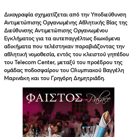
Δικογραφία σχηματίζεται από την Υποδιεύθυνση
Αντιμετώπισης Οργανωμένης Αθλητικής Βίας της
Διεύθυνσης Αντιμετώπισης Οργανωμένου
Εγκλήματος για τα αυτεπαγγέλτως διωκόμενα
αδικήματα που τελέστηκαν παραβιάζοντας την
αθλητική νομοθεσία, εντός του κλειστού γηπέδου
του Telecom Center, μεταξύ του προέδρου της
ομάδας ποδοσφαίρου του Ολυμπιακού Βαγγέλη
Μαρινάκη και του Γρηγόρη Δημητριάδη.