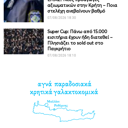
αξιωματικών στην Κρήτη – Ποια
στελέχη ανεβαίνουν βαθμό
07/08/2026 18:30
Super Cup: Πάνω από 15.000
εισιτήρια έχουν ήδη διατεθεί –
Πλησιάζει το sold out στο
Παγκρήτιο
07/08/2026 18:10