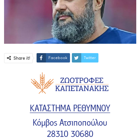
Facebook
Twitter
Share it!