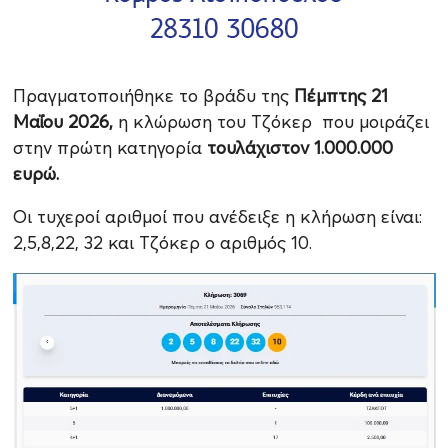
Πραγματοποιήθηκε το βράδυ της
Πέμπτης 21
Μαΐου 2026,
η κλώρωση του Τζόκερ που μοιράζει
στην πρώτη κατηγορία
τουλάχιστον 1.000.000
ευρώ.
Οι τυχεροί αριθμοί που ανέδειξε η κλήρωση είναι:
2,5,8,22, 32 και Τζόκερ ο αριθμός 10.