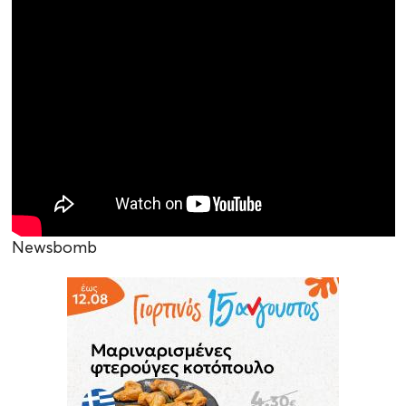
Newsbomb