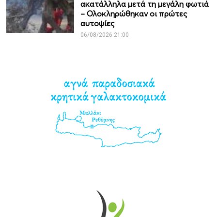
ακατάλληλα μετά τη μεγάλη φωτιά
– Ολοκληρώθηκαν οι πρώτες
αυτοψίες
06/08/2026 21:00