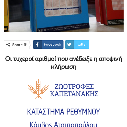
Facebook
Twitter
Share it!
Οι τυχεροί αριθμοί που ανέδειξε η αποψινή
κλήρωση