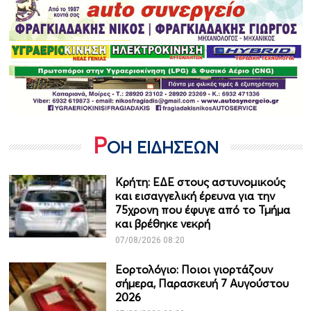
Ρ
ΟΗ ΕΙΔΗΣΕΩΝ
Κρήτη: ΕΔΕ στους αστυνομικούς
και εισαγγελική έρευνα για την
75χρονη που έφυγε από το Τμήμα
και βρέθηκε νεκρή
07/08/2026 08:20
Εορτολόγιο: Ποιοι γιορτάζουν
σήμερα, Παρασκευή 7 Αυγούστου
2026