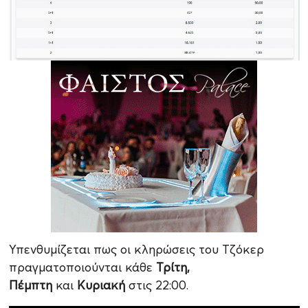
Υπενθυμίζεται πως οι κληρώσεις του Τζόκερ
πραγματοποιούνται κάθε
Τρίτη,
Πέμπτη
και
Κυριακή
στις 22:00.