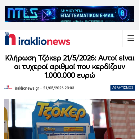
Κλήρωση Τζόκερ 21/5/2026: Αυτοί είναι
οι τυχεροί αριθμοί που κερδίζουν
1.000.000 ευρώ
21/05/2026 23:03
ΑΘΛΗΤΙΣΜΌΣ
iraklionews.gr