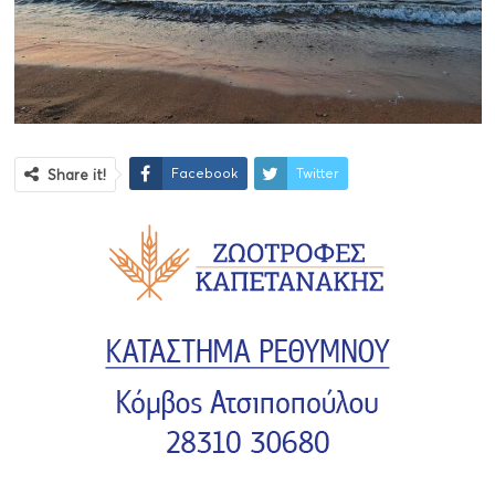
Facebook
Twitter
Share it!