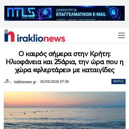
Ο καιρός σήμερα στην Κρήτη:
Ηλιοφάνεια και 25άρια, την ώρα που η
χώρα «φλερτάρει» με καταιγίδες
20/05/2026 07:30
ΚΑΙΡΌΣ
iraklionews.gr