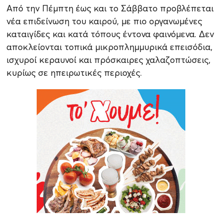
Από την Πέμπτη έως και το Σάββατο προβλέπεται
νέα επιδείνωση του καιρού, με πιο οργανωμένες
καταιγίδες και κατά τόπους έντονα φαινόμενα. Δεν
αποκλείονται τοπικά μικροπλημμυρικά επεισόδια,
ισχυροί κεραυνοί και πρόσκαιρες χαλαζοπτώσεις,
κυρίως σε ηπειρωτικές περιοχές.