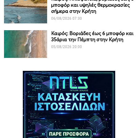
μποφόρ και υψηλές θερμοκρασίες
σήμερα στην Κρήτη
06/08/2026 07:30
Καιρός: Βοριάδες έως 6 μποφόρ και
35άρια την Πέμπτη στην Κρήτη
05/08/2026 20:00