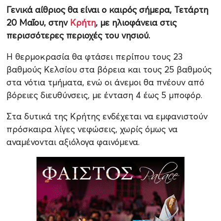
Γενικά αίθριος θα είναι ο καιρός σήμερα, Τετάρτη
20 Μαΐου, στην
Κρήτη
, με ηλιοφάνεια στις
περισσότερες περιοχές του νησιού.
Η θερμοκρασία θα φτάσει περίπου τους 23
βαθμούς Κελσίου στα βόρεια και τους 25 βαθμούς
στα νότια τμήματα, ενώ οι άνεμοι θα πνέουν από
βόρειες διευθύνσεις, με ένταση 4 έως 5 μποφόρ.
Στα δυτικά της Κρήτης ενδέχεται να εμφανιστούν
πρόσκαιρα λίγες νεφώσεις, χωρίς όμως να
αναμένονται αξιόλογα φαινόμενα.