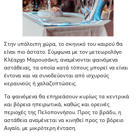
Στην υπόλοιπη χώρα, το σκηνικό του καιρού θα
είναι πιο άστατο. Σύμφωνα με τον μετεωρολόγο
Κλέαρχο Μαρουσάκη, αναμένονται φαινόμενα
αστάθειας, τα οποία κατά τόπους μπορεί να είναι
έντονα και να συνοδεύονται από ισχυρούς
κεραυνούς ή χαλαζοπτώσεις.
Τα φαινόμενα θα επηρεάσουν κυρίως τα κεντρικά
και βόρεια ηπειρωτικά, καθώς και ορεινές
περιοχές της Πελοποννήσου. Προς το βράδυ, η
αστάθεια αναμένεται να κινηθεί προς το βόρειο
Αιγαίο, με μικρότερη ένταση.