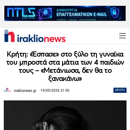
Κρήτη: «Έσπασε» στο ξύλο τη γυναίκα
του μπροστά στα μάτια των 4 παιδιών
τους – «Μετάνιωσα, δεν θα το
ξανακάνω»
19/05/2026 21:00
ΚΡΉΤΗ
iraklionews.gr