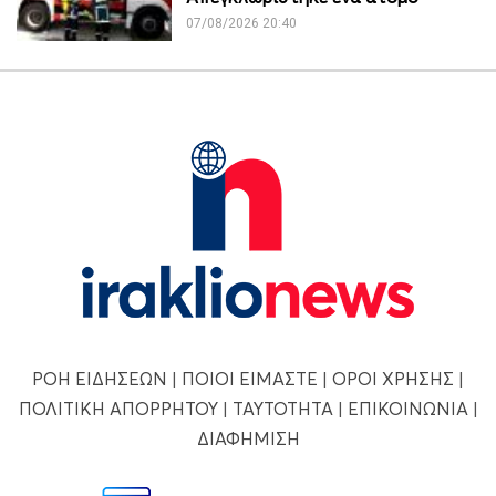
07/08/2026 20:40
ΡΟΗ ΕΙΔΗΣΕΩΝ
|
ΠΟΙΟΙ ΕΙΜΑΣΤΕ
|
ΟΡΟΙ ΧΡΗΣΗΣ
|
ΠΟΛΙΤΙΚΗ ΑΠΟΡΡΗΤΟΥ
|
ΤΑΥΤΟΤΗΤΑ
|
ΕΠΙΚΟΙΝΩΝΙΑ
|
ΔΙΑΦΗΜΙΣΗ