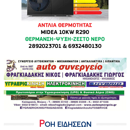
Ρ
ΟΗ ΕΙΔΗΣΕΩΝ