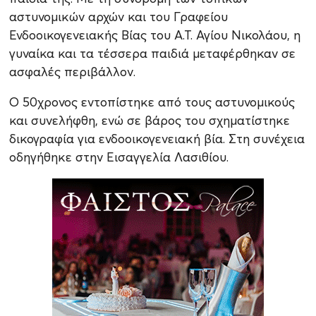
αστυνομικών αρχών και του Γραφείου
Ενδοοικογενειακής Βίας του Α.Τ. Αγίου Νικολάου, η
γυναίκα και τα τέσσερα παιδιά μεταφέρθηκαν σε
ασφαλές περιβάλλον.
Ο 50χρονος εντοπίστηκε από τους αστυνομικούς
και συνελήφθη, ενώ σε βάρος του σχηματίστηκε
δικογραφία για ενδοοικογενειακή βία. Στη συνέχεια
οδηγήθηκε στην Εισαγγελία Λασιθίου.