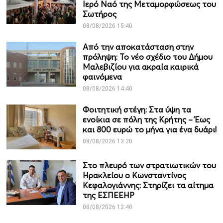
Ιερό Ναό της Μεταμορφώσεως του
Σωτήρος
08/08/2026 15:40
Από την αποκατάσταση στην
πρόληψη: Το νέο σχέδιο του Δήμου
Μαλεβιζίου για ακραία καιρικά
φαινόμενα
08/08/2026 14:40
Φοιτητική στέγη: Στα ύψη τα
ενοίκια σε πόλη της Κρήτης – Έως
και 800 ευρώ το μήνα για ένα δυάρι!
08/08/2026 13:20
Στο πλευρό των στρατιωτικών του
Ηρακλείου ο Κωνσταντίνος
Κεφαλογιάννης: Στηρίζει τα αίτημα
της ΕΣΠΕΕΗΡ
08/08/2026 12:40