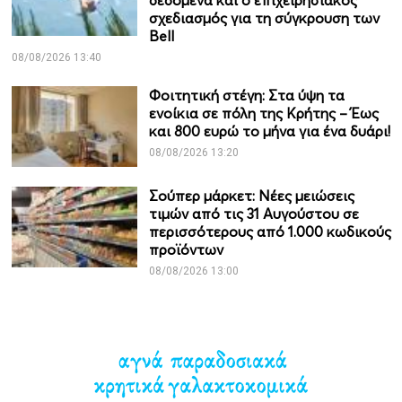
δεδομένα και ο επιχειρησιακός
σχεδιασμός για τη σύγκρουση των
Bell
08/08/2026 13:40
Φοιτητική στέγη: Στα ύψη τα
ενοίκια σε πόλη της Κρήτης – Έως
και 800 ευρώ το μήνα για ένα δυάρι!
08/08/2026 13:20
Σούπερ μάρκετ: Νέες μειώσεις
τιμών από τις 31 Αυγούστου σε
περισσότερους από 1.000 κωδικούς
προϊόντων
08/08/2026 13:00