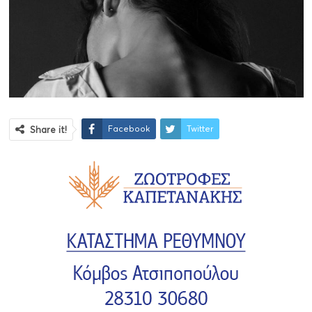
Facebook
Twitter
Share it!