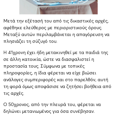
Μετά την εξέτασή του από τις δικαστικές αρχές,
αφέθηκε ελεύθερος με περιοριστικούς όρους.
Μεταξύ αυτών περιλαμβάνεται η απαγόρευση να
πλησιάζει τη σύζυγό του.
Η 41χρονη έχει ήδη μετακινηθεί με τα παιδιά της
σε άλλη κατοικία, ώστε να διασφαλιστεί η
προστασία τους. Σύμφωνα με τοπικές
πληροφορίες, η ίδια φέρεται να είχε βιώσει
ανάλογες συμπεριφορές και στο παρελθόν, αυτή
τη φορά όμως αποφάσισε να ζητήσει βοήθεια από
τις αρχές.
Ο 50χρονος, από την πλευρά του, φέρεται να
δηλώνει μετανιωμένος για όσα συνέβησαν.