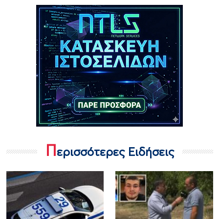
Π
ερισσότερες Ειδήσεις