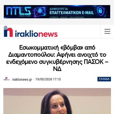
Εσωκομματική «βόμβα» από
Διαμαντοπούλου: Αφήνει ανοιχτό το
ενδεχόμενο συγκυβέρνησης ΠΑΣΟΚ –
ΝΔ
19/05/2026 17:15
ΕΛΛΆΔΑ
iraklionews.gr