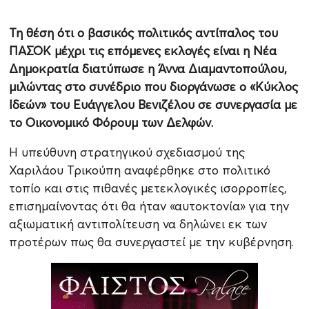
Τη θέση ότι ο βασικός πολιτικός αντίπαλος του
ΠΑΣΟΚ μέχρι τις επόμενες εκλογές είναι η Νέα
Δημοκρατία διατύπωσε η Άννα Διαμαντοπούλου,
μιλώντας στο συνέδριο που διοργάνωσε ο «Κύκλος
Ιδεών» του Ευάγγελου Βενιζέλου σε συνεργασία με
το Οικονομικό Φόρουμ των Δελφών.
Η υπεύθυνη στρατηγικού σχεδιασμού της
Χαριλάου Τρικούπη αναφέρθηκε στο πολιτικό
τοπίο και στις πιθανές μετεκλογικές ισορροπίες,
επισημαίνοντας ότι θα ήταν «αυτοκτονία» για την
αξιωματική αντιπολίτευση να δηλώνει εκ των
προτέρων πως θα συνεργαστεί με την κυβέρνηση.