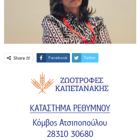
Facebook
Twitter
Share it!