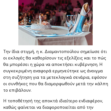
Την ίδια στιγμή, η κ. Διαμαντοπούλου σημείωσε ότι
οι εκλογές θα καθορίσουν τις εξελίξεις και το πώς
θα μπορέσει η χώρα να αποκτήσει κυβέρνηση. Η
συγκεκριμένη αναφορά ερμηνεύτηκε ως άνοιγμα
στη συζήτηση για τα μετεκλογικά σενάρια, εφόσον
οι συνθήκες που θα διαμορφωθούν μετά την κάλπη
το επιβάλουν.
Η τοποθέτησή της αποκτά ιδιαίτερο ενδιαφέρον,
καθώς φαίνεται να διαφοροποιείται από την