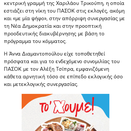
κεντρική γραμμή της Χαριλάου Τρικούπη, η οποία
εστιάζει στη νίκη του ΠΑΣΟΚ στις εκλογές, ακόμη
και «με μία ψήφο», στην απόρριψη συνεργασίας με
τη Νέα Δημοκρατία και στην προοπτική
προοδευτικής διακυβέρνησης με βάση το
πρόγραμμα του κόμματος.
Η Άννα Διαμαντοπούλου είχε τοποθετηθεί
πρόσφατα και για το ενδεχόμενο συνομιλίας του
ΠΑΣΟΚ με τον Αλέξη Τσίπρα, εμφανιζόμενη
κάθετα αρνητική τόσο σε επίπεδο εκλογικής όσο
και μετεκλογικής συνεργασίας.