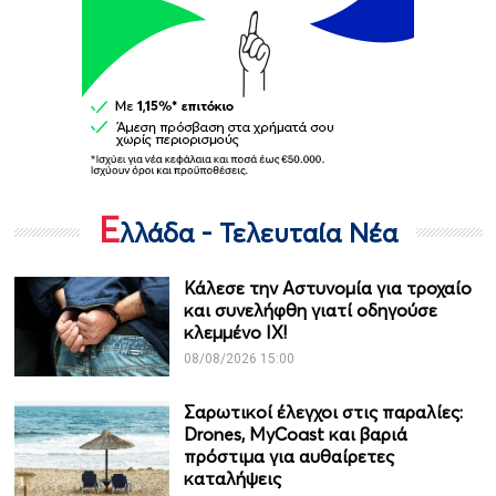
Ε
λλάδα - Τελευταία Νέα
Κάλεσε την Αστυνομία για τροχαίο
και συνελήφθη γιατί οδηγούσε
κλεμμένο ΙΧ!
08/08/2026 15:00
Σαρωτικοί έλεγχοι στις παραλίες:
Drones, MyCoast και βαριά
πρόστιμα για αυθαίρετες
καταλήψεις