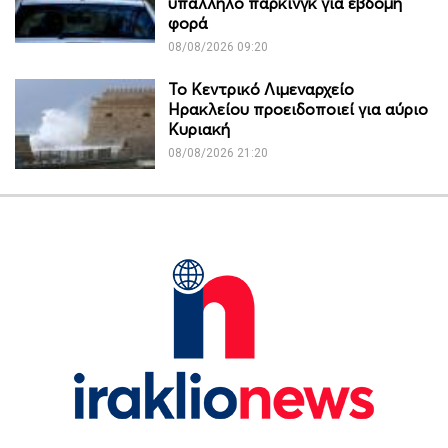
υπάλληλο πάρκινγκ για έβδομη
φορά
08/08/2026 09:20
Το Κεντρικό Λιμεναρχείο
Ηρακλείου προειδοποιεί για αύριο
Κυριακή
08/08/2026 21:20