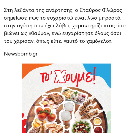
Στη λεζάντα της ανάρτησης, ο Σταύρος Φλώρος
σημείωσε πως το ευχαριστώ είναι λίγο μπροστά
στην αγάπη που έχει λάβει, χαρακτηρίζοντας όσα
βιώνει ως «θαύμα», ενώ ευχαρίστησε όλους όσοι
του χάρισαν, όπως είπε, «αυτό το χαμόγελο».
Newsbomb.gr