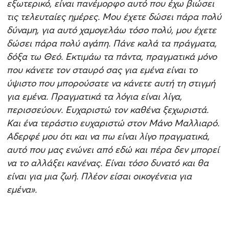
εξωτερικό, είναι πανέμορφο αυτό που έχω βιώσει
τις τελευταίες ημέρες. Μου έχετε δώσει πάρα πολύ
δύναμη, για αυτό χαμογελάω τόσο πολύ, μου έχετε
δώσει πάρα πολύ αγάπη. Πάνε καλά τα πράγματα,
δόξα τω Θεό. Εκτιμάω τα πάντα, πραγματικά μόνο
που κάνετε τον σταυρό σας για εμένα είναι το
ύψιστο που μπορούσατε να κάνετε αυτή τη στιγμή
για εμένα. Πραγματικά τα λόγια είναι λίγα,
περισσεύουν. Ευχαριστώ τον καθένα ξεχωριστά.
Και ένα τεράστιο ευχαριστώ στον Μάνο Μαλλιαρό.
Αδερφέ μου ότι και να πω είναι λίγο πραγματικά,
αυτό που μας ενώνει από εδώ και πέρα δεν μπορεί
να το αλλάξει κανένας. Είναι τόσο δυνατό και θα
είναι για μια ζωή. Πλέον είσαι οικογένεια για
εμένα».