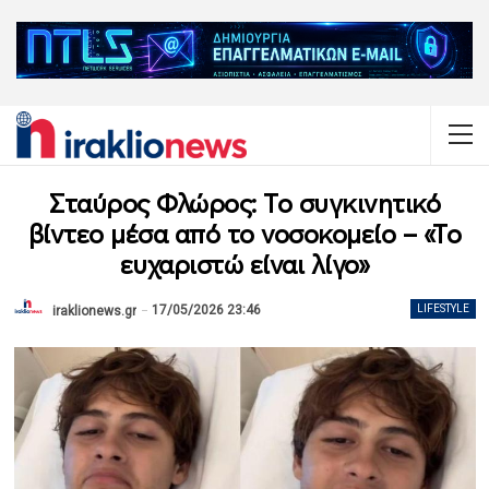
Σταύρος Φλώρος: Το συγκινητικό
βίντεο μέσα από το νοσοκομείο – «Το
ευχαριστώ είναι λίγο»
17/05/2026 23:46
LIFESTYLE
iraklionews.gr