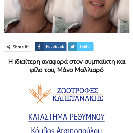
Facebook
Twitter
Share it!
Η ιδιαίτερη αναφορά στον συμπαίκτη και
φίλο του, Μάνο Μαλλιαρό