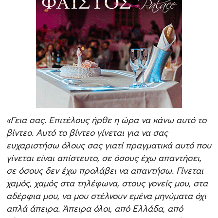
«Γεια σας. Επιτέλους ήρθε η ώρα να κάνω αυτό το
βίντεο. Αυτό το βίντεο γίνεται για να σας
ευχαριστήσω όλους σας γιατί πραγματικά αυτό που
γίνεται είναι απίστευτο, σε όσους έχω απαντήσει,
σε όσους δεν έχω προλάβει να απαντήσω. Γίνεται
χαμός, χαμός στα τηλέφωνα, στους γονείς μου, στα
αδέρφια μου, να μου στέλνουν εμένα μηνύματα όχι
απλά άπειρα. Άπειρα όλοι, από Ελλάδα, από