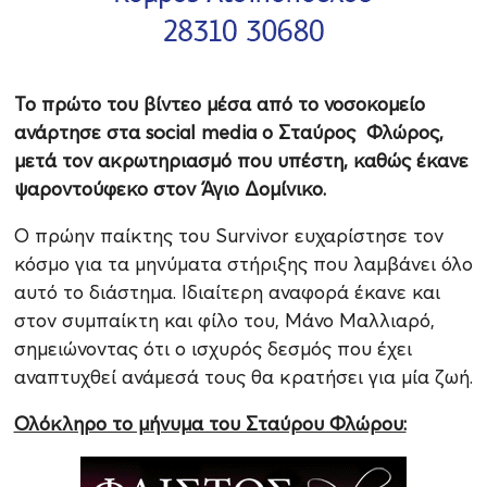
Το πρώτο του βίντεο μέσα από το νοσοκομείο
ανάρτησε στα social media ο Σταύρος Φλώρος,
μετά τον ακρωτηριασμό που υπέστη, καθώς έκανε
ψαροντούφεκο στον Άγιο Δομίνικο.
Ο πρώην παίκτης του Survivor ευχαρίστησε τον
κόσμο για τα μηνύματα στήριξης που λαμβάνει όλο
αυτό το διάστημα. Ιδιαίτερη αναφορά έκανε και
στον συμπαίκτη και φίλο του, Μάνο Μαλλιαρό,
σημειώνοντας ότι ο ισχυρός δεσμός που έχει
αναπτυχθεί ανάμεσά τους θα κρατήσει για μία ζωή.
Ολόκληρο το μήνυμα του Σταύρου Φλώρου: