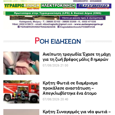
Ρ
ΟΗ ΕΙΔΗΣΕΩΝ
Ανείπωτη τραγωδία: Έχασε τη μάχη
για τη ζωή βρέφος μόλις 8 ημερών
07/08/2026 21:00
Κρήτη: Φωτιά σε διαμέρισμα
προκάλεσε αναστάτωση –
Απεγκλωβίστηκε ένα άτομο
07/08/2026 20:40
Κρήτη: Συναγερμός για νέα φωτιά –