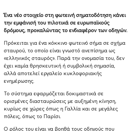
Ένα νέο στοιχείο στη φωτεινή σηματοδότηση κάνει
την εμφάνισή του πιλοτικά σε ευρωπαϊκούς
δρόμους, προκαλώντας το ενδιαφέρον των οδηγών.
Πρόκειται για ένα κόκκινο φωτεινό σήμα σε σχήμα
σταυρού, το οποίο είναι γνωστό ανεπίσημα ως
«ελληνικός σταυρός». Παρά την ονομασία του, δεν
έχει καμία θρησκευτική ή συμβολική σημασία,
αλλά αποτελεί εργαλείο κυκλοφοριακής
ενημέρωσης.
Το σύστημα εφαρμόζεται δοκιμαστικά σε
ορισμένες διασταυρώσεις με αυξημένη κίνηση,
κυρίως σε χώρες όπως η Γαλλία και σε μεγάλες
πόλεις, όπως το Παρίσι.
Ο ρόλος του είναι να βοηθά τους οδηγούς που