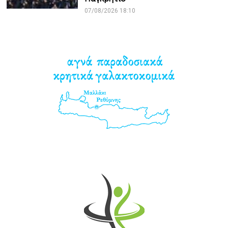
07/08/2026 18:10