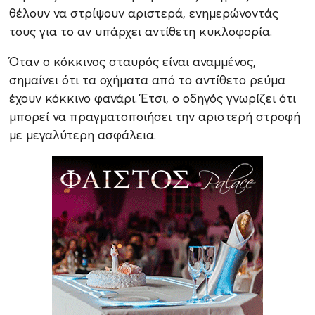
θέλουν να στρίψουν αριστερά, ενημερώνοντάς
τους για το αν υπάρχει αντίθετη κυκλοφορία.
Όταν ο κόκκινος σταυρός είναι αναμμένος,
σημαίνει ότι τα οχήματα από το αντίθετο ρεύμα
έχουν κόκκινο φανάρι. Έτσι, ο οδηγός γνωρίζει ότι
μπορεί να πραγματοποιήσει την αριστερή στροφή
με μεγαλύτερη ασφάλεια.