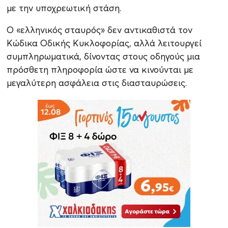
με την υποχρεωτική στάση.
Ο «ελληνικός σταυρός» δεν αντικαθιστά τον
Κώδικα Οδικής Κυκλοφορίας, αλλά λειτουργεί
συμπληρωματικά, δίνοντας στους οδηγούς μια
πρόσθετη πληροφορία ώστε να κινούνται με
μεγαλύτερη ασφάλεια στις διασταυρώσεις.