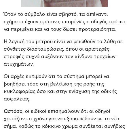
Όταν το σύμβολο είναι σβηστό, τα απέναντι
οχήματα έχουν πράσινο, επομένως ο οδηγός πρέπει
να περιμένει και να τους δώσει προτεραιότητα.
Η λογική του μέτρου είναι να μειωθούν τα λάθη σε
σύνθετες διασταυρώσεις, όπου οι αριστερές
στροφές συχνά αυξάνουν τον κίνδυνο τροχαίων
ατυχημάτων.
Οι αρχές εκτιμούν ότι το σύστημα μπορεί να
βοηθήσει τόσο στη βελτίωση της ροής της
κυκλοφορίας όσο και στην ενίσχυση της οδικής
ασφάλειας.
Ωστόσο, οι ειδικοί επισημαίνουν ότι οι οδηγοί
χρειάζονται χρόνο για να εξοικειωθούν με το νέο
σήμα, καθώς το κόκκινο χρώμα συνδέεται συνήθως