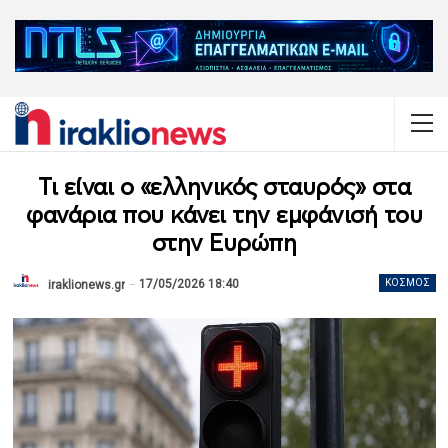
Τι είναι ο «ελληνικός σταυρός» στα
φανάρια που κάνει την εμφάνισή του
στην Ευρώπη
17/05/2026 18:40
ΚΌΣΜΟΣ
iraklionews.gr