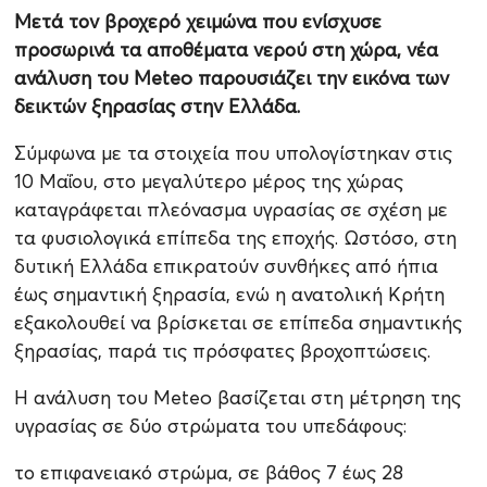
Μετά τον βροχερό χειμώνα που ενίσχυσε
προσωρινά τα αποθέματα νερού στη χώρα, νέα
ανάλυση του Meteo παρουσιάζει την εικόνα των
δεικτών ξηρασίας στην Ελλάδα.
Σύμφωνα με τα στοιχεία που υπολογίστηκαν στις
10 Μαΐου, στο μεγαλύτερο μέρος της χώρας
καταγράφεται πλεόνασμα υγρασίας σε σχέση με
τα φυσιολογικά επίπεδα της εποχής. Ωστόσο, στη
δυτική Ελλάδα επικρατούν συνθήκες από ήπια
έως σημαντική ξηρασία, ενώ η ανατολική Κρήτη
εξακολουθεί να βρίσκεται σε επίπεδα σημαντικής
ξηρασίας, παρά τις πρόσφατες βροχοπτώσεις.
Η ανάλυση του Meteo βασίζεται στη μέτρηση της
υγρασίας σε δύο στρώματα του υπεδάφους:
το επιφανειακό στρώμα, σε βάθος 7 έως 28