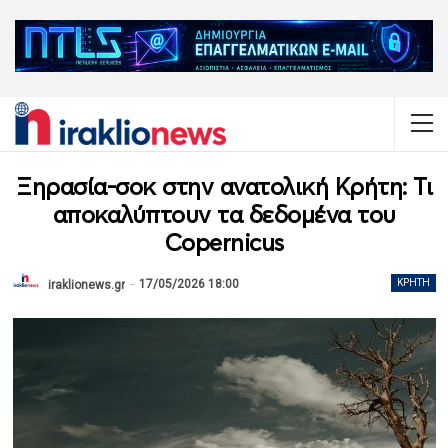
Ξηρασία-σοκ στην ανατολική Κρήτη: Τι
αποκαλύπτουν τα δεδομένα του
Copernicus
17/05/2026 18:00
ΚΡΉΤΗ
iraklionews.gr