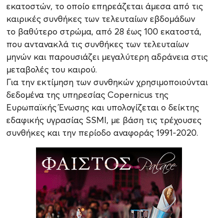
εκατοστών, το οποίο επηρεάζεται άμεσα από τις
καιρικές συνθήκες των τελευταίων εβδομάδων
το βαθύτερο στρώμα, από 28 έως 100 εκατοστά,
που αντανακλά τις συνθήκες των τελευταίων
μηνών και παρουσιάζει μεγαλύτερη αδράνεια στις
μεταβολές του καιρού.
Για την εκτίμηση των συνθηκών χρησιμοποιούνται
δεδομένα της υπηρεσίας Copernicus της
Ευρωπαϊκής Ένωσης και υπολογίζεται ο δείκτης
εδαφικής υγρασίας SSMI, με βάση τις τρέχουσες
συνθήκες και την περίοδο αναφοράς 1991-2020.