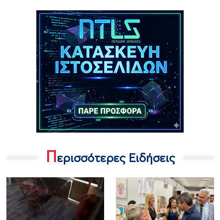
Π
ερισσότερες Ειδήσεις