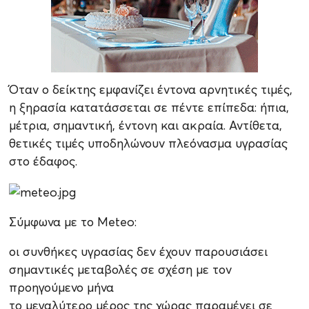
Όταν ο δείκτης εμφανίζει έντονα αρνητικές τιμές,
η ξηρασία κατατάσσεται σε πέντε επίπεδα: ήπια,
μέτρια, σημαντική, έντονη και ακραία. Αντίθετα,
θετικές τιμές υποδηλώνουν πλεόνασμα υγρασίας
στο έδαφος.
Σύμφωνα με το Meteo:
οι συνθήκες υγρασίας δεν έχουν παρουσιάσει
σημαντικές μεταβολές σε σχέση με τον
προηγούμενο μήνα
το μεγαλύτερο μέρος της χώρας παραμένει σε