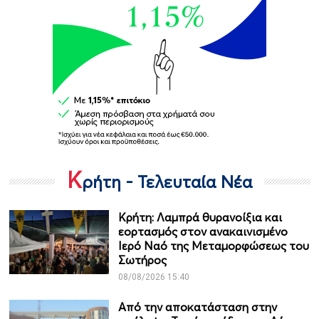
Κ
ρήτη - Τελευταία Νέα
Κρήτη: Λαμπρά θυρανοίξια και
εορτασμός στον ανακαινισμένο
Ιερό Ναό της Μεταμορφώσεως του
Σωτήρος
08/08/2026 15:40
Από την αποκατάσταση στην