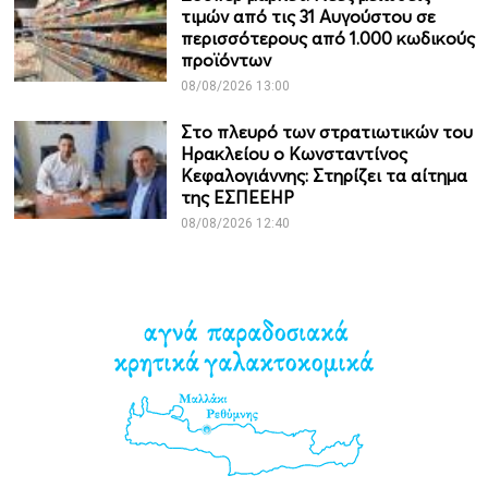
τιμών από τις 31 Αυγούστου σε
περισσότερους από 1.000 κωδικούς
προϊόντων
08/08/2026 13:00
Στο πλευρό των στρατιωτικών του
Ηρακλείου ο Κωνσταντίνος
Κεφαλογιάννης: Στηρίζει τα αίτημα
της ΕΣΠΕΕΗΡ
08/08/2026 12:40