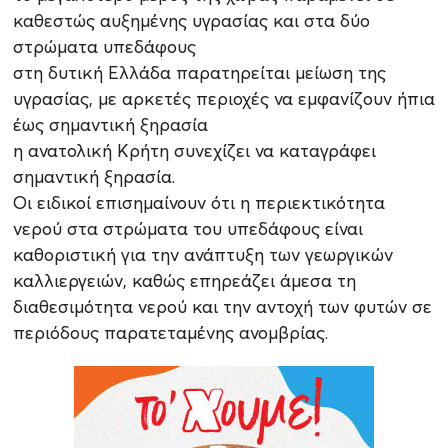
καθεστώς αυξημένης υγρασίας και στα δύο
στρώματα υπεδάφους
στη δυτική Ελλάδα παρατηρείται μείωση της
υγρασίας, με αρκετές περιοχές να εμφανίζουν ήπια
έως σημαντική ξηρασία
η ανατολική Κρήτη συνεχίζει να καταγράφει
σημαντική ξηρασία.
Οι ειδικοί επισημαίνουν ότι η περιεκτικότητα
νερού στα στρώματα του υπεδάφους είναι
καθοριστική για την ανάπτυξη των γεωργικών
καλλιεργειών, καθώς επηρεάζει άμεσα τη
διαθεσιμότητα νερού και την αντοχή των φυτών σε
περιόδους παρατεταμένης ανομβρίας.