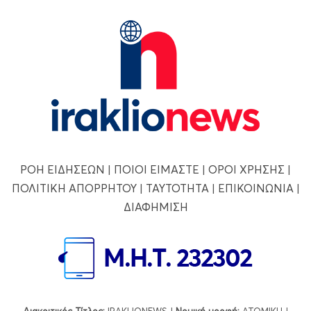
ΡΟΗ ΕΙΔΗΣΕΩΝ
|
ΠΟΙΟΙ ΕΙΜΑΣΤΕ
|
ΟΡΟΙ ΧΡΗΣΗΣ
|
ΠΟΛΙΤΙΚΗ ΑΠΟΡΡΗΤΟΥ
|
ΤΑΥΤΟΤΗΤΑ
|
ΕΠΙΚΟΙΝΩΝΙΑ
|
ΔΙΑΦΗΜΙΣΗ