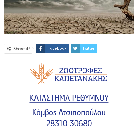
Facebook
Twitter
Share it!