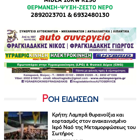
Ρ
ΟΗ ΕΙΔΗΣΕΩΝ
Κρήτη: Λαμπρά θυρανοίξια και
εορτασμός στον ανακαινισμένο
Ιερό Ναό της Μεταμορφώσεως του
Σωτήρος