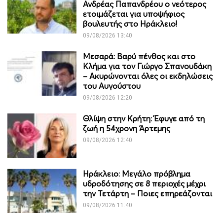
Ανδρέας Παπανδρέου ο νεότερος
ετοιμάζεται για υποψήφιος
βουλευτής στο Ηράκλειο!
09/08/2026 13:40
Μεσαρά: Βαρύ πένθος και στο
Κλήμα για τον Γιώργο Σπανουδάκη
– Ακυρώνονται όλες οι εκδηλώσεις
του Αυγούστου
09/08/2026 12:20
Θλίψη στην Κρήτη: Έφυγε από τη
ζωή η 54χρονη Άρτεμης
09/08/2026 12:40
Ηράκλειο: Μεγάλο πρόβλημα
υδροδότησης σε 8 περιοχές μέχρι
την Τετάρτη – Ποιες επηρεάζονται
09/08/2026 11:40