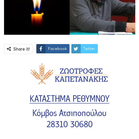
Facebook
Twitter
Share it!