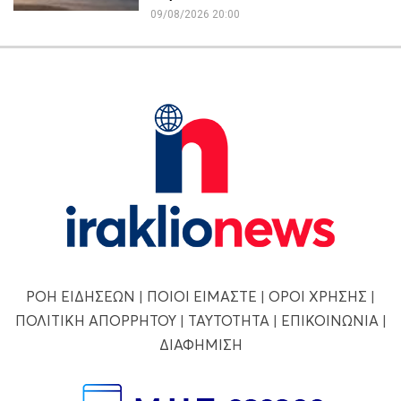
09/08/2026 20:00
ΡΟΗ ΕΙΔΗΣΕΩΝ
|
ΠΟΙΟΙ ΕΙΜΑΣΤΕ
|
ΟΡΟΙ ΧΡΗΣΗΣ
|
ΠΟΛΙΤΙΚΗ ΑΠΟΡΡΗΤΟΥ
|
ΤΑΥΤΟΤΗΤΑ
|
ΕΠΙΚΟΙΝΩΝΙΑ
|
ΔΙΑΦΗΜΙΣΗ