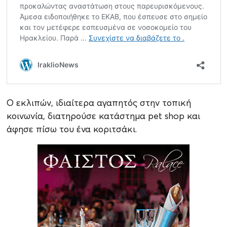
Ο εκλιπών, ιδιαίτερα αγαπητός στην τοπική
κοινωνία, διατηρούσε κατάστημα pet shop και
άφησε πίσω του ένα κοριτσάκι.