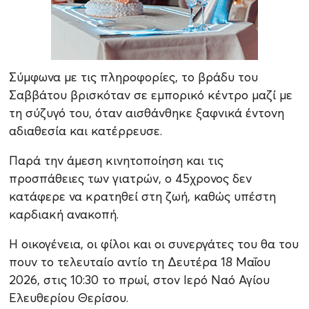
Σύμφωνα με τις πληροφορίες, το βράδυ του
Σαββάτου βρισκόταν σε εμπορικό κέντρο μαζί με
τη σύζυγό του, όταν αισθάνθηκε ξαφνικά έντονη
αδιαθεσία και κατέρρευσε.
Παρά την άμεση κινητοποίηση και τις
προσπάθειες των γιατρών, ο 45χρονος δεν
κατάφερε να κρατηθεί στη ζωή, καθώς υπέστη
καρδιακή ανακοπή.
Η οικογένεια, οι φίλοι και οι συνεργάτες του θα του
πουν το τελευταίο αντίο τη Δευτέρα 18 Μαΐου
2026, στις 10:30 το πρωί, στον Ιερό Ναό Αγίου
Ελευθερίου Θερίσου.