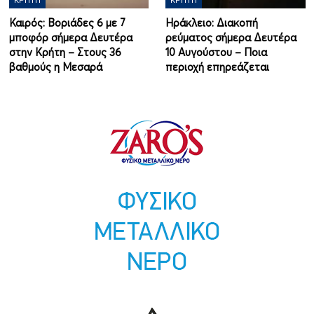
ΚΡΉΤΗ
ΚΡΉΤΗ
Καιρός: Βοριάδες 6 με 7
Ηράκλειο: Διακοπή
μποφόρ σήμερα Δευτέρα
ρεύματος σήμερα Δευτέρα
στην Κρήτη – Στους 36
10 Αυγούστου – Ποια
βαθμούς η Μεσαρά
περιοχή επηρεάζεται