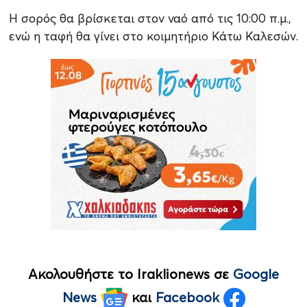
Η σορός θα βρίσκεται στον ναό από τις 10:00 π.μ.,
ενώ η ταφή θα γίνει στο κοιμητήριο Κάτω Καλεσών.
Ακολουθήστε το Iraklionews σε
Google
News
και
Facebook