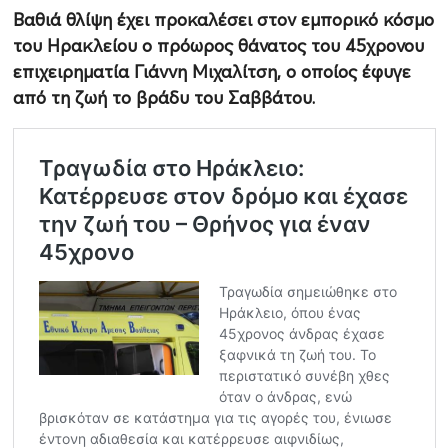
Βαθιά θλίψη έχει προκαλέσει στον εμπορικό κόσμο
του Ηρακλείου ο πρόωρος θάνατος του 45χρονου
επιχειρηματία Γιάννη Μιχαλίτση, ο οποίος έφυγε
από τη ζωή το βράδυ του Σαββάτου.