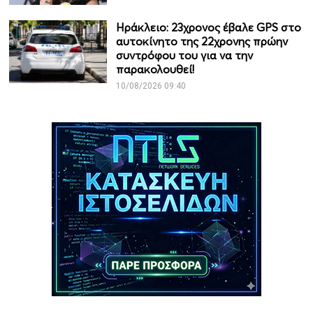
Ηράκλειο: 23χρονος έβαλε GPS στο
αυτοκίνητο της 22χρονης πρώην
συντρόφου του για να την
παρακολουθεί!
10/08/2026 09:40