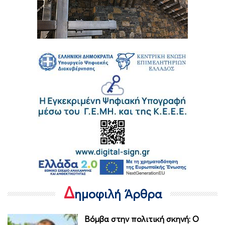
Δ
ημοφιλή Άρθρα
Βόμβα στην πολιτική σκηνή: Ο