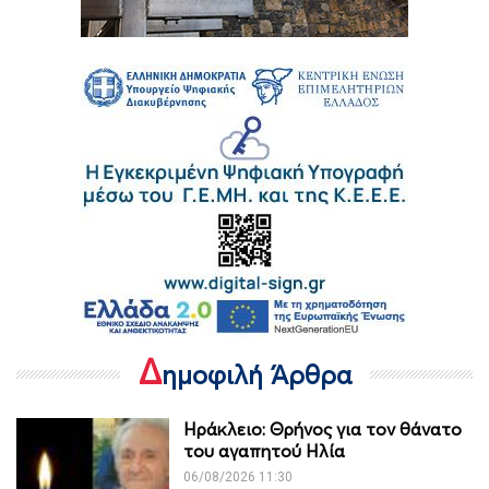
Δ
ημοφιλή Άρθρα
Ηράκλειο: Θρήνος για τον θάνατο
του αγαπητού Ηλία
06/08/2026 11:30