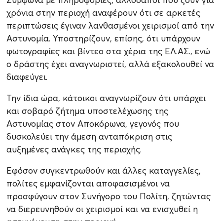
χρόνια στην περιοχή αναφέρουν ότι σε αρκετές
περιπτώσεις έγιναν λανθασμένοι χειρισμοί από την
Αστυνομία. Υποστηρίζουν, επίσης, ότι υπάρχουν
φωτογραφίες και βίντεο στα χέρια της ΕΛ.ΑΣ., ενώ
ο δράστης έχει αναγνωριστεί, αλλά εξακολουθεί να
διαφεύγει.
Την ίδια ώρα, κάτοικοι αναγνωρίζουν ότι υπάρχει
και σοβαρό ζήτημα υποστελέχωσης της
Αστυνομίας στον Αποκόρωνα, γεγονός που
δυσκολεύει την άμεση ανταπόκριση στις
αυξημένες ανάγκες της περιοχής.
Εφόσον συγκεντρωθούν και άλλες καταγγελίες,
πολίτες εμφανίζονται αποφασισμένοι να
προσφύγουν στον Συνήγορο του Πολίτη, ζητώντας
να διερευνηθούν οι χειρισμοί και να ενισχυθεί η