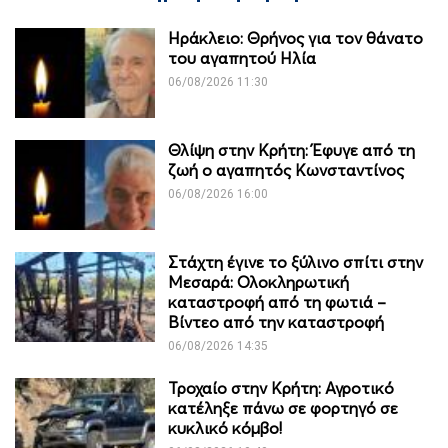
Ηράκλειο: Θρήνος για τον θάνατο
του αγαπητού Ηλία
06/08/2026 11:30
Θλίψη στην Κρήτη: Έφυγε από τη
ζωή ο αγαπητός Κωνσταντίνος
06/08/2026 16:00
Στάχτη έγινε το ξύλινο σπίτι στην
Μεσαρά: Ολοκληρωτική
καταστροφή από τη φωτιά –
Βίντεο από την καταστροφή
06/08/2026 14:35
Τροχαίο στην Κρήτη: Αγροτικό
κατέληξε πάνω σε φορτηγό σε
κυκλικό κόμβο!