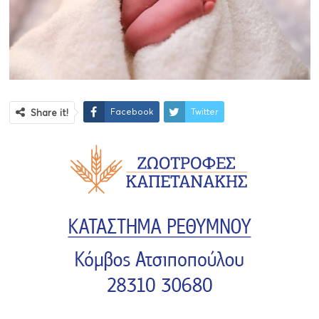
Facebook
Twitter
Share it!