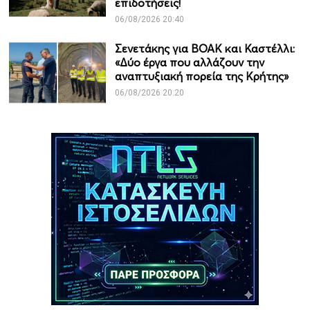
επιδοτήσεις!
06/08/2026 20:40
Σενετάκης για ΒΟΑΚ και Καστέλλι:
«Δύο έργα που αλλάζουν την
αναπτυξιακή πορεία της Κρήτης»
06/08/2026 20:20