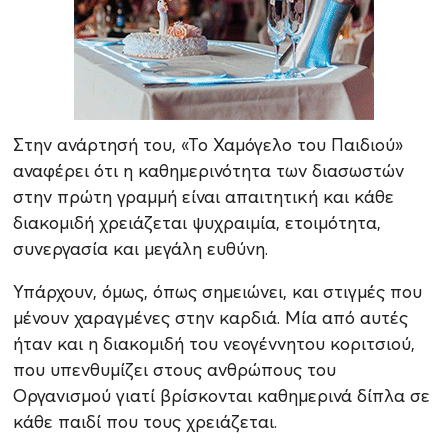
Στην ανάρτησή του, «Το Χαμόγελο του Παιδιού»
αναφέρει ότι η καθημερινότητα των διασωστών
στην πρώτη γραμμή είναι απαιτητική και κάθε
διακομιδή χρειάζεται ψυχραιμία, ετοιμότητα,
συνεργασία και μεγάλη ευθύνη.
Υπάρχουν, όμως, όπως σημειώνει, και στιγμές που
μένουν χαραγμένες στην καρδιά. Μία από αυτές
ήταν και η διακομιδή του νεογέννητου κοριτσιού,
που υπενθυμίζει στους ανθρώπους του
Οργανισμού γιατί βρίσκονται καθημερινά δίπλα σε
κάθε παιδί που τους χρειάζεται.