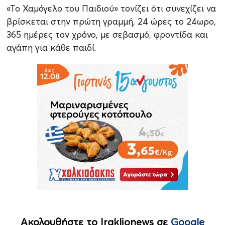
«Το Χαμόγελο του Παιδιού» τονίζει ότι συνεχίζει να
βρίσκεται στην πρώτη γραμμή, 24 ώρες το 24ωρο,
365 ημέρες τον χρόνο, με σεβασμό, φροντίδα και
αγάπη για κάθε παιδί.
Ακολουθήστε το Iraklionews σε
Google