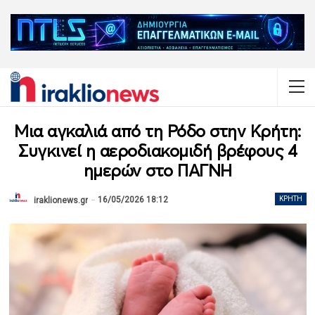
Μια αγκαλιά από τη Ρόδο στην Κρήτη:
Συγκινεί η αεροδιακομιδή βρέφους 4
ημερών στο ΠΑΓΝΗ
16/05/2026 18:12
ΚΡΉΤΗ
iraklionews.gr