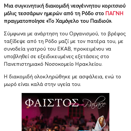
Μια συγκινητική διακομιδή νεογέννητου κοριτσιού
μόλις τεσσάρων ημερών από τη Ρόδο στο
ΠΑΓΝΗ
πραγματοποίησε «Το Χαμόγελο του Παιδιού».
Σύμφωνα με ανάρτηση του Οργανισμού, το βρέφος
ταξίδεψε από τη Ρόδο μαζί με τον πατέρα του, με
συνοδεία γιατρού του ΕΚΑΒ, προκειμένου να
υποβληθεί σε εξειδικευμένες εξετάσεις στο
Πανεπιστημιακό Νοσοκομείο Ηρακλείου.
Η διακομιδή ολοκληρώθηκε με ασφάλεια, ενώ το
μωρό είναι καλά στην υγεία του.