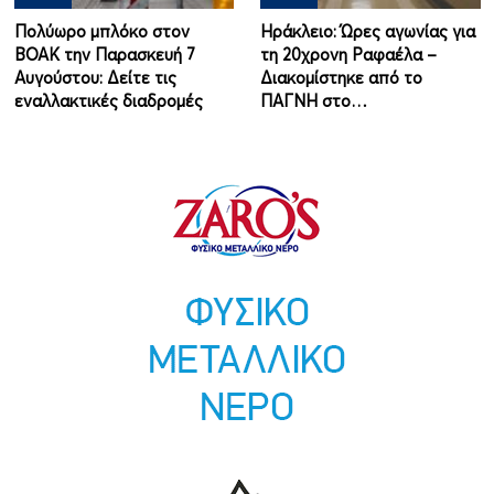
Πολύωρο μπλόκο στον
Ηράκλειο: Ώρες αγωνίας για
ΒΟΑΚ την Παρασκευή 7
τη 20χρονη Ραφαέλα –
Αυγούστου: Δείτε τις
Διακομίστηκε από το
εναλλακτικές διαδρομές
ΠΑΓΝΗ στο…