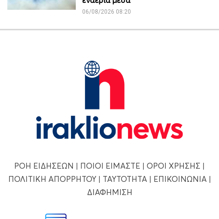
06/08/2026 08:20
ΡΟΗ ΕΙΔΗΣΕΩΝ
|
ΠΟΙΟΙ ΕΙΜΑΣΤΕ
|
ΟΡΟΙ ΧΡΗΣΗΣ
|
ΠΟΛΙΤΙΚΗ ΑΠΟΡΡΗΤΟΥ
|
ΤΑΥΤΟΤΗΤΑ
|
ΕΠΙΚΟΙΝΩΝΙΑ
|
ΔΙΑΦΗΜΙΣΗ