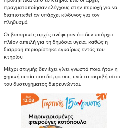
πραγματοποίησαν ελέγχους στην περιοχή για να
διαπιστωθεί αν υπάρχει κίνδυνος για τον
πληθυσμό.
Οι βαυαρικές αρχές ανέφεραν ότι δεν υπάρχει
πλέον απειλή για τη δημόσια υγεία, καθώς η
διαρροή περιορίστηκε εγκαίρως εντός του
κτηρίου.
Μέχρι στιγμής δεν έχει γίνει γνωστό ποια ήταν η
χημική ουσία που διέρρευσε, ενώ τα ακριβή αίτια
του δυστυχήματος διερευνώνται.