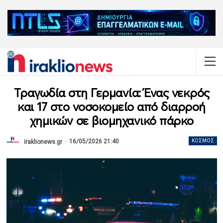
Τραγωδία στη Γερμανία: Ένας νεκρός
και 17 στο νοσοκομείο από διαρροή
χημικών σε βιομηχανικό πάρκο
16/05/2026 21:40
ΚΌΣΜΟΣ
iraklionews.gr