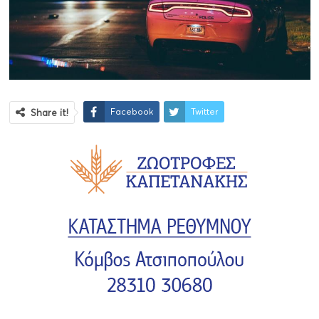
Facebook
Twitter
Share it!