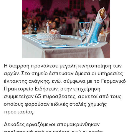
Η διαρροή προκάλεσε μεγάλη κινητοποίηση των
αρχών. Στο σημείο έσπευσαν άμεσα οι υπηρεσίες
έκτακτης ανάγκης, ενώ, σύμφωνα με το Γερμανικό
Πρακτορείο Ειδήσεων, στην επιχείρηση
συμμετείχαν 65 πυροσβέστες, αρκετοί από τους
οποίους φορούσαν ειδικές στολές χημικής
προστασίας.
Δεκάδες εργαζόμενοι απομακρύνθηκαν
προληπτικά από το κτήριο, ενώ οι αρχές