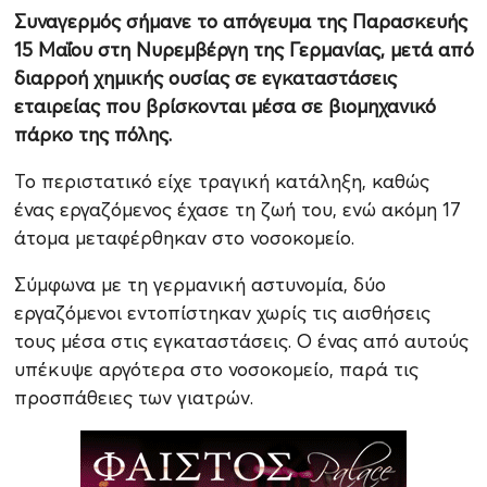
Συναγερμός σήμανε το απόγευμα της Παρασκευής
15 Μαΐου στη Νυρεμβέργη της Γερμανίας, μετά από
διαρροή χημικής ουσίας σε εγκαταστάσεις
εταιρείας που βρίσκονται μέσα σε βιομηχανικό
πάρκο της πόλης.
Το περιστατικό είχε τραγική κατάληξη, καθώς
ένας εργαζόμενος έχασε τη ζωή του, ενώ ακόμη 17
άτομα μεταφέρθηκαν στο νοσοκομείο.
Σύμφωνα με τη γερμανική αστυνομία, δύο
εργαζόμενοι εντοπίστηκαν χωρίς τις αισθήσεις
τους μέσα στις εγκαταστάσεις. Ο ένας από αυτούς
υπέκυψε αργότερα στο νοσοκομείο, παρά τις
προσπάθειες των γιατρών.