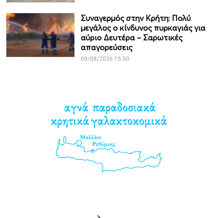
Συναγερμός στην Κρήτη: Πολύ
μεγάλος ο κίνδυνος πυρκαγιάς για
αύριο Δευτέρα – Σαρωτικές
απαγορεύσεις
09/08/2026 15:00