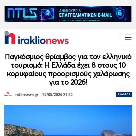
Παγκόσμιος θρίαμβος για τον ελληνικό
τουρισμό: Η Ελλάδα έχει 8 στους 10
κορυφαίους προορισμούς χαλάρωσης
για το 2026!
16/05/2026 21:20
ΕΛΛΆΔΑ
iraklionews.gr