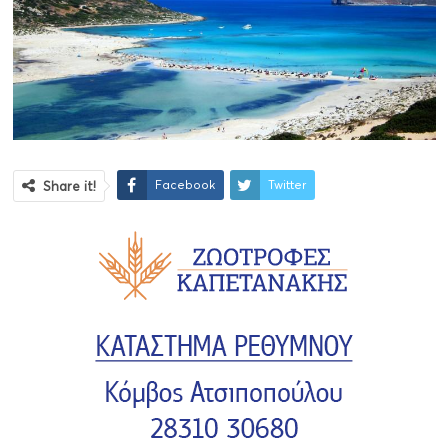
Facebook
Twitter
Share it!