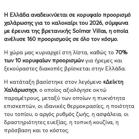
Η Ελλάδα αναδεικνύεται σε κορυφαίο προορισμό
χαλάρωσης για το καλοκαίρι του 2026, σύμφωνα
με έρευνα της βρετανικής Solmar Villas, η οποία
ανέλυσε 160 προορισμούς σε όλο τον κόσμο.
Η χώρα μας κυριαρχεί στη λίστα, καθώς το
70%
των 10 κορυφαίων προορισμών
για ήρεμες και
ξεκούραστες διακοπές βρίσκεται στην Ελλάδα.
Η κατάταξη βασίστηκε στον λεγόμενο
«Δείκτη
Χαλάρωσης»
, ο οποίος αξιολόγησε οκτώ
παραμέτρους, μεταξύ των οποίων η πυκνότητα
επισκεπτών, οι ιδανικές θερμοκρασίες, η ποιότητα
του τοπίου, ο αργός ρυθμός ζωής, η ασφάλεια, οι
δραστηριότητες ευεξίας, η τοπική κουζίνα, η
πρόσβαση και το κόστος.