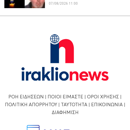
07/08/2026 11:00
ΡΟΗ ΕΙΔΗΣΕΩΝ
|
ΠΟΙΟΙ ΕΙΜΑΣΤΕ
|
ΟΡΟΙ ΧΡΗΣΗΣ
|
ΠΟΛΙΤΙΚΗ ΑΠΟΡΡΗΤΟΥ
|
ΤΑΥΤΟΤΗΤΑ
|
ΕΠΙΚΟΙΝΩΝΙΑ
|
ΔΙΑΦΗΜΙΣΗ