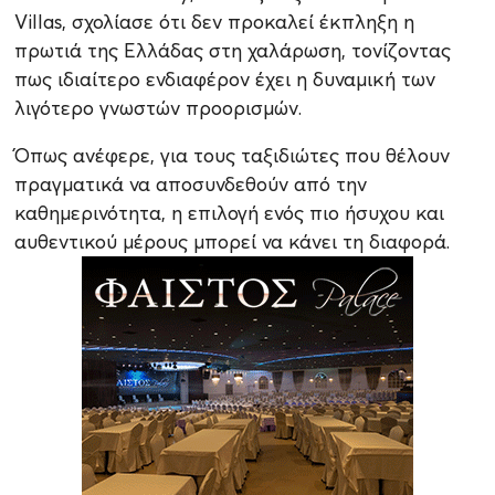
Villas, σχολίασε ότι δεν προκαλεί έκπληξη η
πρωτιά της Ελλάδας στη χαλάρωση, τονίζοντας
πως ιδιαίτερο ενδιαφέρον έχει η δυναμική των
λιγότερο γνωστών προορισμών.
Όπως ανέφερε, για τους ταξιδιώτες που θέλουν
πραγματικά να αποσυνδεθούν από την
καθημερινότητα, η επιλογή ενός πιο ήσυχου και
αυθεντικού μέρους μπορεί να κάνει τη διαφορά.