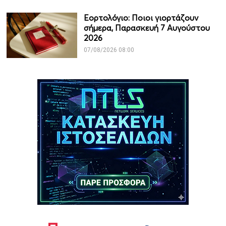
Εορτολόγιο: Ποιοι γιορτάζουν
σήμερα, Παρασκευή 7 Αυγούστου
2026
07/08/2026 08:00