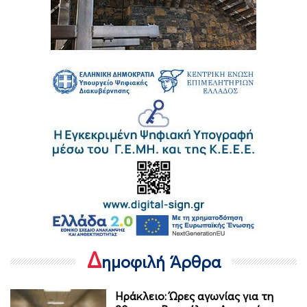
Δ
ημοφιλή Άρθρα
Ηράκλειο: Ώρες αγωνίας για τη