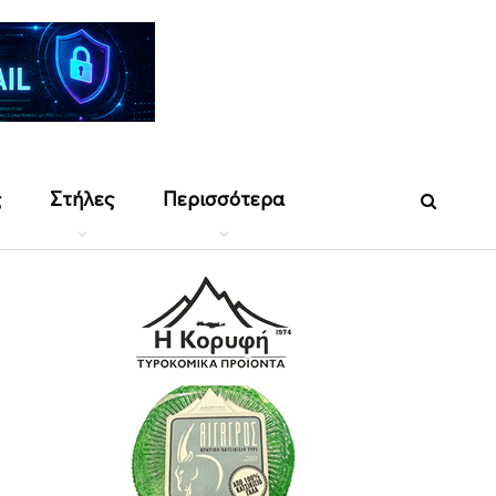
ς
Στήλες
Περισσότερα