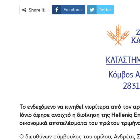
Facebook
Twitter
Share it!
Το ενδεχόμενο να κινηθεί νωρίτερα από τον α
Ιόνιο άφησε ανοιχτό η διοίκηση της Helleniq 
οικονομικά αποτελέσματα του πρώτου τριμήνο
Ο διευθύνων σύμβουλος του ομίλου, Ανδρέας Σ