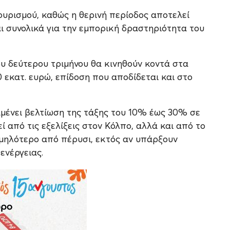
τουρισμού, καθώς η θερινή περίοδος αποτελεί
ι συνολικά για την εμπορική δραστηριότητα του
ου δεύτερου τριμήνου θα κινηθούν κοντά στα
εκατ. ευρώ, επίδοση που αποδίδεται και στο
ναμένει βελτίωση της τάξης του 10% έως 30% σε
ί από τις εξελίξεις στον Κόλπο, αλλά και από το
αμηλότερο από πέρυσι, εκτός αν υπάρξουν
ενέργειας.