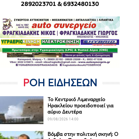
ΡΟΗ ΕΙΔΗΣΕΩΝ
Το Κεντρικό Λιμεναρχείο
Ηρακλείου προειδοποιεί για
αύριο Δευτέρα
09/08/2026 14:00
Βόμβα στην πολιτική σκηνή: Ο