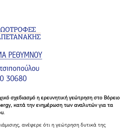
ρχικό σχεδιασμό η ερευνητική γεώτρηση στο Βόρειο
Energy, κατά την ενημέρωση των αναλυτών για τα
υ.
ιάμισιης, ανέφερε ότι η γεώτρηση δυτικά της