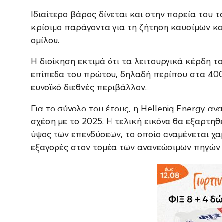
Ιδιαίτερο βάρος δίνεται και στην πορεία του 
κρίσιμο παράγοντα για τη ζήτηση καυσίμων κα
ομίλου.
Η διοίκηση εκτιμά ότι τα λειτουργικά κέρδη τ
επίπεδα του πρώτου, δηλαδή περίπου στα 400 
ευνοϊκό διεθνές περιβάλλον.
Για το σύνολο του έτους, η Helleniq Energy α
σχέση με το 2025. Η τελική εικόνα θα εξαρτηθε
ύψος των επενδύσεων, το οποίο αναμένεται χ
εξαγορές στον τομέα των ανανεώσιμων πηγών 