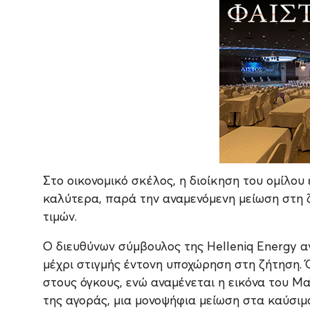
Στο οικονομικό σκέλος, η διοίκηση του ομίλου 
καλύτερα, παρά την αναμενόμενη μείωση στη 
τιμών.
Ο διευθύνων σύμβουλος της Helleniq Energy αν
μέχρι στιγμής έντονη υποχώρηση στη ζήτηση.
στους όγκους, ενώ αναμένεται η εικόνα του Μα
της αγοράς, μια μονοψήφια μείωση στα καύσιμ