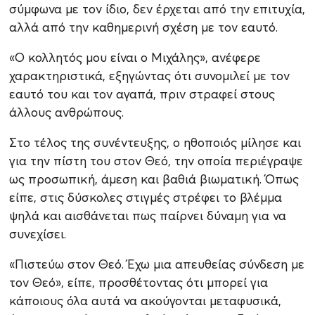
σύμφωνα με τον ίδιο, δεν έρχεται από την επιτυχία,
αλλά από την καθημερινή σχέση με τον εαυτό.
«Ο κολλητός μου είναι ο Μιχάλης», ανέφερε
χαρακτηριστικά, εξηγώντας ότι συνομιλεί με τον
εαυτό του και τον αγαπά, πριν στραφεί στους
άλλους ανθρώπους.
Στο τέλος της συνέντευξης, ο ηθοποιός μίλησε και
για την πίστη του στον Θεό, την οποία περιέγραψε
ως προσωπική, άμεση και βαθιά βιωματική. Όπως
είπε, στις δύσκολες στιγμές στρέφει το βλέμμα
ψηλά και αισθάνεται πως παίρνει δύναμη για να
συνεχίσει.
«Πιστεύω στον Θεό. Έχω μια απευθείας σύνδεση με
τον Θεό», είπε, προσθέτοντας ότι μπορεί για
κάποιους όλα αυτά να ακούγονται μεταφυσικά,