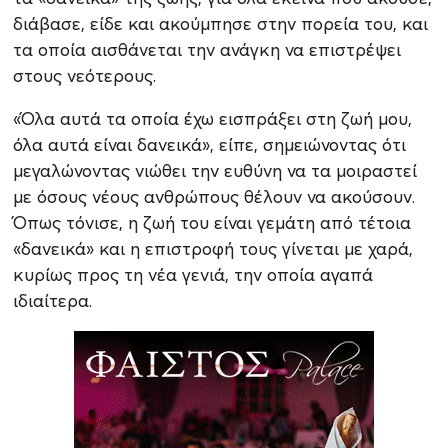
διάβασε, είδε και ακούμπησε στην πορεία του, και
τα οποία αισθάνεται την ανάγκη να επιστρέψει
στους νεότερους.
«Όλα αυτά τα οποία έχω εισπράξει στη ζωή μου,
όλα αυτά είναι δανεικά», είπε, σημειώνοντας ότι
μεγαλώνοντας νιώθει την ευθύνη να τα μοιραστεί
με όσους νέους ανθρώπους θέλουν να ακούσουν.
Όπως τόνισε, η ζωή του είναι γεμάτη από τέτοια
«δανεικά» και η επιστροφή τους γίνεται με χαρά,
κυρίως προς τη νέα γενιά, την οποία αγαπά
ιδιαίτερα.