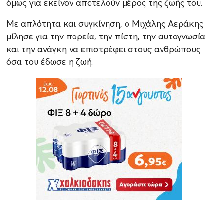
όμως για εκείνον αποτελούν μέρος της ζωής του.
Με απλότητα και συγκίνηση, ο Μιχάλης Αεράκης
μίλησε για την πορεία, την πίστη, την αυτογνωσία
και την ανάγκη να επιστρέφει στους ανθρώπους
όσα του έδωσε η ζωή.