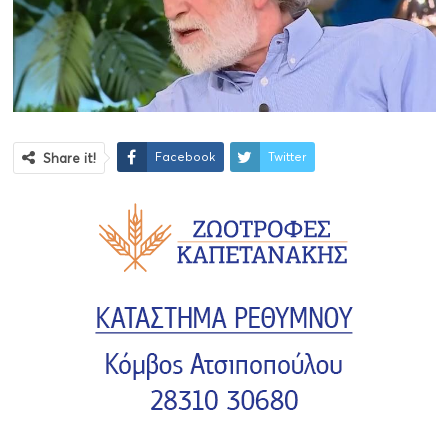
Facebook
Twitter
Share it!