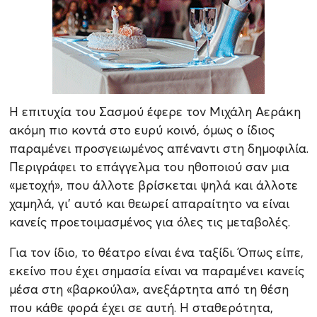
Η επιτυχία του Σασμού έφερε τον Μιχάλη Αεράκη
ακόμη πιο κοντά στο ευρύ κοινό, όμως ο ίδιος
παραμένει προσγειωμένος απέναντι στη δημοφιλία.
Περιγράφει το επάγγελμα του ηθοποιού σαν μια
«μετοχή», που άλλοτε βρίσκεται ψηλά και άλλοτε
χαμηλά, γι’ αυτό και θεωρεί απαραίτητο να είναι
κανείς προετοιμασμένος για όλες τις μεταβολές.
Για τον ίδιο, το θέατρο είναι ένα ταξίδι. Όπως είπε,
εκείνο που έχει σημασία είναι να παραμένει κανείς
μέσα στη «βαρκούλα», ανεξάρτητα από τη θέση
που κάθε φορά έχει σε αυτή. Η σταθερότητα,