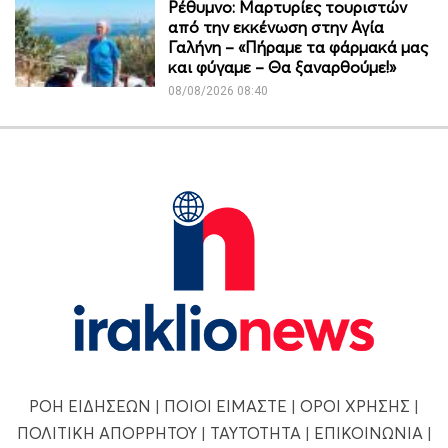
Ρέθυμνο: Μαρτυρίες τουριστών
από την εκκένωση στην Αγία
Γαλήνη – «Πήραμε τα φάρμακά μας
και φύγαμε – Θα ξαναρθούμε!»
08/08/2026 08:40
ΡΟΗ ΕΙΔΗΣΕΩΝ
|
ΠΟΙΟΙ ΕΙΜΑΣΤΕ
|
ΟΡΟΙ ΧΡΗΣΗΣ
|
ΠΟΛΙΤΙΚΗ ΑΠΟΡΡΗΤΟΥ
|
ΤΑΥΤΟΤΗΤΑ
|
ΕΠΙΚΟΙΝΩΝΙΑ
|