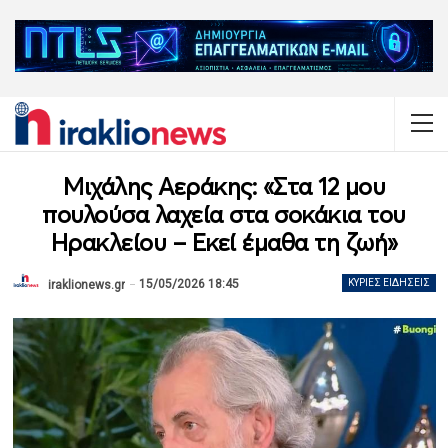
Μιχάλης Αεράκης: «Στα 12 μου
πουλούσα λαχεία στα σοκάκια του
Ηρακλείου – Εκεί έμαθα τη ζωή»
15/05/2026 18:45
ΚΎΡΙΕΣ ΕΙΔΉΣΕΙΣ
iraklionews.gr