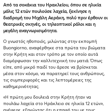
Από τα σοκάκια του Ηρακλείου, όπου σε ηλικία
μόλις 12 ετών πουλούσε λαχεία, ξεκίνησε η
διαδρομή του Μιχάλη Αεράκη, πολύ πριν έρθουν οι
θεατρικές σκηνές, οι τηλεοπτικοί ρόλοι και η
μεγάλη αναγνωρισιμότητα.
Ο γνωστός ηθοποιός, μιλώντας στην εκπομπή
Buongiorno, αναφέρθηκε στα πρώτα του βιώματα
στην Κρήτη και στον τρόπο με τον οποίο αυτά
διαμόρφωσαν την καλλιτεχνική του ματιά. Όπως
είπε, από μικρό παιδί του άρεσε να βρίσκεται
μέσα στον κόσμο, να παρατηρεί τους ανθρώπους,
τις συμπεριφορές και τις λεπτομέρειες της
καθημερινότητας.
«Η πρώτη μου δουλειά στην Κρήτη ήταν να
πουλάω λαχεία στο Ηράκλειο σε ηλικία 12 ετών»,
ανέφερε, εξηγώντας ότι η επαφή του με τους