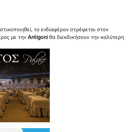
στικοποιηθεί, το ενδιαφέρον στρέφεται στον
προς με την
Antigoni
θα διεκδικήσουν την καλύτερη