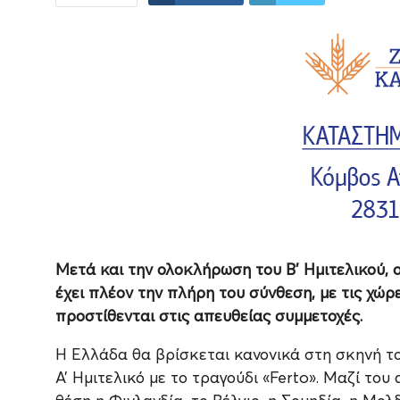
Μετά και την ολοκλήρωση του Β’ Ημιτελικού, ο
έχει πλέον την πλήρη του σύνθεση, με τις χώρ
προστίθενται στις απευθείας συμμετοχές.
Η Ελλάδα θα βρίσκεται κανονικά στη σκηνή το
Α’ Ημιτελικό με το τραγούδι «Ferto». Μαζί το