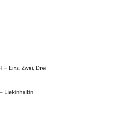
Eins, Zwei, Drei
 Liekinheitin