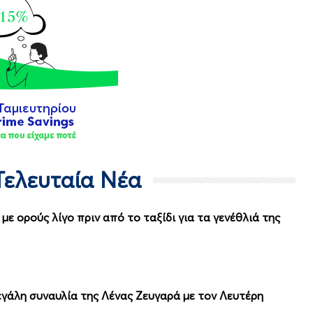
- Τελευταία Νέα
με ορούς λίγο πριν από το ταξίδι για τα γενέθλιά της
γάλη συναυλία της Λένας Ζευγαρά με τον Λευτέρη