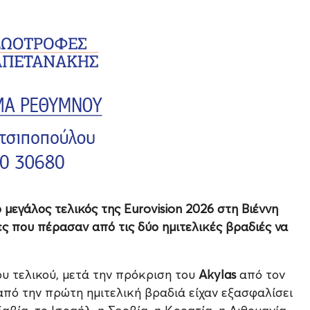
 μεγάλος τελικός της Eurovision 2026 στη Βιέννη
ες που πέρασαν από τις δύο ημιτελικές βραδιές να
υ τελικού, μετά την πρόκριση του
Akylas
από τον
υ από την πρώτη ημιτελική βραδιά είχαν εξασφαλίσει