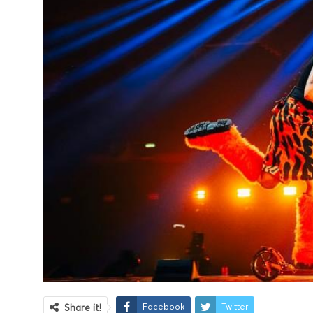
Facebook
Twitter
Share it!