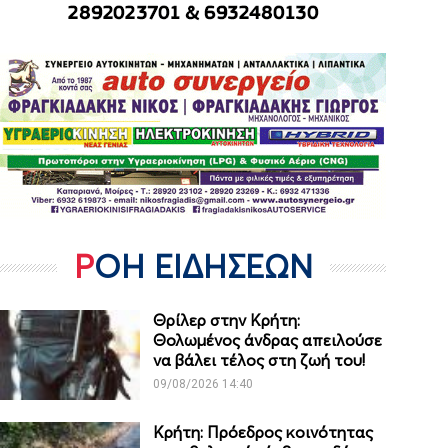
ΡΟΗ ΕΙΔΗΣΕΩΝ
Θρίλερ στην Κρήτη:
Θολωμένος άνδρας απειλούσε
να βάλει τέλος στη ζωή του!
09/08/2026 14:40
Κρήτη: Πρόεδρος κοινότητας