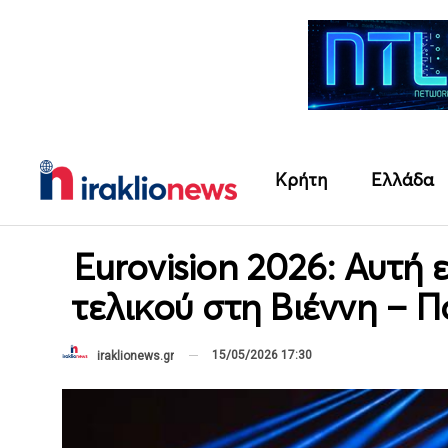
Κρήτη
Ελλάδα
Eurovision 2026: Αυτή 
τελικού στη Βιέννη – 
15/05/2026 17:30
iraklionews.gr