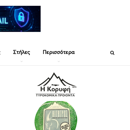
ς
Στήλες
Περισσότερα