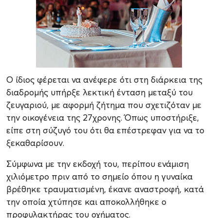
Ο ίδιος φέρεται να ανέφερε ότι στη διάρκεια της
διαδρομής υπήρξε λεκτική ένταση μεταξύ του
ζευγαριού, με αφορμή ζήτημα που σχετιζόταν με
την οικογένεια της 27χρονης. Όπως υποστήριξε,
είπε στη σύζυγό του ότι θα επέστρεφαν για να το
ξεκαθαρίσουν.
Σύμφωνα με την εκδοχή του, περίπου ενάμιση
χιλιόμετρο πριν από το σημείο όπου η γυναίκα
βρέθηκε τραυματισμένη, έκανε αναστροφή, κατά
την οποία χτύπησε και αποκολλήθηκε ο
προφυλακτήρας του οχήματος.