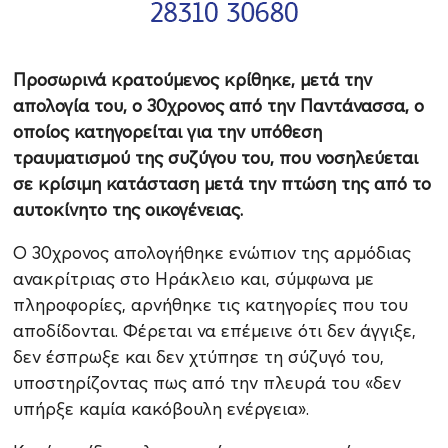
Προσωρινά κρατούμενος κρίθηκε, μετά την
απολογία του, ο 30χρονος από την Παντάνασσα, ο
οποίος κατηγορείται για την υπόθεση
τραυματισμού της συζύγου του, που νοσηλεύεται
σε κρίσιμη κατάσταση μετά την πτώση της από το
αυτοκίνητο της οικογένειας.
Ο 30χρονος απολογήθηκε ενώπιον της αρμόδιας
ανακρίτριας στο Ηράκλειο και, σύμφωνα με
πληροφορίες, αρνήθηκε τις κατηγορίες που του
αποδίδονται. Φέρεται να επέμεινε ότι δεν άγγιξε,
δεν έσπρωξε και δεν χτύπησε τη σύζυγό του,
υποστηρίζοντας πως από την πλευρά του «δεν
υπήρξε καμία κακόβουλη ενέργεια».