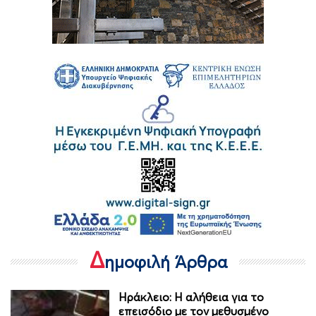
Δ
ημοφιλή Άρθρα
Ηράκλειο: Η αλήθεια για το
επεισόδιο με τον μεθυσμένο