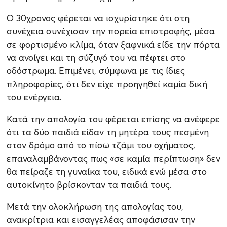
Ο 30χρονος φέρεται να ισχυρίστηκε ότι στη
συνέχεια συνέχισαν την πορεία επιστροφής, μέσα
σε φορτισμένο κλίμα, όταν ξαφνικά είδε την πόρτα
να ανοίγει και τη σύζυγό του να πέφτει στο
οδόστρωμα. Επιμένει, σύμφωνα με τις ίδιες
πληροφορίες, ότι δεν είχε προηγηθεί καμία δική
του ενέργεια.
Κατά την απολογία του φέρεται επίσης να ανέφερε
ότι τα δύο παιδιά είδαν τη μητέρα τους πεσμένη
στον δρόμο από το πίσω τζάμι του οχήματος,
επαναλαμβάνοντας πως «σε καμία περίπτωση» δεν
θα πείραζε τη γυναίκα του, ειδικά ενώ μέσα στο
αυτοκίνητο βρίσκονταν τα παιδιά τους.
Μετά την ολοκλήρωση της απολογίας του,
ανακρίτρια και εισαγγελέας αποφάσισαν την