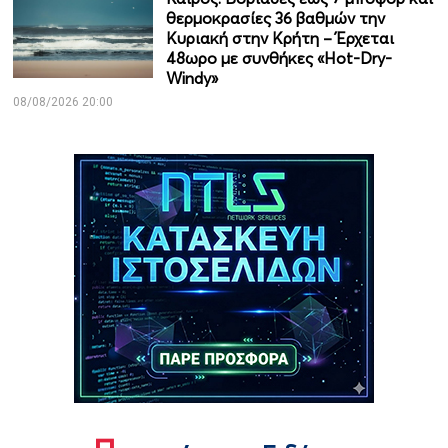
θερμοκρασίες 36 βαθμών την
Κυριακή στην Κρήτη – Έρχεται
48ωρο με συνθήκες «Hot-Dry-
Windy»
08/08/2026 20:00