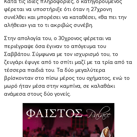
Κατά τις ίδιες πληροφορίες, ο κατηγορούμενος
φέρεται να υποστήριξε ότι όταν η 27χρονη
συνέλθει και μπορέσει να καταθέσει, «θα πει την
αλήθεια» για το τι ακριβώς συνέβη.
Στην απολογία του, ο 30χρονος φέρεται να
περιέγραψε όσα έγιναν το απόγευμα του
Σαββάτου. Σύμφωνα με τον ισχυρισμό του, το
ζευγάρι έφυγε από το σπίτι μαζί με τα τρία από τα
τέσσερα παιδιά του. Τα δύο μεγαλύτερα
βρίσκονταν στο πίσω μέρος του οχήματος, ενώ το
μωρό ήταν μέσα στην καμπίνα, σε καλαθάκι
ανάμεσα στους δύο γονείς.