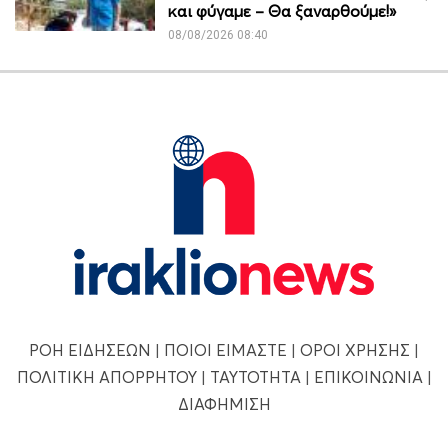
και φύγαμε – Θα ξαναρθούμε!»
08/08/2026 08:40
ΡΟΗ ΕΙΔΗΣΕΩΝ
|
ΠΟΙΟΙ ΕΙΜΑΣΤΕ
|
ΟΡΟΙ ΧΡΗΣΗΣ
|
ΠΟΛΙΤΙΚΗ ΑΠΟΡΡΗΤΟΥ
|
ΤΑΥΤΟΤΗΤΑ
|
ΕΠΙΚΟΙΝΩΝΙΑ
|
ΔΙΑΦΗΜΙΣΗ