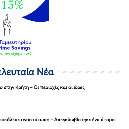
Τελευταία Νέα
 στην Κρήτη – Οι περιοχές και οι ώρες
προκάλεσε αναστάτωση – Απεγκλωβίστηκε ένα άτομο