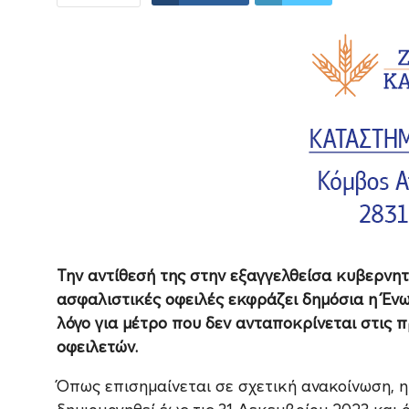
Την αντίθεσή της στην εξαγγελθείσα κυβερνητ
ασφαλιστικές οφειλές εκφράζει δημόσια η Έ
λόγο για μέτρο που δεν ανταποκρίνεται στις 
οφειλετών.
Όπως επισημαίνεται σε σχετική ανακοίνωση, η