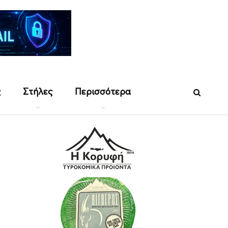
ς
Στήλες
Περισσότερα