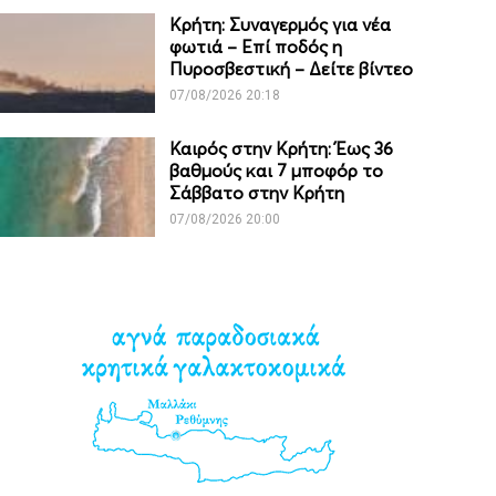
Κρήτη: Συναγερμός για νέα
φωτιά – Επί ποδός η
Πυροσβεστική – Δείτε βίντεο
07/08/2026 20:18
Καιρός στην Κρήτη: Έως 36
βαθμούς και 7 μποφόρ το
Σάββατο στην Κρήτη
07/08/2026 20:00