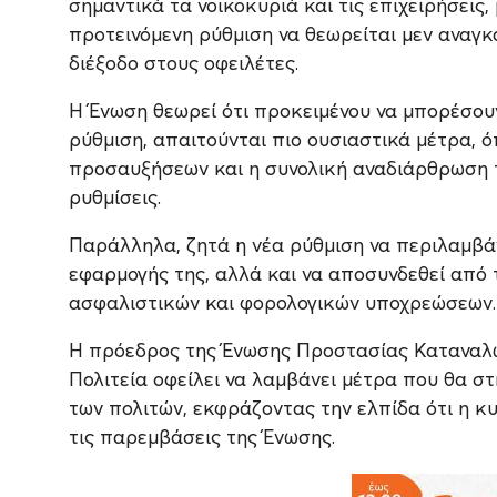
σημαντικά τα νοικοκυριά και τις επιχειρήσεις
προτεινόμενη ρύθμιση να θεωρείται μεν αναγ
διέξοδο στους οφειλέτες.
Η Ένωση θεωρεί ότι προκειμένου να μπορέσουν
ρύθμιση, απαιτούνται πιο ουσιαστικά μέτρα, 
προσαυξήσεων και η συνολική αναδιάρθρωση 
ρυθμίσεις.
Παράλληλα, ζητά η νέα ρύθμιση να περιλαμβάν
εφαρμογής της, αλλά και να αποσυνδεθεί από
ασφαλιστικών και φορολογικών υποχρεώσεων.
Η πρόεδρος της Ένωσης Προστασίας Καταναλωτ
Πολιτεία οφείλει να λαμβάνει μέτρα που θα σ
των πολιτών, εκφράζοντας την ελπίδα ότι η κ
τις παρεμβάσεις της Ένωσης.