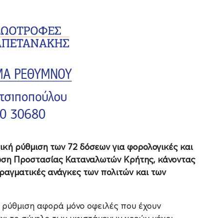
ική ρύθμιση των 72 δόσεων για φορολογικές και
νωση Προστασίας Καταναλωτών Κρήτης, κάνοντας
πραγματικές ανάγκες των πολιτών και των
 ρύθμιση αφορά μόνο οφειλές που έχουν