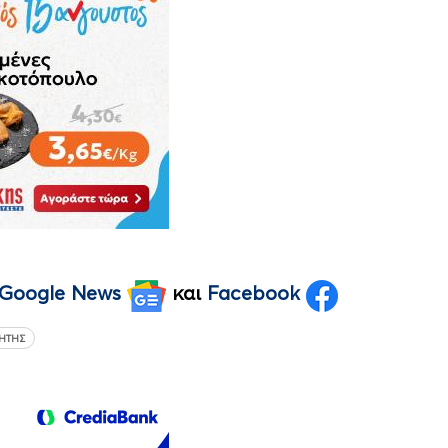
Google News
και
Facebook
ΡΉΤΗΣ