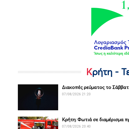
Κρήτη - 
Διακοπές ρεύματος το Σάββατο
07/08/2026 21:20
Κρήτη: Φωτιά σε διαμέρισμα 
07/08/2026 20:40