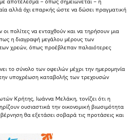
, με αποτέλεσμα – όπως σημειώνεται – η
καία αλλά όχι επαρκής ώστε να δώσει πραγματική
 οι πολίτες να ενταχθούν και να τηρήσουν μια
όπως η διαγραφή μεγάλου μέρους των
των χρεών, όπως προέβλεπαν παλαιότερες
ει το σύνολο των οφειλών μέχρι την ημερομηνία
 την υποχρέωση καταβολής των τρεχουσών
ών Κρήτης, Ιωάννα Μελάκη, τονίζει ότι η
τηρίζουν ουσιαστικά την οικονομική βιωσιμότητα
υβέρνηση θα εξετάσει σοβαρά τις προτάσεις και