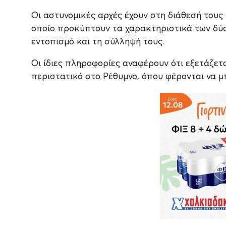
Οι αστυνομικές αρχές έχουν στη διάθεσή του
οποίο προκύπτουν τα χαρακτηριστικά των δύο 
εντοπισμό και τη σύλληψή τους.
Οι ίδιες πληροφορίες αναφέρουν ότι εξετάζετα
περιστατικό στο Ρέθυμνο, όπου φέρονται να 