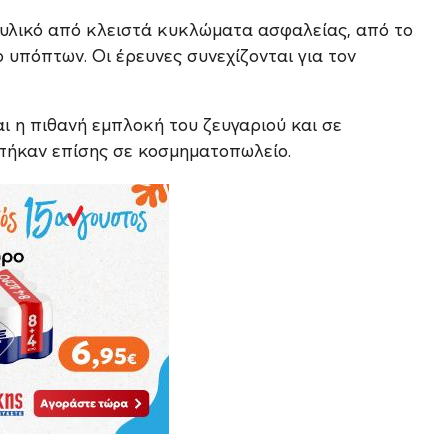
ς υλικό από κλειστά κυκλώματα ασφαλείας, από το
υπόπτων. Οι έρευνες συνεχίζονται για τον
ι η πιθανή εμπλοκή του ζευγαριού και σε
μπήκαν επίσης σε κοσμηματοπωλείο.