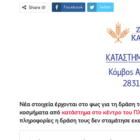
Facebook
Twitter
Share it!
Νέα στοιχεία έρχονται στο φως για τη δράση
κοσμήματα από
κατάστημα στο κέντρο του Π
πληροφορίες η δράση τους δεν σταμάτησε εκε