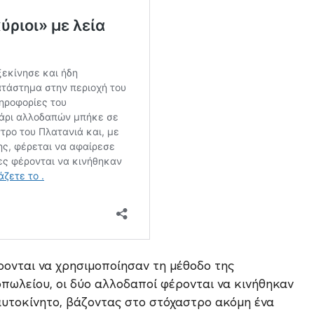
ρονται να χρησιμοποίησαν τη μέθοδο της
ωλείου, οι δύο αλλοδαποί φέρονται να κινήθηκαν
αυτοκίνητο, βάζοντας στο στόχαστρο ακόμη ένα