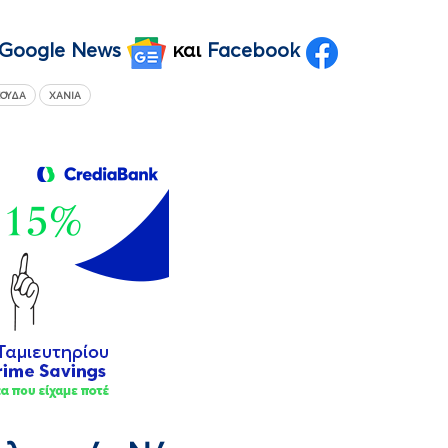
Google News
και
Facebook
ΣΟΎΔΑ
ΧΑΝΙΆ