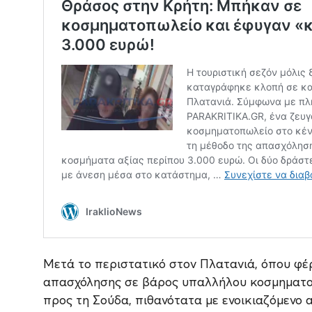
Μετά το περιστατικό στον Πλατανιά, όπου φέ
απασχόλησης σε βάρος υπαλλήλου κοσμηματοπ
προς τη Σούδα, πιθανότατα με ενοικιαζόμενο 