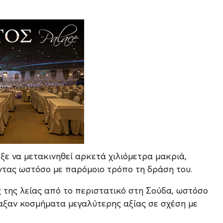
ξε να μετακινηθεί αρκετά χιλιόμετρα μακριά,
οντας ωστόσο με παρόμοιο τρόπο τη δράση του.
ς της λείας από το περιστατικό στη Σούδα, ωστόσο
αξαν κοσμήματα μεγαλύτερης αξίας σε σχέση με