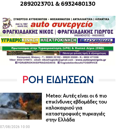
ΡΟΗ ΕΙΔΗΣΕΩΝ
Meteo: Aυτές είναι οι 6 πιο
επικίνδυνες εβδομάδες του
καλοκαιριού για
καταστροφικές πυρκαγιές
στην Ελλάδα
07/08/2026 10:00