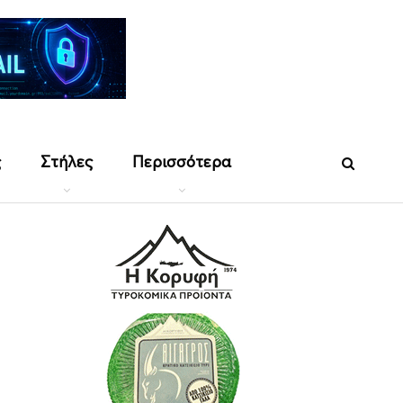
ς
Στήλες
Περισσότερα