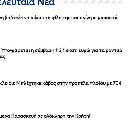
Τελευταία Νέα
η βούτηξε να σώσει τη φίλη της και πνίγηκε μπροστά
Υπογράφεται η σύμβαση 112,4 εκατ. ευρώ για τα ραντάρ
ίας
κλείου: Μπλέχτηκε κάβος στην προπέλα πλοίου με 704
μερα Παρασκευή σε ολόκληρη την Κρήτη!