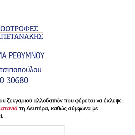
 του ζευγαριού αλλοδαπών που φέρεται να έκλεψε
λατανιά
τη Δευτέρα, καθώς σύμφωνα με
ί.