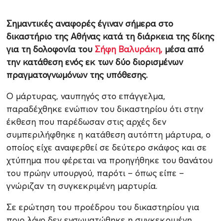
Σημαντικές αναφορές έγιναν σήμερα στο
δικαστήριο της Αθήνας κατά τη διάρκεια της δίκης
για τη δολοφονία του
Σήφη Βαλυράκη,
μέσα από
την κατάθεση ενός εκ των δύο διορισμένων
πραγματογνωμόνων της υπόθεσης.
Ο μάρτυρας, ναυπηγός στο επάγγελμα,
παραδέχθηκε ενώπιον του δικαστηρίου ότι στην
έκθεση που παρέδωσαν στις αρχές δεν
συμπεριλήφθηκε η κατάθεση αυτόπτη μάρτυρα, ο
οποίος είχε αναφερθεί σε δεύτερο σκάφος και σε
χτύπημα που φέρεται να προηγήθηκε του θανάτου
του πρώην υπουργού, παρότι – όπως είπε –
γνώριζαν τη συγκεκριμένη μαρτυρία.
Σε ερώτηση του προέδρου του δικαστηρίου για
ποιο λόγο δεν ενσωματώθηκε η συγκεκριμένη