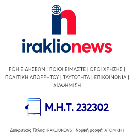
ΡΟΗ ΕΙΔΗΣΕΩΝ
|
ΠΟΙΟΙ ΕΙΜΑΣΤΕ
|
ΟΡΟΙ ΧΡΗΣΗΣ
|
ΠΟΛΙΤΙΚΗ ΑΠΟΡΡΗΤΟΥ
|
ΤΑΥΤΟΤΗΤΑ
|
ΕΠΙΚΟΙΝΩΝΙΑ
|
ΔΙΑΦΗΜΙΣΗ
Διακριτικός Τίτλος:
IRAKLIONEWS |
Νομική μορφή:
ΑΤΟΜΙΚΗ |