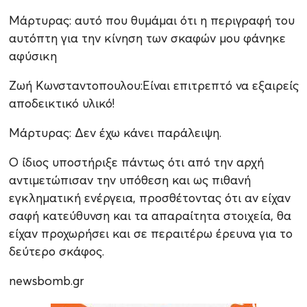
Μάρτυρας: αυτό που θυμάμαι ότι η περιγραφή του
αυτόπτη για την κίνηση των σκαφών μου φάνηκε
αφύσικη
Ζωή Κωνσταντοπουλου:Είναι επιτρεπτό να εξαιρείς
αποδεικτικό υλικό!
Μάρτυρας: Δεν έχω κάνει παράλειψη.
Ο ίδιος υποστήριξε πάντως ότι από την αρχή
αντιμετώπισαν την υπόθεση και ως πιθανή
εγκληματική ενέργεια, προσθέτοντας ότι αν είχαν
σαφή κατεύθυνση και τα απαραίτητα στοιχεία, θα
είχαν προχωρήσει και σε περαιτέρω έρευνα για το
δεύτερο σκάφος.
newsbomb.gr