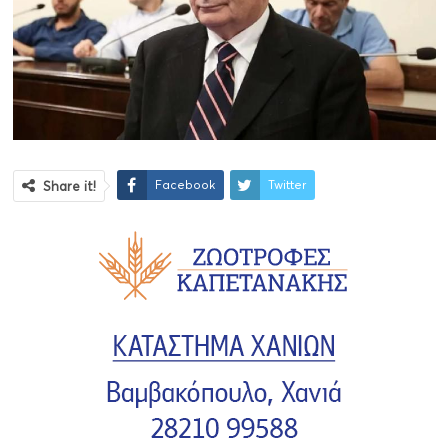
Facebook
Twitter
Share it!