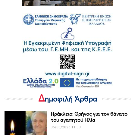
Δ
ημοφιλή Άρθρα
Ηράκλειο: Θρήνος για τον θάνατο
του αγαπητού Ηλία
06/08/2026 11:30