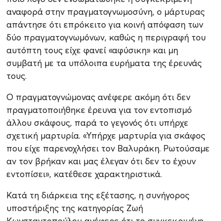
αναφορά στην πραγματογνωμοσύνη, ο μάρτυρας
απάντησε ότι επρόκειτο για κοινή απόφαση των
δύο πραγματογνωμόνων, καθώς η περιγραφή του
αυτόπτη τους είχε φανεί «αφύσικη» και μη
συμβατή με τα υπόλοιπα ευρήματα της έρευνάς
τους.
O πραγματογνώμονας ανέφερε ακόμη ότι δεν
πραγματοποιήθηκε έρευνα για τον εντοπισμό
άλλου σκάφους, παρά το γεγονός ότι υπήρχε
σχετική μαρτυρία. «Υπήρχε μαρτυρία για σκάφος
που είχε παρενοχλήσει τον Βαλυράκη. Ρωτούσαμε
αν τον βρήκαν και μας έλεγαν ότι δεν το έχουν
εντοπίσει», κατέθεσε χαρακτηριστικά.
Κατά τη διάρκεια της εξέτασης, η συνήγορος
υποστήριξης της κατηγορίας Ζωή
Κωνσταντοπούλου ανέφερε ότι το συγκεκριμένο