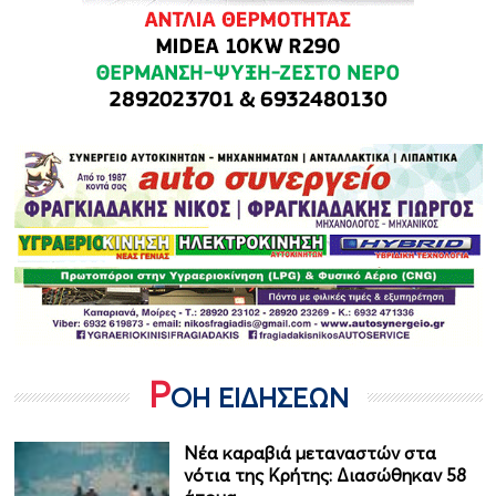
Ρ
ΟΗ ΕΙΔΗΣΕΩΝ
Νέα καραβιά μεταναστών στα
νότια της Κρήτης: Διασώθηκαν 58