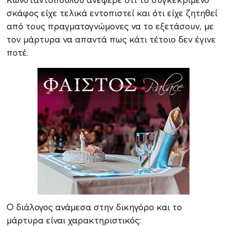
σκάφος είχε τελικά εντοπιστεί και ότι είχε ζητηθεί
από τους πραγματογνώμονες να το εξετάσουν, με
τον μάρτυρα να απαντά πως κάτι τέτοιο δεν έγινε
ποτέ.
Ο διάλογος ανάμεσα στην δικηγόρο και το
μάρτυρα είναι χαρακτηριστικός: