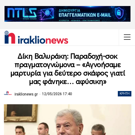
Δίκη Βαλυράκη: Παραδοχή-σοκ
πραγματογνώμονα – «Αγνοήσαμε
μαρτυρία για δεύτερο σκάφος γιατί
μας φάνηκε… αφύσικη»
12/05/2026 17:40
ΚΡΉΤΗ
iraklionews.gr