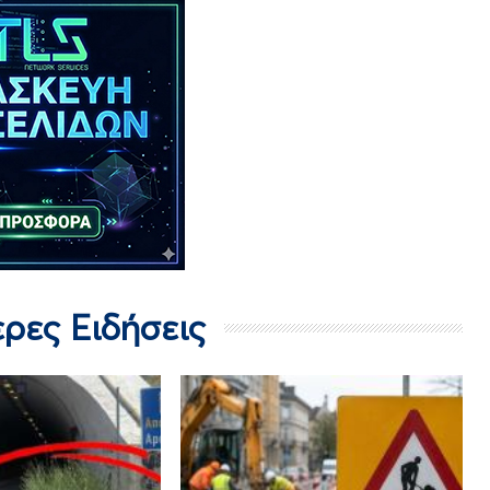
ερες Ειδήσεις