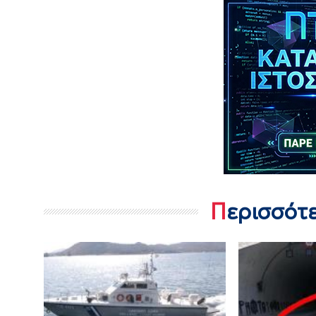
Περισσότ