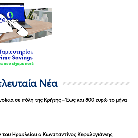
Τελευταία Νέα
νοίκια σε πόλη της Κρήτης – Έως και 800 ευρώ το μήνα
 του Ηρακλείου ο Κωνσταντίνος Κεφαλογιάννης: