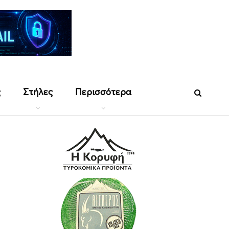
ς
Στήλες
Περισσότερα