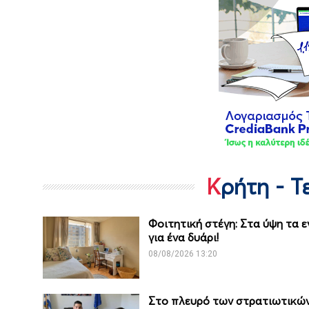
Κρήτη - 
Φοιτητική στέγη: Στα ύψη τα ε
για ένα δυάρι!
08/08/2026 13:20
Στο πλευρό των στρατιωτικών