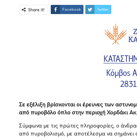
Facebook
Twitter
Share it!
Σε εξέλιξη βρίσκονται οι έρευνες των αστυνο
από πυροβόλο όπλο στην περιοχή Χορδάκι Ακρ
Σύμφωνα με τις πρώτες πληροφορίες, ο άνδρα
από πυροβολισμό, με αποτέλεσμα να σημάνει 