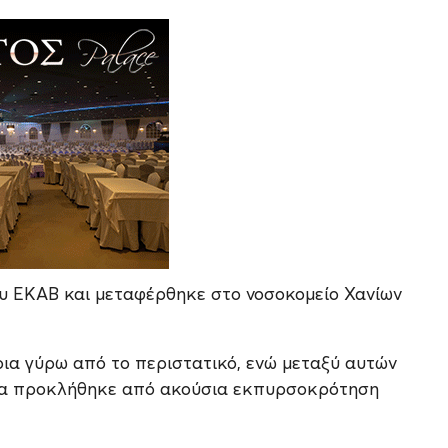
 ΕΚΑΒ και μεταφέρθηκε στο νοσοκομείο Χανίων
ρια γύρω από το περιστατικό, ενώ μεταξύ αυτών
ς να προκλήθηκε από ακούσια εκπυρσοκρότηση