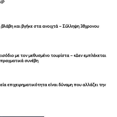
ΕΗΡ
ή βλάβη και βγήκε στα ανοιχτά – Σύλληψη 38χρονου
εισόδιο με τον μεθυσμένο τουρίστα – «Δεν εμπλέκεται
ι πραγματικά συνέβη
εία επιχειρηματικότητα είναι δύναμη που αλλάζει την