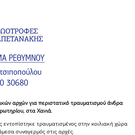
μικών αρχών για περιστατικό τραυματισμού άνδρα
ωτηρίου, στα Χανιά.
ς εντοπίστηκε τραυματισμένος στην κοιλιακή χώρα
άμεσα συναγερμός στις αρχές.