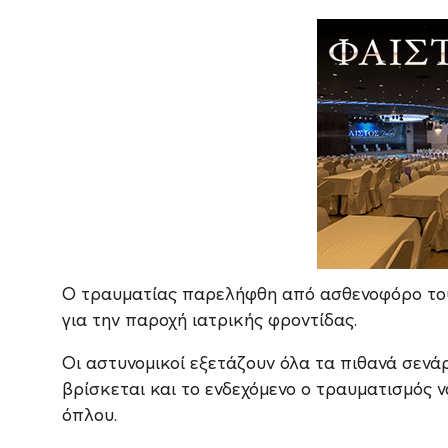
Ο τραυματίας παρελήφθη από ασθενοφόρο του
για την παροχή ιατρικής φροντίδας.
Οι αστυνομικοί εξετάζουν όλα τα πιθανά σενά
βρίσκεται και το ενδεχόμενο ο τραυματισμό
όπλου.