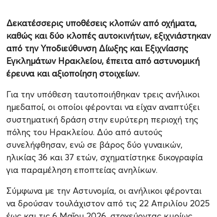
Δεκατέσσερις υποθέσεις κλοπών από οχήματα,
καθώς και δύο κλοπές αυτοκινήτων, εξιχνιάστηκαν
από την Υποδιεύθυνση Δίωξης και Εξιχνίασης
Εγκλημάτων Ηρακλείου, έπειτα από αστυνομική
έρευνα και αξιοποίηση στοιχείων.
Για την υπόθεση ταυτοποιήθηκαν τρεις ανήλικοι
ημεδαποί, οι οποίοι φέρονται να είχαν αναπτύξει
συστηματική δράση στην ευρύτερη περιοχή της
πόλης του Ηρακλείου. Δύο από αυτούς
συνελήφθησαν, ενώ σε βάρος δύο γυναικών,
ηλικίας 36 και 37 ετών, σχηματίστηκε δικογραφία
για παραμέληση εποπτείας ανηλίκων.
Σύμφωνα με την Αστυνομία, οι ανήλικοι φέρονται
να δρούσαν τουλάχιστον από τις 22 Απριλίου 2025
έως και τις 6 Μαΐου 2026, στοχεύοντας κυρίως