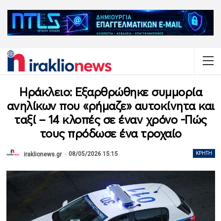
Ηράκλειο: Εξαρθρώθηκε συμμορία
ανηλίκων που «ρήμαζε» αυτοκίνητα και
ταξί – 14 κλοπές σε έναν χρόνο -Πώς
τους πρόδωσε ένα τροχαίο
08/05/2026 15:15
ΚΡΉΤΗ
iraklionews.gr