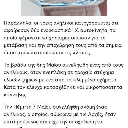
Παράλληλα, οι τρεις ανήλικοι κατηγορούνται ότι
αφαίρεσαν δύο ενοικιαστικά Ι.Χ. αυτοκίνητα, τα
οποία φέρονται να χρησιμοποιούσαν για τη
μετάβαση και την αποχώρησή τους από τα σημεία
όπου πραγματοποιούσαν τις κλοπές.
Το βράδυ της 6ης Μαΐου συνελήφθη ένας από τους
ανηλίκους, όταν ενεπλάκη σε τροχαίο ατύχημα
υλικών ζημιών με ένα από τα κλεμμένα οχήματα.
Κατά τον έλεγχο κατασχέθηκε και μικροποσότητα
κάνναβης.
Την Πέμπτη 7 Μαΐου συνελήφθη ακόμη ένας
ανήλικος, ο οποίος, σύμφωνα με τις Αρχές, ήταν
επιτηρούμενος και είχε την υποχρέωση να