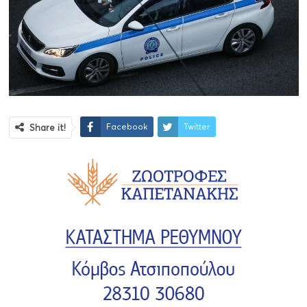
Facebook
Twitter
Share it!