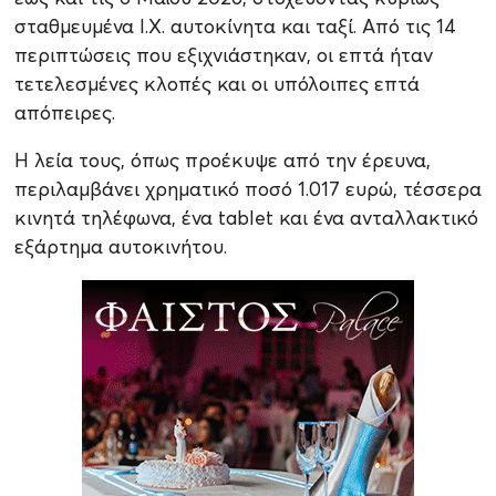
σταθμευμένα Ι.Χ. αυτοκίνητα και ταξί. Από τις 14
περιπτώσεις που εξιχνιάστηκαν, οι επτά ήταν
τετελεσμένες κλοπές και οι υπόλοιπες επτά
απόπειρες.
Η λεία τους, όπως προέκυψε από την έρευνα,
περιλαμβάνει χρηματικό ποσό 1.017 ευρώ, τέσσερα
κινητά τηλέφωνα, ένα tablet και ένα ανταλλακτικό
εξάρτημα αυτοκινήτου.