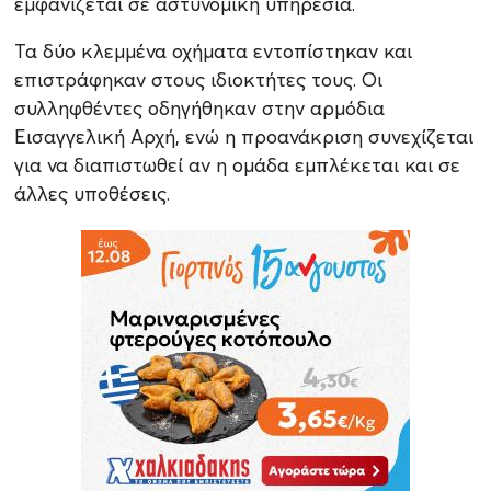
εμφανίζεται σε αστυνομική υπηρεσία.
Τα δύο κλεμμένα οχήματα εντοπίστηκαν και
επιστράφηκαν στους ιδιοκτήτες τους. Οι
συλληφθέντες οδηγήθηκαν στην αρμόδια
Εισαγγελική Αρχή, ενώ η προανάκριση συνεχίζεται
για να διαπιστωθεί αν η ομάδα εμπλέκεται και σε
άλλες υποθέσεις.